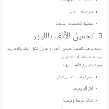
لا توجد ندوب خارجية
فترة تعافي أقصر
مناسبة للتعديلات البسيطة
3. تجميل الأنف بالليزر
تستخدم هذه التقنية لتصغير الأنف أو تعديل شكل الجلد والغضاريف
دون الحاجة للجراحة التقليدية.
مميزات تجميل الأنف بالليزر:
عدم الحاجة للتخدير العام
أقل ألم ونزيف
نتائج سريعة ومرضية