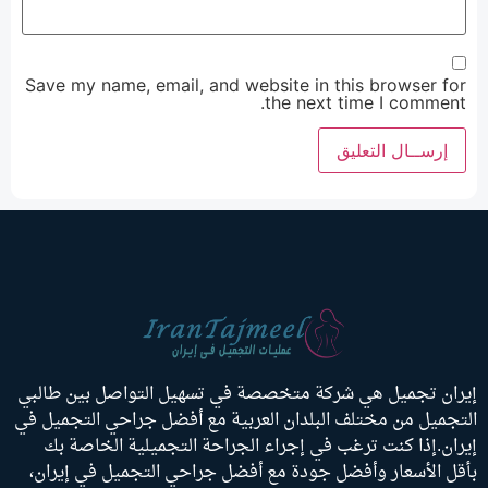
Save my name, email, and website in this browser for
the next time I comment.
إيران تجميل هي شركة متخصصة في تسهيل التواصل بين طالبي
التجميل من مختلف البلدان العربية مع أفضل جراحي التجميل في
إيران.إذا كنت ترغب في إجراء الجراحة التجميلية الخاصة بك
بأقل الأسعار وأفضل جودة مع أفضل جراحي التجميل في إيران،