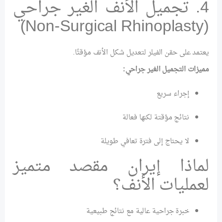
4. تجميل الأنف الغير جراحي
(Non-Surgical Rhinoplasty)
يعتمد على حقن الفيلر لتعديل شكل الأنف مؤقتًا.
مميزات التجميل الغير جراحي:
إجراء سريع
نتائج مؤقتة لكنها فعالة
لا يحتاج إلى فترة تعافي طويلة
لماذا إيران مقصد متميز
لعمليات الأنف؟
خبرة جراحية عالية مع نتائج طبيعية