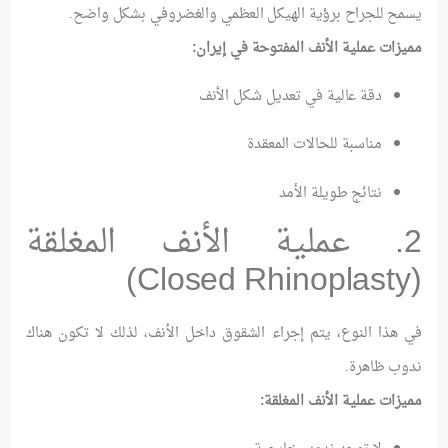
يسمح للجراح برؤية الهيكل العظمي والغضروفي بشكل واضح.
مميزات عملية الأنف المفتوحة في إيران:
دقة عالية في تعديل شكل الأنف
مناسبة للحالات المعقدة
نتائج طويلة الأمد
2. عملية الأنف المغلقة
(Closed Rhinoplasty)
في هذا النوع، يتم إجراء الشقوق داخل الأنف، لذلك لا تكون هناك
ندوب ظاهرة.
مميزات عملية الأنف المغلقة: