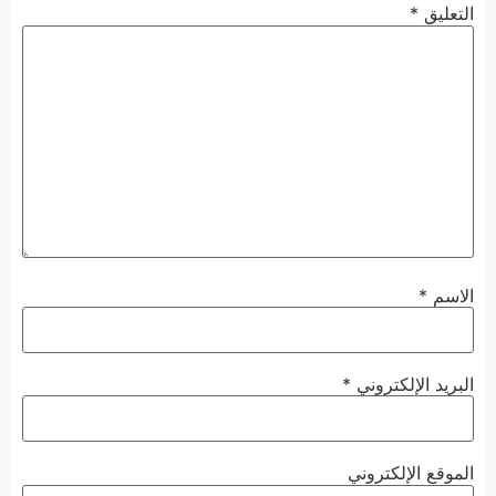
التعليق
*
الاسم
*
البريد الإلكتروني
*
الموقع الإلكتروني