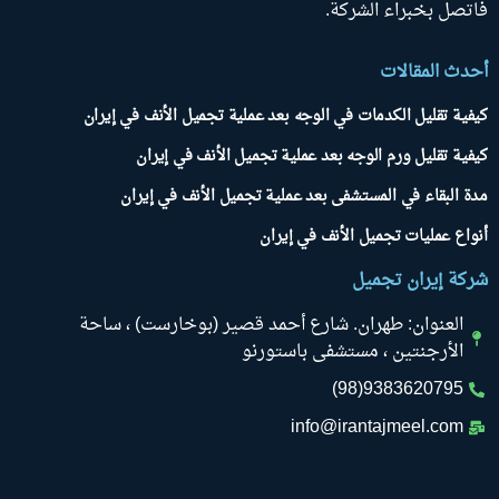
فاتصل بخبراء الشركة.
أحدث المقالات
كيفية تقليل الكدمات في الوجه بعد عملية تجميل الأنف في إيران
كيفية تقليل ورم الوجه بعد عملية تجميل الأنف في إيران
مدة البقاء في المستشفى بعد عملية تجميل الأنف في إيران
أنواع عمليات تجميل الأنف في إيران
شركة إيران تجميل
العنوان: طهران. شارع أحمد قصير (بوخارست) ، ساحة
الأرجنتين ، مستشفى باستورنو
9383620795(98)
info@irantajmeel.com