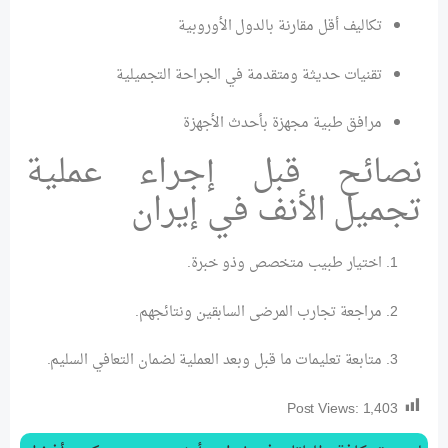
تكاليف أقل مقارنة بالدول الأوروبية
تقنيات حديثة ومتقدمة في الجراحة التجميلية
مرافق طبية مجهزة بأحدث الأجهزة
نصائح قبل إجراء عملية
تجميل الأنف في إيران
اختيار طبيب متخصص وذو خبرة.
مراجعة تجارب المرضى السابقين ونتائجهم.
متابعة تعليمات ما قبل وبعد العملية لضمان التعافي السليم.
Post Views:
1,403