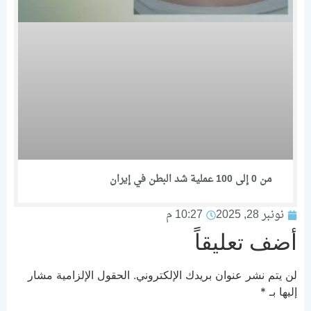
من 0 إلى 100 عملية شد البطن في إيران
نونبر 28, 2025
10:27 م
أضف تعليقاً
لن يتم نشر عنوان بريدك الإلكتروني.
الحقول الإلزامية مشار
إليها بـ
*