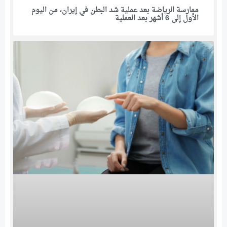
ممارسة الرياضة بعد عملية شد البطن في إيران، من اليوم
الأول إلى 6 أشهر بعد العملية