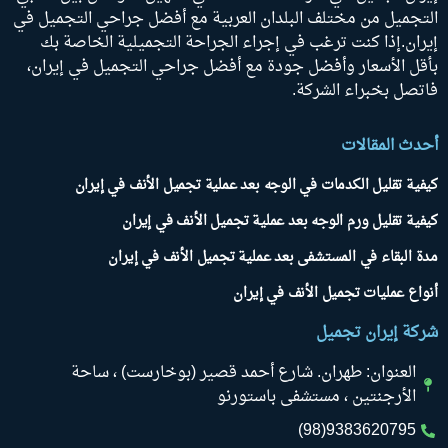
التجميل من مختلف البلدان العربية مع أفضل جراحي التجميل في
إيران.إذا كنت ترغب في إجراء الجراحة التجميلية الخاصة بك
بأقل الأسعار وأفضل جودة مع أفضل جراحي التجميل في إيران،
فاتصل بخبراء الشركة.
أحدث المقالات
كيفية تقليل الكدمات في الوجه بعد عملية تجميل الأنف في إيران
كيفية تقليل ورم الوجه بعد عملية تجميل الأنف في إيران
مدة البقاء في المستشفى بعد عملية تجميل الأنف في إيران
أنواع عمليات تجميل الأنف في إيران
شركة إيران تجميل
العنوان: طهران. شارع أحمد قصير (بوخارست) ، ساحة
الأرجنتين ، مستشفى باستورنو
9383620795(98)