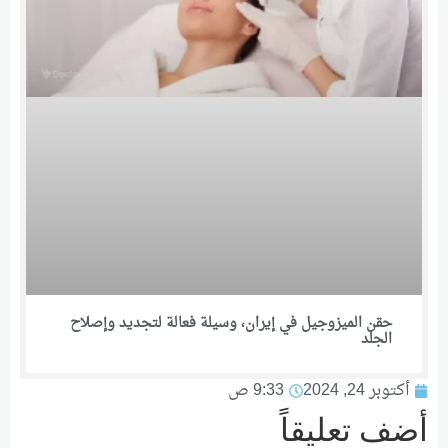
حقن الميزوجيل في إيران، وسيلة فعالة لتجديد وإصلاح
الجلد
أكتوبر 24, 2024
9:33 ص
أضف تعليقاً