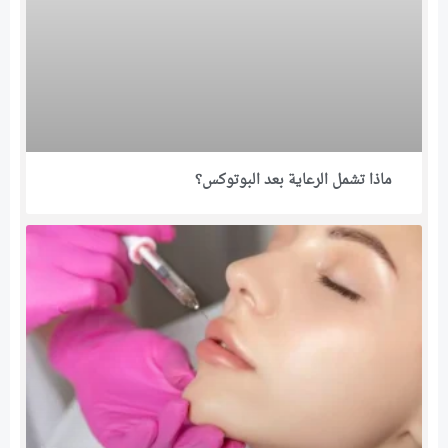
ماذا تشمل الرعاية بعد البوتوكس؟