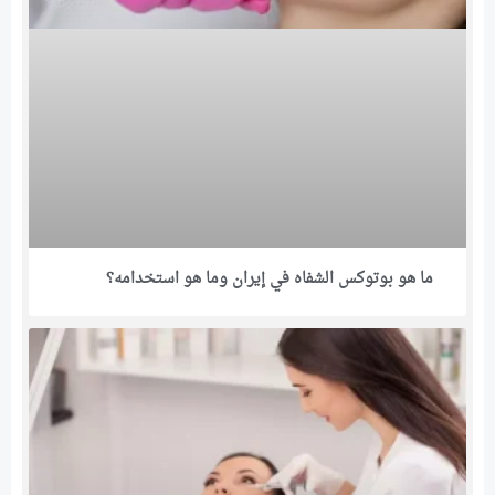
ما هو بوتوكس الشفاه في إيران وما هو استخدامه؟