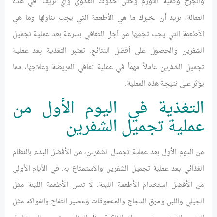
والجرح وكمية التورم وحتى حدوث العدوى وأي نزيف. في هذه
المقالة، نريد أن نخبرك ما هي الأطعمة التي يجب تناولها وما هي
الأطعمة التي يجب تجنبها من أجل التعافي بسرعة بعد عملية تجميل
الشفرين والحصول على أفضل النتائج. تعتبر التغذية بعد عملية
تجميل الشفرين عاملاً مهماً في عملية تعافي المريضة وعلاجها، مما
يؤثر على نتيجة هذه العملية.
التغذية في اليوم الأول من
عملية تجميل الشفرين
من اليوم الأول بعد عملية تجميل الشفرين، من الأفضل البدء بالنظام
الغذائي بعد عملية تجميل الشفرين والاستمتاع به. في الأيام الأولى
من الأفضل استخدام الأطعمة اللينة. لا تنس الأطعمة اللينة مثل
الجيلي واللبن ومرق الدجاج والمخفوقات وعصير التفاح والفواكه مثل