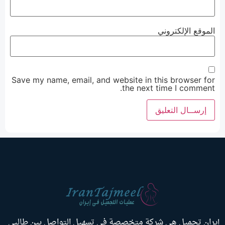
الموقع الإلكتروني
Save my name, email, and website in this browser for
the next time I comment.
إيران تجميل هي شركة متخصصة في تسهيل التواصل بين طالبي