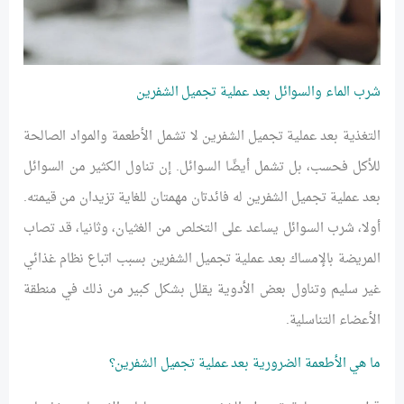
شرب الماء والسوائل بعد عملية تجميل الشفرين
التغذية بعد عملية تجميل الشفرين لا تشمل الأطعمة والمواد الصالحة
للأكل فحسب، بل تشمل أيضًا السوائل. إن تناول الكثير من السوائل
بعد عملية تجميل الشفرين له فائدتان مهمتان للغاية تزيدان من قيمته.
أولا، شرب السوائل يساعد على التخلص من الغثيان، وثانيا، قد تصاب
المريضة بالإمساك بعد عملية تجميل الشفرين بسبب اتباع نظام غذائي
غير سليم وتناول بعض الأدوية يقلل بشكل كبير من ذلك في منطقة
الأعضاء التناسلية.
ما هي الأطعمة الضرورية بعد عملية تجميل الشفرين؟