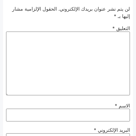
لن يتم نشر عنوان بريدك الإلكتروني.
الحقول الإلزامية مشار
إليها بـ
*
التعليق
*
الاسم
*
البريد الإلكتروني
*