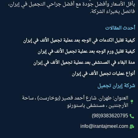
بأقل الأسعار وأفضل جودة مع أفضل جراحي التجميل في إيران،
فاتصل بخبراء الشركة.
أحدث المقالات
كيفية تقليل الكدمات في الوجه بعد عملية تجميل الأنف في إيران
كيفية تقليل ورم الوجه بعد عملية تجميل الأنف في إيران
مدة البقاء في المستشفى بعد عملية تجميل الأنف في إيران
أنواع عمليات تجميل الأنف في إيران
شركة إيران تجميل
العنوان: طهران. شارع أحمد قصير (بوخارست) ، ساحة
الأرجنتين ، مستشفى باستورنو
9383620795(98)
info@irantajmeel.com