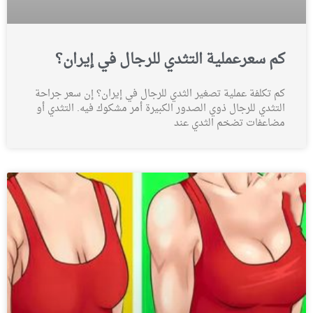
كم سعرعملية التثدي للرجال في إيران؟
كم تكلفة عملية تصغير الثدي للرجال في إيران؟ إن سعر جراحة
التثدي للرجال ذوي الصدور الكبيرة أمر مشكوك فيه. التثدي أو
مضاعفات تضخم الثدي عند