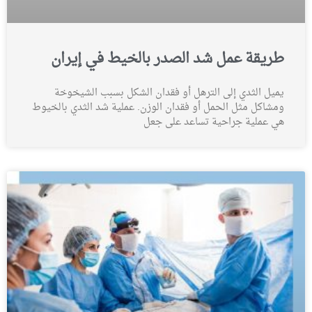
طريقة عمل شد الصدر بالخيط في إيران
يميل الثدي إلى الترهل أو فقدان الشكل بسبب الشيخوخة
ومشاكل مثل الحمل أو فقدان الوزن. عملية شد الثدي بالخيوط
هي عملية جراحية تساعد على جعل