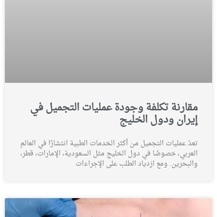
مقارنة تكلفة وجودة عمليات التجميل في
إيران ودول الخليج
تعدّ عمليات التجميل من أكثر الخدمات الطبية انتشارًا في العالم
العربي، خصوصًا في دول الخليج مثل السعودية، الإمارات، قطر،
والبحرين. ومع ازدياد الطلب على الإجراءات