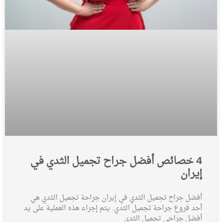
4 خصائص أفضل جراح تجميل الثدي في
إيران
أفضل جراح تجميل الثدي في إيران جراحة تجميل الثدي هي
أحد فروع جراحة تجميل الثدي. يتم إجراء هذه العملية على يد
أفضل جراحي تجميل الثدي