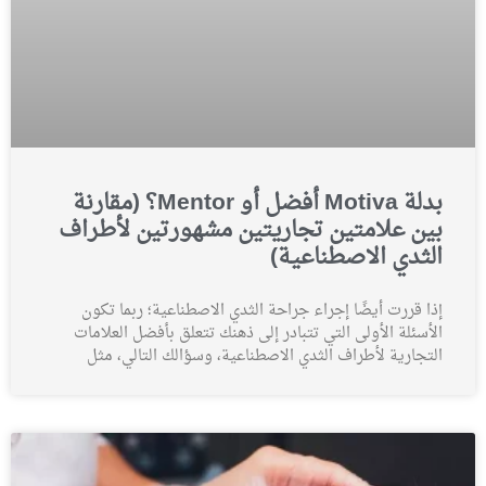
بدلة Motiva أفضل أو Mentor؟ (مقارنة
بين علامتين تجاريتين مشهورتين لأطراف
الثدي الاصطناعية)
إذا قررت أيضًا إجراء جراحة الثدي الاصطناعية؛ ربما تكون
الأسئلة الأولى التي تتبادر إلى ذهنك تتعلق بأفضل العلامات
التجارية لأطراف الثدي الاصطناعية، وسؤالك التالي، مثل