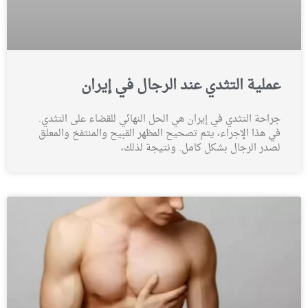
عملية التثدي عند الرجال في إيران
جراحة التثدي في إيران هي الحل النهائي للقضاء على التثدي.
في هذا الإجراء، يتم تصحيح المظهر القبيح والمنتفخ والمعلق
لصدر الرجال بشكل كامل. ونتيجة لذلك،