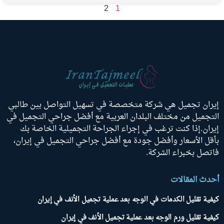
2
1
إيران تجميل هي شركة متخصصة في تسهيل التواصل بين طالبي
التجميل من مختلف البلدان العربية مع أفضل جراحي التجميل في
إيران.إذا كنت ترغب في إجراء الجراحة التجميلية الخاصة بك
بأقل الأسعار وأفضل جودة مع أفضل جراحي التجميل في إيران،
فاتصل بخبراء الشركة.
أحدث المقالات
كيفية تقليل الكدمات في الوجه بعد عملية تجميل الأنف في إيران
كيفية تقليل ورم الوجه بعد عملية تجميل الأنف في إيران