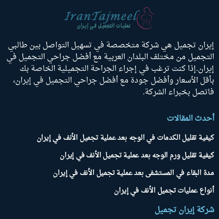
ران تجميل هي شركة متخصصة في تسهيل التواصل بين طالبي
تجميل من مختلف البلدان العربية مع أفضل جراحي التجميل في
ران.إذا كنت ترغب في إجراء الجراحة التجميلية الخاصة بك
قل الأسعار وأفضل جودة مع أفضل جراحي التجميل في إيران،
تصل بخبراء الشركة.
دث المقالات
فية تقليل الكدمات في الوجه بعد عملية تجميل الأنف في إيران
فية تقليل ورم الوجه بعد عملية تجميل الأنف في إيران
ة البقاء في المستشفى بعد عملية تجميل الأنف في إيران
واع عمليات تجميل الأنف في إيران
كة إيران تجميل