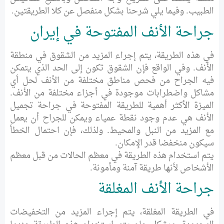
الطبيب. وفيما يلي شرحنا بشكل منفصل عن كلا الطريقتين.
جراحة الأنف المفتوحة في إيران
في هذه الطريقة، يتم إجراء المزيد من الشقوق في منطقة
الأنف. وفي الواقع فإن الشقوق تكون إلى الحد الذي يتمكن
فيه الجراح من فحص مناطق مختلفة من الأنف لحل أي
مشاكل واضطرابات موجودة في أجزاء مختلفة من الأنف.
الميزة الأكثر أهمية للطريقة المفتوحة في جراحة تجميل
الأنف هي عدم وجود نقطة عمياء ويمكن للجراح أن يعمل
مع المزيد من النبل والمحيط. ولذلك، فإن احتمال الخطأ
سيكون منخفضا قدر الإمكان.
يتم استخدام هذه الطريقة في معظم الحالات من قبل معظم
الأشخاص لأنها طريقة آمنة ومأمونة.
جراحة الأنف المغلقة
في الطريقة المغلقة، يتم إجراء المزيد من التخفيضات