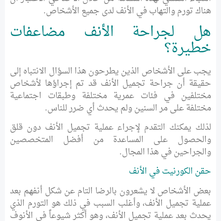
هناك تورم والتهاب في الأنف لدى جميع الأشخاص.
هل لجراحة الأنف مضاعفات
خطيرة؟
يجب على الأشخاص الذين يطرحون هذا السؤال الانتباه إلى
حقيقة أن جراحة تجميل الأنف قد تم إجراؤها لأشخاص
مختلفين في فئات عمرية مختلفة وطبقات اجتماعية
مختلفة على مر السنين ولم يحدث أي ضرر للناس.
لذلك يمكنك التقدم لإجراء عملية تجميل الأنف دون قلق
والحصول على المساعدة من أفضل المتخصصين
والجراحين في هذا المجال.
حقن الكورنيت في الأنف
بعض الأشخاص لا يشعرون بالرضا التام عن شكل أنفهم بعد
عملية تجميل الأنف، وأغلب السبب في ذلك هو التورم الذي
يحدث بعد عملية تجميل الأنف، وهو أكثر شيوعاً في الأنوف