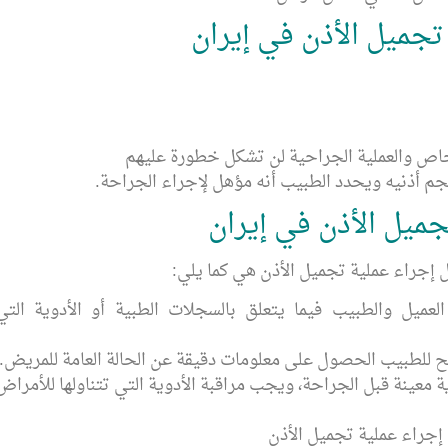
جميل الأذن في إيران
اص والعملية الجراحية لن تشكل خطورة عليهم
 أذنيه ويحدد الطبيب أنه مؤهل لإجراء الجراحة.
جميل الأذن في إيران
إجراء عملية تجميل الأذن هي كما يلي:
عميل والطبيب فيما يتعلق بالسجلات الطبية أو الأدوية التي
ح للطبيب الحصول على معلومات دقيقة عن الحالة العامة للمريض.
ة معينة قبل الجراحة، ويجب مراقبة الأدوية التي تتناولها للأمراض
إجراء عملية تجميل الأذن