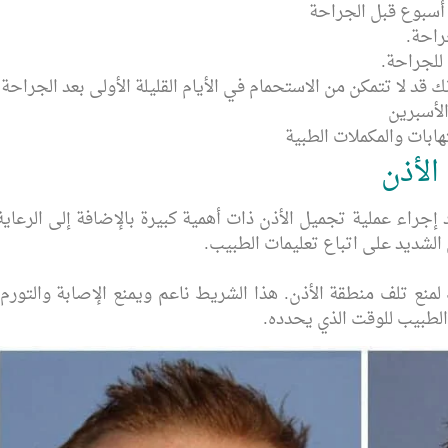
 أسبوع قبل الجراحة
 للجراحة.
ك قد لا تتمكن من الاستحمام في الأيام القليلة الأولى بعد الجراحة.
لأسبرين
هابات والمكملات الطبية
الأذن
إجراء عملية تجميل الأذن ذات أهمية كبيرة بالإضافة إلى الرعاية
الشديد على اتباع تعليمات الطبيب.
نع تلف منطقة الأذن. هذا الشريط ناعم ويمنع الإصابة والتورم.
بيب للوقت الذي يحدده.