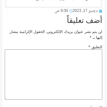
دجنبر 17, 2023
9:30 ص
أضف تعليقاً
لن يتم نشر عنوان بريدك الإلكتروني.
الحقول الإلزامية مشار
إليها بـ
*
التعليق
*