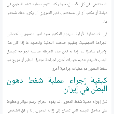
المستشفى. في كل الأحوال، سواء كنت تقوم بعملية شفط الدهون في
عيادة أو مكتب أو في مستشفى، فمن الضروري أن يكون معك شخص
ما.
في الاستشارة الأولية، سيقوم الدكتور سيد امير موسويان، أخصائي
الجراحة التجميلية، بتقييم صحتك البدنية وتحديد ما إذا كان هذا
الإجراء مناسبًا لك. إذا لم تكن هذه الطريقة مناسبة لجراحة تجميل
البطن، فسيتم تقديم خيارات أخرى لجراحة تجميل البطن أو مزيج من
شفط الدهون مع عمليات جراحية أخرى.
كيفية إجراء عملية شفط دهون
البطن في إيران
قبل إجراء عملية شفط الدهون، قد يقوم الجراح برسم دوائر وخطوط
على مناطق الجسم التي تحتاج إلى إزالة الدهون. إذا وافق الشخص،