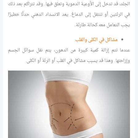
الجلد، قد تدخل إلى الأوعية الدموية وتعلق فيها. وقد تتراكم بعد ذلك
في الرئتين أو تنتقل إلى الدماغ. يعد الانسداد الدهني حدثًا خطيرًا
يجب التعامل معه كحالة طارئة.
مشاكل في الكلى والقلب
عندما تتم إزالة كمية كبيرة من الدهون، يتم نقل سوائل الجسم
وإزاحتها. وهذا قد يسبب مشاكل في القلب أو الرئة أو الكلى.