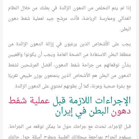
إذا لم يتم التخلص من الدهون الزائدة في بطنك من خلال النظام
الغذائي وممارسة الرياضة، فأنت مرشح جيد لعملية شفط دهون
البطن.
يجب على الأشخاص الذين يرغبون في إزالة الدهون الزائدة من
منطقة البطن الاستفادة من الصحة العامة ويجب أن يكونوا واقعيين
بشأن توقعاتهم من جراحة شفط الدهون، أفضل المرشحين لشفط
الدهون من البطن هم الأشخاص الذين يتمتعون بوزن طبيعي تقريبًا
مع بشرة صحية ومرنة، كما أن بطونهم تحتوي على الدهون الزائدة.
الإجراءات اللازمة قبل
عملية شفط
دهون
البطن في إيران
قبل الإجراء، تحدث مع جراحك حول ما يمكن توقعه من الجراحة.
سيقوم الجراح بمراجعة سجلاتك الطبية ويطرح أسئلة حول حالتك