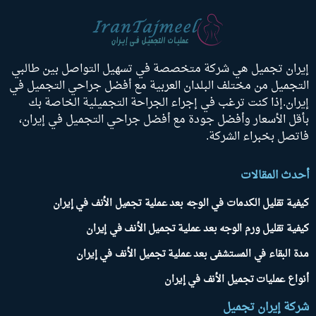
يران تجميل هي شركة متخصصة في تسهيل التواصل بين طالبي
لتجميل من مختلف البلدان العربية مع أفضل جراحي التجميل في
يران.إذا كنت ترغب في إجراء الجراحة التجميلية الخاصة بك
أقل الأسعار وأفضل جودة مع أفضل جراحي التجميل في إيران،
اتصل بخبراء الشركة.
حدث المقالات
يفية تقليل الكدمات في الوجه بعد عملية تجميل الأنف في إيران
يفية تقليل ورم الوجه بعد عملية تجميل الأنف في إيران
دة البقاء في المستشفى بعد عملية تجميل الأنف في إيران
نواع عمليات تجميل الأنف في إيران
ركة إيران تجميل