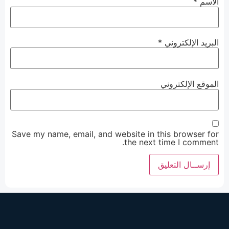
الاسم
*
البريد الإلكتروني
*
الموقع الإلكتروني
Save my name, email, and website in this browser for
the next time I comment.