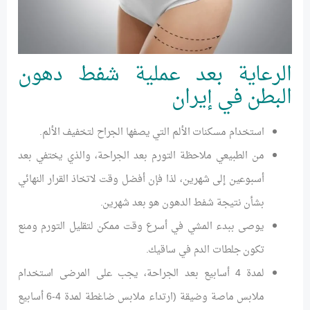
الرعاية بعد عملية شفط دهون
البطن في إيران
استخدام مسكنات الألم التي يصفها الجراح لتخفيف الألم.
من الطبيعي ملاحظة التورم بعد الجراحة، والذي يختفي بعد
أسبوعين إلى شهرين، لذا فإن أفضل وقت لاتخاذ القرار النهائي
بشأن نتيجة شفط الدهون هو بعد شهرين.
يوصى ببدء المشي في أسرع وقت ممكن لتقليل التورم ومنع
تكون جلطات الدم في ساقيك.
لمدة 4 أسابيع بعد الجراحة، يجب على المرضى استخدام
ملابس ماصة وضيقة (ارتداء ملابس ضاغطة لمدة 4-6 أسابيع