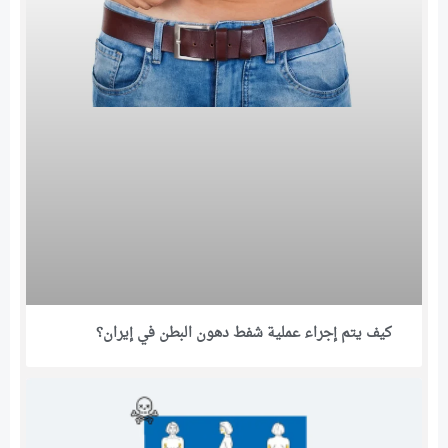
كيف يتم إجراء عملية شفط دهون البطن في إيران؟