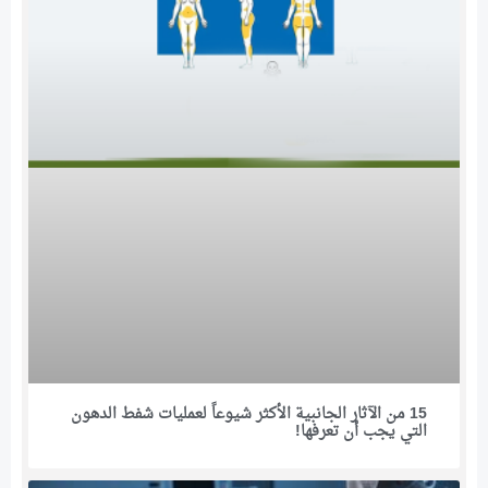
15 من الآثار الجانبية الأكثر شيوعاً لعمليات شفط الدهون
التي يجب أن تعرفها!