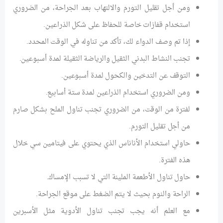
ومن أجل تقليل التورم والالتهاب بعد الجراحة، من الضروري
استخدام قفازات خاصة للحفاظ على شكل الذراعين.
إذا تم وصف الدواء لك، تأكد من تناوله في الوقت المحدد.
تجنب النشاط البدني الثقيل والرياضة الثقيلة لمدة أسبوعين.
التوقف عن التدخين والكحول لمدة أسبوعين.
ومن الضروري استخدام الذراعين لمدة ستة أسابيع.
لفترة من الوقت، من الضروري تجنب تناول الملح بشكل صارم
من أجل تقليل التورم.
حاولي استخدام الأناناس الذي يحتوي على فيتامين سي خلال
هذه الفترة.
حاول تناول الأطعمة الملينة التي لا تسبب الإمساك.
الراحة والنوم بحيث لا يتم الضغط على موقع الجراحة.
مع العلم أنه يجب تجنب تناول الأدوية مثل الأسبرين