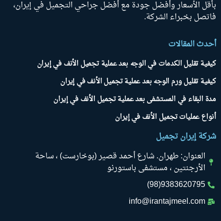
أقل الأسعار وأفضل جودة مع أفضل جراحي التجميل في إيران،
اتصل بخبراء الشركة.
حدث المقالات
يفية تقليل الكدمات في الوجه بعد عملية تجميل الأنف في إيران
يفية تقليل ورم الوجه بعد عملية تجميل الأنف في إيران
دة البقاء في المستشفى بعد عملية تجميل الأنف في إيران
نواع عمليات تجميل الأنف في إيران
ركة إيران تجميل
العنوان: طهران. شارع أحمد قصير (بوخارست) ، ساحة
الأرجنتين ، مستشفى باستورنو
9383620795(98)
info@irantajmeel.com