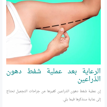
الرعاية بعد عملية شفط دهون
الذراعين
إن عملية شفط دهون الذراعين كغيرها من جراحات التجميل تحتاج
إلى عناية سنذكرها فيما يلي.