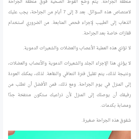
منطقة الجراحة. يتم وضع الفوط الصحية فوق منطقة الجراحة
لامتصاص هذه السوائل. بعد 3 إلى 7 أيام من الجراحة، يجب عليك
الذهاب إلى الطبيب لإجراء فحص المتابعة. من الضروري استخدام
قفازات خاصة بعد الجراحة.
لا تؤذي هذه العملية الأعصاب والعضلات والشعيرات الدموية.
لا يؤذي هذا الإجراء الجلد والشعيرات الدموية والأعصاب والعضلات،
ونتيجة لذلك، يتم تقليل فترة التعافي والنقاهة. لذلك، يمكنك العودة
إلى المنزل في يوم الجراحة. ومع ذلك، فمن الأفضل أن تطلب من
رفيقك أن يوصلك إلى المنزل لأن ذراعيك ستكون منتفخة جدًا
ومصابة بكدمات.
شقوق هذه الجراحة صغيرة.