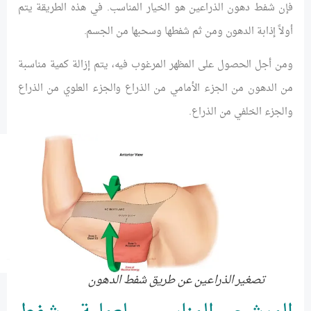
فإن شفط دهون الذراعين هو الخيار المناسب. في هذه الطريقة يتم
أولاً إذابة الدهون ومن ثم شفطها وسحبها من الجسم.
ومن أجل الحصول على المظهر المرغوب فيه، يتم إزالة كمية مناسبة
من الدهون من الجزء الأمامي من الذراع والجزء العلوي من الذراع
والجزء الخلفي من الذراع.
تصغير الذراعين عن طريق شفط الدهون