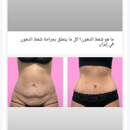
ما هو شفط الدهون؟ كل ما يتعلق بجراحة شفط الدهون
في إيران