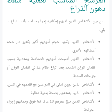
المرشح المناسب لعملية شفط
دهون الذراع
ومن بين الأشخاص الذين لديهم إمكانية إجراء جراحة رأب الذراع ما
يلي:
الأشخاص الذين يكون حجم أذرعهم أكبر بكثير من حجم
أعضائهم الأخرى.
الأشخاص الذين أصبحت أذرعهم فضفاضة ومتدلية بسبب
فقدان الوزن الشديد بعد اتباع نظام غذائي لفقدان الوزن أو
جراحات السمنة.
الأشخاص الذين يرون تدلى في الذراعين مع تقدمهم في السن.
الأشخاص الذين يتمتعون بصحة بدنية مثالية.
الأشخاص الذين يبلغ عمرهم 18 عامًا فما فوق ويمكنهم إجراء
الجراحة.