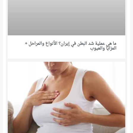
ما هي عملية شد البطن في إيران؟ الأنواع والمراحل +
المزايا والعيوب