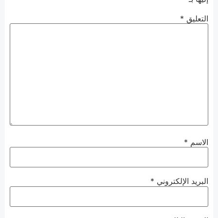
التعليق
*
الاسم
*
البريد الإلكتروني
*