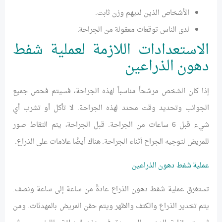
الأشخاص الذين لديهم وزن ثابت.
لدى الناس توقعات معقولة من الجراحة.
الاستعدادات اللازمة لعملية شفط
دهون الذراعين
إذا كان الشخص مرشحاً مناسباً لهذه الجراحة، فسيتم فحص جميع
الجوانب وتحديد وقت محدد لهذه الجراحة. لا تأكل أو تشرب أي
شيء قبل 6 ساعات من الجراحة. قبل الجراحة، يتم التقاط صور
للمريض لتوجيه الجراح أثناء الجراحة. هناك أيضًا علامات على الذراع.
عملية شفط دهون الذراعين
تستغرق عملية شفط دهون الذراع عادةً من ساعة إلى ساعة ونصف.
يتم تخدير الذراع والكتف والظهر ويتم حقن المريض بالمهدئات. ومن