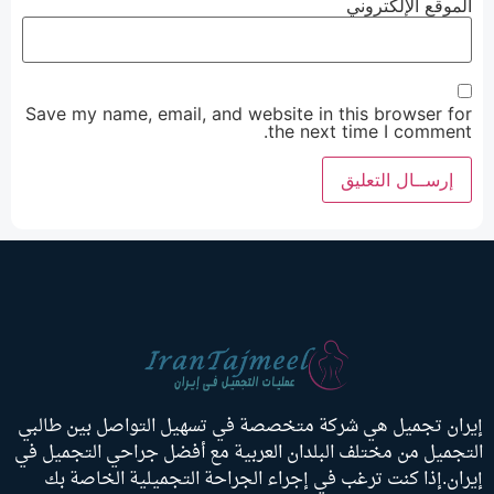
الموقع الإلكتروني
Save my name, email, and website in this browser for
the next time I comment.
يران تجميل هي شركة متخصصة في تسهيل التواصل بين طالبي
لتجميل من مختلف البلدان العربية مع أفضل جراحي التجميل في
يران.إذا كنت ترغب في إجراء الجراحة التجميلية الخاصة بك