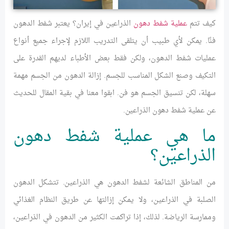
كيف تتم
عملية شفط دهون
الذراعين في إيران؟ يعتبر شفط الدهون
فنًا. يمكن لأي طبيب أن يتلقى التدريب اللازم لإجراء جميع أنواع
عمليات شفط الدهون، ولكن فقط بعض الأطباء لديهم القدرة على
التكيف وصنع الشكل المناسب للجسم. إزالة الدهون من الجسم مهمة
سهلة، لكن تنسيق الجسم هو فن. ابقوا معنا في بقية المقال للحديث
عن عملية شفط دهون الذراعين.
ما هي عملية شفط دهون
الذراعين؟
من المناطق الشائعة لشفط الدهون هي الذراعين. تتشكل الدهون
الصلبة في الذراعين، ولا يمكن إزالتها عن طريق النظام الغذائي
وممارسة الرياضة. لذلك، إذا تراكمت الكثير من الدهون في الذراعين،