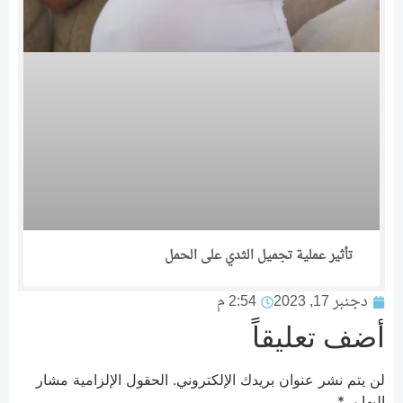
تأثير عملية تجميل الثدي على الحمل
دجنبر 17, 2023
2:54 م
أضف تعليقاً
لن يتم نشر عنوان بريدك الإلكتروني.
الحقول الإلزامية مشار
إليها بـ
*