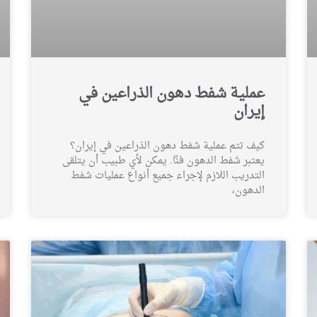
عملية شفط دهون الذراعين في
إيران
كيف تتم عملية شفط دهون الذراعين في إيران؟
يعتبر شفط الدهون فنًا. يمكن لأي طبيب أن يتلقى
التدريب اللازم لإجراء جميع أنواع عمليات شفط
الدهون،