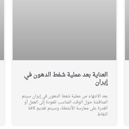
العناية بعد عملية شفط الدهون في
إيران
بعد الانتهاء من عملية شفط الدهون في إيران سيتم
المناقشة حول الوقت المناسب للعودة إلى العمل أو
القدرة على ممارسة الأنشطة، وسيتم تقديم كافة
النقاط