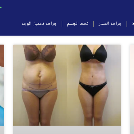
ة
جراحة الصدر
نحت الجسم
جراحة تجميل الوجه