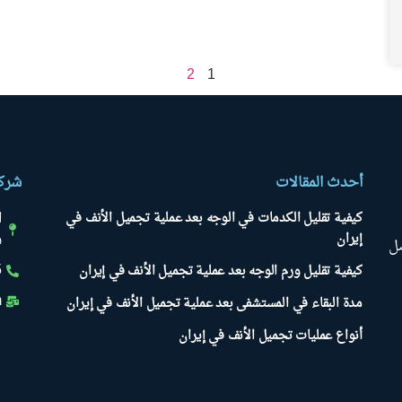
2
1
أحدث المقالات
شركة
ا
كيفية تقليل الكدمات في الوجه بعد عملية تجميل الأنف في
إيران
س
ل
)
كيفية تقليل ورم الوجه بعد عملية تجميل الأنف في إيران
m
مدة البقاء في المستشفى بعد عملية تجميل الأنف في إيران
أنواع عمليات تجميل الأنف في إيران