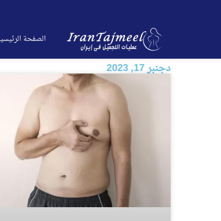
الصفحة الرئیسی
دجنبر 17, 2023