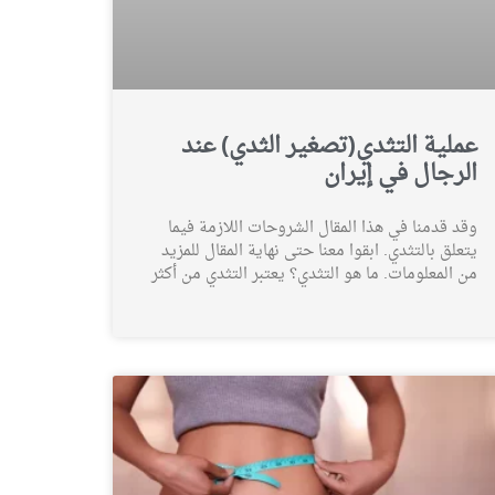
عملية التثدي(تصغير الثدي) عند
الرجال في إيران
وقد قدمنا في هذا المقال الشروحات اللازمة فيما
يتعلق بالتثدي. ابقوا معنا حتى نهاية المقال للمزيد
من المعلومات. ما هو التثدي؟ يعتبر التثدي من أكثر