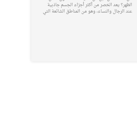
الظهر؟ يعد الخصر من أكثر أجزاء الجسم جاذبية
عند الرجال والنساء، وهو من المناطق الشائعة التي