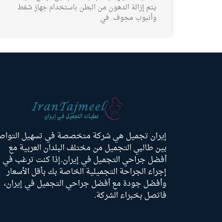
يتم إزالة الدهون من البطن باستخدام جهاز شفط
وأنبوب مجوف. في
إيران تجميل هي شركة متخصصة في تسهيل التواص
بين طالبي التجميل من مختلف البلدان العربية مع
أفضل جراحي التجميل في إيران.إذا كنت ترغب في
إجراء الجراحة التجميلية الخاصة بك بأقل الأسعار
وأفضل جودة مع أفضل جراحي التجميل في إيران،
فاتصل بخبراء الشركة.