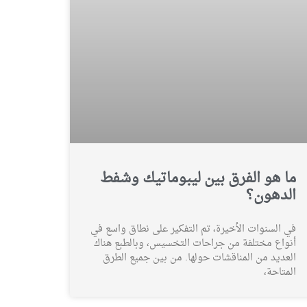
ما هو الفرق بين ليبوماتيك وشفط
الدهون؟
في السنوات الأخيرة، تم التفكير على نطاق واسع في
أنواع مختلفة من جراحات التخسيس، وبالطبع هناك
العديد من المناقشات حولها. من بين جميع الطرق
المتاحة،