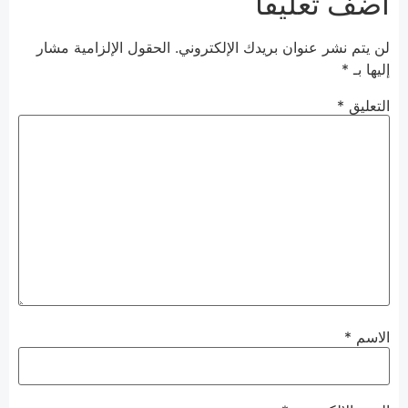
أضف تعليقاً
لن يتم نشر عنوان بريدك الإلكتروني.
الحقول الإلزامية مشار
إليها بـ
*
التعليق
*
الاسم
*