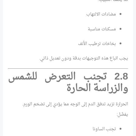
مضادات الالتهاب
مسكنات مناسبة
بخاخات ترطيب الأنف
يجب اتباع هذه التوجيهات بدقة ودون تعديل ذاتي.
2.8 تجنب التعرض للشمس
والزراسة الحارة
الحرارة تزيد تدفق الدم إلى الوجه مما يؤدي إلى تضخم الورم.
يفضّل:
تجنب الساونا