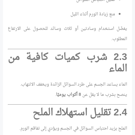
منع زيادة الورم أثناء الليل
يفضّل استخدام وسادتين أو ثلاث وسائد للحصول على الارتفاع
المطلوب.
2.3 شرب كميات كافية من
الماء
الماء يساعد الجسم على طرد السوائل الزائدة ويخفف الالتهاب.
ينصح بشرب ما لا يقل عن
8 أكواب يوميًا
.
2.4 تقليل استهلاك الملح
الملح يزيد احتباس السوائل في الجسم ويؤدي إلى تفاقم الورم.