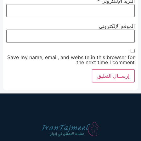
البريد الإلكتروني
*
الموقع الإلكتروني
Save my name, email, and website in this browser for
the next time I comment.