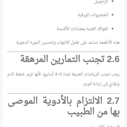
الزنجبيل
الخضروات الورقية
الفواكه الغنية بمضادات الأكسدة
هذه الأطعمة تساعد على تقليل الالتهاب وتحسين الدورة الدموية.
2.6 تجنب التمارين المرهقة
يجب تجنب الرياضات العنيفة لمدة 3–4 أسابيع، لأنها تزيد ضغط الدم
وتؤدي إلى زيادة الورم.
2.7 الالتزام بالأدوية الموصى
بها من الطبيب
قد يصف الطبيب: