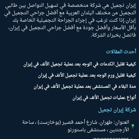
إيران تجميل هي شركة متخصصة في تسهيل التواصل بين طالبي
التجميل من مختلف البلدان العربية مع أفضل جراحي التجميل في
إيران.إذا كنت ترغب في إجراء الجراحة التجميلية الخاصة بك
بأقل الأسعار وأفضل جودة مع أفضل جراحي التجميل في إيران،
فاتصل بخبراء الشركة.
أحدث المقالات
كيفية تقليل الكدمات في الوجه بعد عملية تجميل الأنف في إيران
كيفية تقليل ورم الوجه بعد عملية تجميل الأنف في إيران
مدة البقاء في المستشفى بعد عملية تجميل الأنف في إيران
أنواع عمليات تجميل الأنف في إيران
شركة إيران تجميل
العنوان: طهران. شارع أحمد قصير (بوخارست) ، ساحة
الأرجنتين ، مستشفى باستورنو