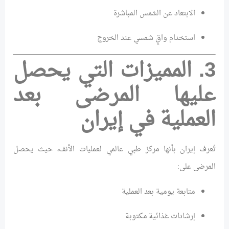
الابتعاد عن الشمس المباشرة
استخدام واقٍ شمسي عند الخروج
3. المميزات التي يحصل
عليها المرضى بعد
العملية في إيران
تُعرف إيران بأنها مركز طبي عالمي لعمليات الأنف، حيث يحصل
المرضى على:
متابعة يومية بعد العملية
إرشادات غذائية مكتوبة