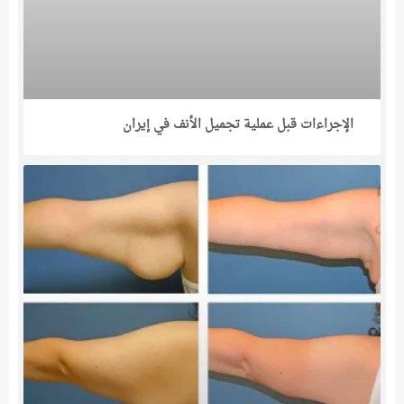
الإجراءات قبل عملية تجميل الأنف في إيران