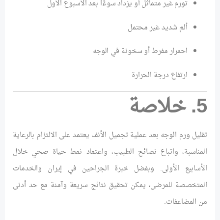
تورم غير متماثل أو يزداد سوءًا بعد الأسبوع الأول
ألم شديد غير محتمل
احمرار مفرط أو سخونة في الوجه
ارتفاع درجة الحرارة
5. خلاصة
تقليل ورم الوجه بعد عملية تجميل الأنف يعتمد على الالتزام بالرعاية
المناسبة، واتباع نصائح الطبيب، واعتماد نمط حياة صحي خلال
الأسابيع الأولى. وبفضل خبرة الجراحين في إيران والخدمات
المتخصصة للمرضى، يمكن تحقيق نتائج سريعة وآمنة مع حد أدنى
من المضاعفات.