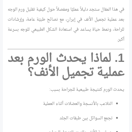
في هذا المقال ستجد دليلاً عمليًا ومفصلاً حول كيفية تقليل ورم الوجه
بعد عملية تجميل الأنف في إيران، مع نصائح طبيّة عامة، وإرشادات
للراحة، ونمط حياة يساعد في استعادة الشكل الطبيعي للوجه بسرعة
أكبر.
1. لماذا يحدث الورم بعد
عملية تجميل الأنف؟
يحدث الورم كنتيجة طبيعية للجراحة بسبب:
التلاعب بالأنسجة والعضلات أثناء العملية
تجمع السوائل بين طبقات الجلد