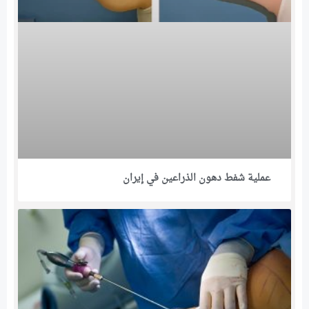
عملية شفط دهون الذراعين في إيران