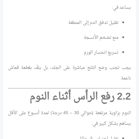
يساعد في:
تقليل تدفق الدم إلى المنطقة
منع تضخم الأنسجة
تسريع انحسار الورم
يجب تجنب وضع الثلج مباشرة على الجلد، بل يلفّ بقطعة قماش
ناعمة.
2.2 رفع الرأس أثناء النوم
النوم بزاوية مرتفعة (حوالي 30 – 45 درجة) لمدة أسبوع على الأقل
يساهم بشكل كبير في:
تقليل احتباس السوائل