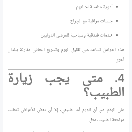
أدوية مناسبة لحالتهم
جلسات مراقبة مع الجراح
خدمات فندقية وسياحية للمرضى الدوليين
هذه العوامل تساعد على تقليل الورم وتسريع التعافي مقارنة ببلدان
أخرى.
4. متى يجب زيارة
الطبيب؟
على الرغم من أنّ الورم أمر طبيعي، إلا أن بعض الأعراض تتطلب
مراجعة الطبيب، مثل: