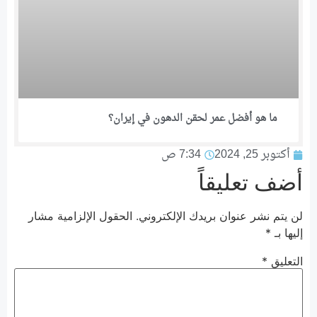
ما هو أفضل عمر لحقن الدهون في إيران؟
أكتوبر 25, 2024
7:34 ص
أضف تعليقاً
لن يتم نشر عنوان بريدك الإلكتروني.
الحقول الإلزامية مشار
إليها بـ
*
التعليق
*