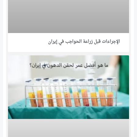
الإجراءات قبل زراعة الحواجب في إيران