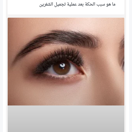
ما هو سبب الحكة بعد عملية تجميل الشفرين