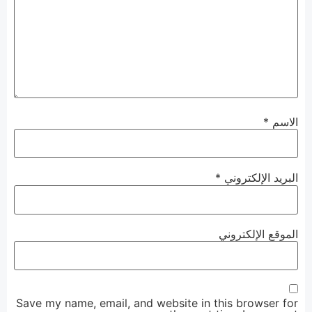
الاسم
*
البريد الإلكتروني
*
الموقع الإلكتروني
Save my name, email, and website in this browser for