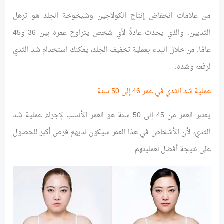
من علامات انخفاض إنتاج الكولاجين وشيخوخة الجلد هو ترهل
الثديين، والذي يحدث عادةً لأي شخص يتراوح عمره بين 36 و45
عامًا. من خلال البدء بعملية تخفيف الجلد، يمكنك استخدام شد الثدي
لرفعه وشده.
عملية شد الثدي في عمر 46 إلى 50 سنة
يعتبر العمر من 45 إلى 50 سنة هو العمر الأنسب لإجراء عملية شد
الثدي، لأن الأشخاص في هذا العمر سيكون لديهم فرص أكبر للحصول
على نتيجة أفضل لعمليتهم.