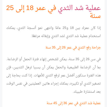
عملية شد الثدي
في عمر 18 إلى 25
سنة
إذا كان عمرك بين 18 و25 عامًا وانتهى نمو أنسجة الثدي، يمكنك
استخدام عملية شد الثدي لشد الثدي وإبقائه مرتفعًا.
جراحة رفع الثدي في عمر 26 إلى 35 سنة
في سن 26 إلى 35 سنة، يمكن للشخص إنهاء فترة الحمل أو الرضاعة.
بما أن الرضاعة الطبيعية والحمل يمكن أن يسببا ترهل الثديين، فإن
هذه الفترة ستكون أفضل عمر لرفع الثدي للأمهات. إذا كنت بحاجة إلى
تصغير الثدي أو تكبيره، يمكنك إجراء هاتين العمليتين في نفس الوقت
بعد استشارة طبيبك.
عملية شد الثدي في عمر 36 إلى 45 سنة