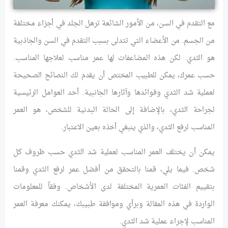
مع التقدم في السن، من الأمور الشائعة ترهل الجلد في أجزاء مختلفة
من الجسم. من الأعضاء التي تتدلى بسبب التقدم في السن والجاذبية
هو الثدي. لكن هذه المضاعفات لها عمر مناسب لعلاجها المناسب.
حسب عمرك، يمكن للطبيب المختص أن يقدم لك النصائح الصحيحة
لعملية شد الثدي وفوائدها وآثارها الجانبية. أحد العوامل الرئيسية
لجراحة الثدي، بالإضافة إلى الحالة البدنية للشخص، هو العمر
المناسب لرفع الثدي، والذي ينبغي أخذه بعين الاعتبار.
يمكن أن يختلف العمر المناسب لعملية شد الثدي حسب ظروف كل
شخص. فيما يلي، قمنا بالتحقق من أفضل عمر لرفع الثدي وقمنا
بتقييم الفئات العمرية المختلفة لدى الأشخاص. وفقاً للمعلومات
الواردة في هذه المقالة وبرأي وموافقة طبيبك، يمكنك معرفة العمر
المناسب لإجراء عملية شد الثدي.