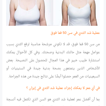
عملية شد الثدي في سن 50 فما فوق
من سن 50 فما فوق، قد لا تكوني مرشحة مناسبة لرفع الثدي بسبب
عوامل مهمة مثل حالتك البدنية وصحتك. وفي كل الأحوال يمكنك
استشارة طبيب خبير في هذا المجال للحصول على النصيحة. بعض
الأشخاص الذين يتمتعون بصحة بدنية جيدة في الستينيات أو
السبعينيات من العمر حصلوا أيضًا على نتائج جيدة من هذه الجراحة.
في أي عمر لا يمكنك إجراء عملية شد الثدي في إيران ؟
بما أن أفضل عمر لعملية شد الثدي هو السن الذي تكتمل فيه أنسجة