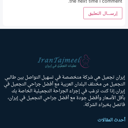
the next time I comment.
إيران تجميل هي شركة متخصصة في تسهيل التواصل بين طالبي
التجميل من مختلف البلدان العربية مع أفضل جراحي التجميل في
إيران.إذا كنت ترغب في إجراء الجراحة التجميلية الخاصة بك
بأقل الأسعار وأفضل جودة مع أفضل جراحي التجميل في إيران،
فاتصل بخبراء الشركة.
أحدث المقالات