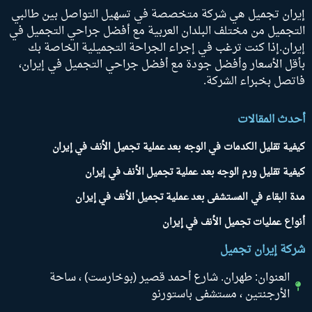
إيران تجميل هي شركة متخصصة في تسهيل التواصل بين طالبي
التجميل من مختلف البلدان العربية مع أفضل جراحي التجميل في
إيران.إذا كنت ترغب في إجراء الجراحة التجميلية الخاصة بك
بأقل الأسعار وأفضل جودة مع أفضل جراحي التجميل في إيران،
فاتصل بخبراء الشركة.
أحدث المقالات
كيفية تقليل الكدمات في الوجه بعد عملية تجميل الأنف في إيران
كيفية تقليل ورم الوجه بعد عملية تجميل الأنف في إيران
مدة البقاء في المستشفى بعد عملية تجميل الأنف في إيران
أنواع عمليات تجميل الأنف في إيران
شركة إيران تجميل
العنوان: طهران. شارع أحمد قصير (بوخارست) ، ساحة
الأرجنتين ، مستشفى باستورنو