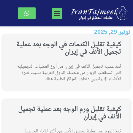
جراحة تجميل الوجه
جراحة الصدر
نحت الجسم
الصفحة الرئیسیة
نونبر 29, 2025
كيفية تقليل الكدمات في الوجه بعد عملية
تجميل الأنف في إيران
تُعدّ عملية تجميل الأنف في إيران من أبرز العمليات التجميلية
التي تستقطب الزوار من مختلف الدول العربية بسبب خبرة
الأطباء الإيرانيين وتطور المراكز الطبية هناك.
كيفية تقليل ورم الوجه بعد عملية تجميل
الأنف في إيران
يُعدّ الورم بعد عملية تجميل الأنف من أكثر الآثار الجانبية