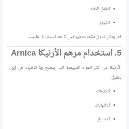
الفلفل الحلو
الكيوي
كما يمكن تناول مكملات فيتامين C بعد استشارة الطبيب.
5. استخدام مرهم الأرنيكا Arnica
الأرنيكا من أكثر المواد الطبيعية التي ينصح بها الأطباء في إيران
لتقليل:
الكدمات
الالتهابات
الاحمرار