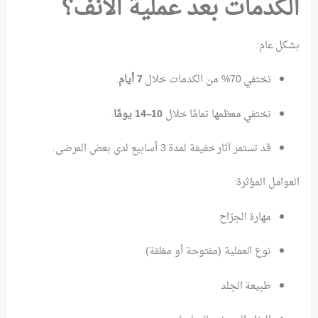
الكدمات بعد عملية الأنف؟
بشكل عام:
تختفي 70% من الكدمات خلال
7 أيام
.
تختفي معظمها تمامًا خلال
10–14 يومًا
.
قد تستمر آثار خفيفة لمدة 3 أسابيع لدى بعض المرضى.
العوامل المؤثرة:
مهارة الجرّاح
نوع العملية (مفتوحة أو مغلقة)
طبيعة الجلد