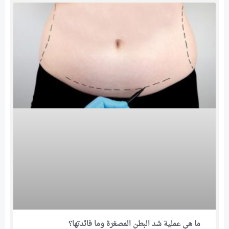
ما هي عملية شد البطن المصغرة وما فائدتها؟