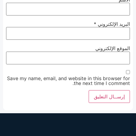
البريد الإلكتروني
*
الموقع الإلكتروني
Save my name, email, and website in this browser for
the next time I comment.