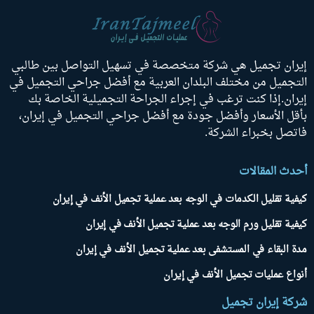
إيران تجميل هي شركة متخصصة في تسهيل التواصل بين طالبي
التجميل من مختلف البلدان العربية مع أفضل جراحي التجميل في
إيران.إذا كنت ترغب في إجراء الجراحة التجميلية الخاصة بك
بأقل الأسعار وأفضل جودة مع أفضل جراحي التجميل في إيران،
فاتصل بخبراء الشركة.
أحدث المقالات
كيفية تقليل الكدمات في الوجه بعد عملية تجميل الأنف في إيران
كيفية تقليل ورم الوجه بعد عملية تجميل الأنف في إيران
مدة البقاء في المستشفى بعد عملية تجميل الأنف في إيران
أنواع عمليات تجميل الأنف في إيران
شركة إيران تجميل