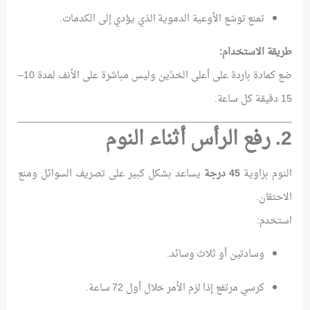
تمنع توسّع الأوعية الدموية الذي يؤدي إلى الكدمات.
طريقة الاستخدام:
ضع كمادة باردة على أعلى الخدّين وليس مباشرة على الأنف لمدة 10–
15 دقيقة كل ساعة.
2. رفع الرأس أثناء النوم
النوم بزاوية
45 درجة
يساعد بشكل كبير على تصريف السوائل ومنع
الاحتقان.
استخدم:
وسادتين أو ثلاث وسائد.
كرسي مرتفع إذا لزم الأمر خلال أول 72 ساعة.