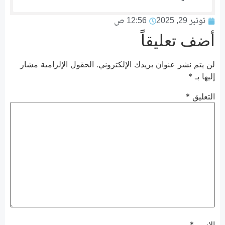
نونبر 29, 2025
12:56 ص
أضف تعليقاً
لن يتم نشر عنوان بريدك الإلكتروني.
الحقول الإلزامية مشار
إليها بـ
*
التعليق
*
الاسم
*