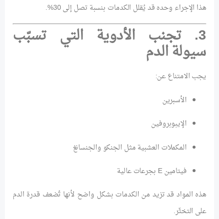
هذا الإجراء وحده قد يُقلل الكدمات بنسبة تصل إلى 30%.
3. تجنب الأدوية التي تسبّب
سيولة الدم
يجب الامتناع عن:
الأسبرين
الإيبوبروفين
المكملات العشبية مثل الجنكو والجنسانغ
فيتامين E بجرعات عالية
هذه المواد قد تزيد من الكدمات بشكل واضح لأنها تُضعف قدرة الدم
على التخثّر.