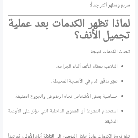
سريع ومظهر أكثر جمالًا.
لماذا تظهر الكدمات بعد عملية
تجميل الأنف؟
تحدث الكدمات نتيجة:
التلاعب بعظام الأنف أثناء الجراحة.
تغيّر تدفّق الدم في الأنسجة المحيطة.
حساسية بعض الأشخاص تجاه الرضوض والجروح الطفيفة.
استخدام المشرط أو الشقوق الداخلية التي تؤثر على الأوعية
الدقيقة.
تبلغ ذروة الكدمات عادةً خلال
اليومين إلى الثلاثة أيام الأولى
، ثم تبدأ