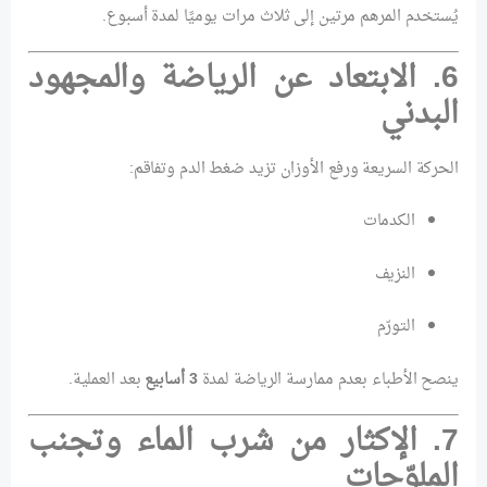
يُستخدم المرهم مرتين إلى ثلاث مرات يوميًا لمدة أسبوع.
6. الابتعاد عن الرياضة والمجهود
البدني
الحركة السريعة ورفع الأوزان تزيد ضغط الدم وتفاقم:
الكدمات
النزيف
التورّم
ينصح الأطباء بعدم ممارسة الرياضة لمدة
3 أسابيع
بعد العملية.
7. الإكثار من شرب الماء وتجنب
الملوّحات