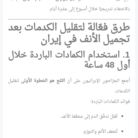
بالاختفاء تدريجيًا خلال أسبوع إلى عشرة أيام.
طرق فعّالة لتقليل الكدمات بعد
تجميل الأنف في إيران
1. استخدام الكمادات الباردة خلال
أول 48 ساعة
أجمع الجرّاحون الإيرانيون على أنّ
الثلج هو الخطوة الأولى
لتقليل
الكدمات.
فوائد الكمادات الباردة:
تُقلل تدفّق الدم إلى منطقة الأنف.
تُخفف الألم والتورّم.