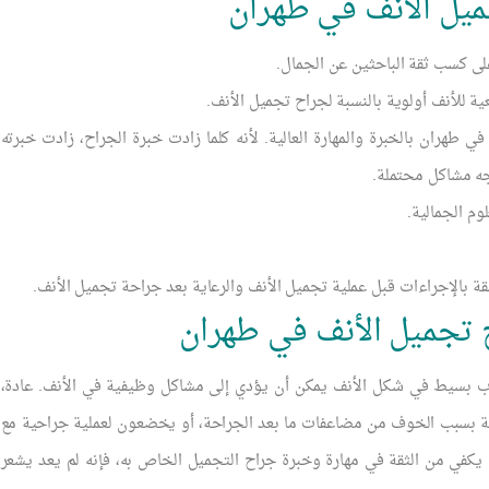
ل الأنف في طهران
لى كسب ثقة الباحثين عن الجمال.
 للأنف أولوية بالنسبة لجراح تجميل الأنف.
طهران بالخبرة والمهارة العالية. لأنه كلما زادت خبرة الجراح، زادت خبرته
جه مشاكل محتملة.
وم الجمالية.
قة بالإجراءات قبل عملية تجميل الأنف والرعاية بعد جراحة تجميل الأنف.
 تجميل الأنف في طهران
ضطراب بسيط في شكل الأنف يمكن أن يؤدي إلى مشاكل وظيفية في الأنف. عادة،
 بسبب الخوف من مضاعفات ما بعد الجراحة، أو يخضعون لعملية جراحية مع
في من الثقة في مهارة وخبرة جراح التجميل الخاص به، فإنه لم يعد يشعر