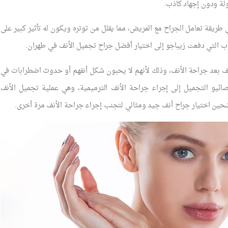
لة ودون إجهاد كاذب.
طريقة تعامل الجراح مع المريض، مما يقلل من توتره ويكون له تأثير كبير على
ب التي دفعت زيباجو إلى اختيار أفضل جراح تجميل الأنف في طهران.
ف بعد جراحة الأنف، وذلك لأنهم لا يحبون شكل أنفهم أو حدوث اضطرابات في
ائيو التجميل إلى إجراء جراحة الأنف الترميمية، وهي عملية تجميل الأنف
رشحين اختيار جراح أنف جيد ومثالي لتجنب إجراء جراحة الأنف مرة أخرى.