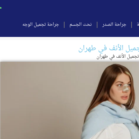
ة
جراحة الصدر
نحت الجسم
جراحة تجميل الوجه