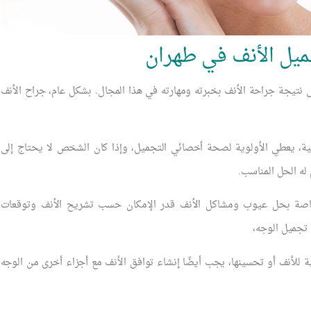
ل الأنف في طهران
ى نتيجة جراحة الأنف بخبرته ومهارته في هذا المجال. بشكل عام، جراح الأنف
ية، يعطي الأولوية لصحة أخصائي التجميل، وإذا كان الشخص لا يحتاج إلى
له الحل المناسب.
خاصة بحل عيوب ومشاكل الأنف قدر الإمكان حسب تشريح الأنف وتوقعات
 تجميل الوجه،
ة للأنف أو تحسينها، يجب أيضًا إنشاء توافق الأنف مع أجزاء أخرى من الوجه