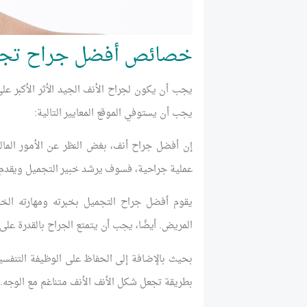
خصائص أفضل جراح تجمي
يجب أن يكون لجراح الأنف الجيد الأثر الأكبر عل
يجب أن يستوفي الموقع المعايير التالية:
إن أفضل جراح أنف، بغض النظر عن الأمور المال
عملية جراحية، فسوف يرشد خبير التجميل ويقدم 
يقوم أفضل جراح التجميل بخبرته ومهارته ال
المريض. أيضًا، يجب أن يتمتع الجراح بالقدرة على
بحيث بالإضافة إلى الحفاظ على الوظيفة التنفسي
بطريقة تجعل شكل الأنف الأنف متناغم مع الوجه.