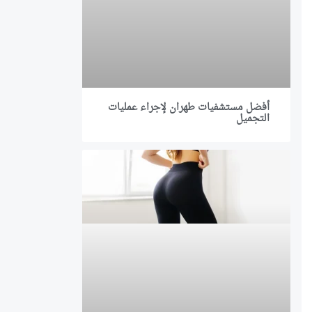
أفضل مستشفيات طهران لإجراء عمليات
التجميل