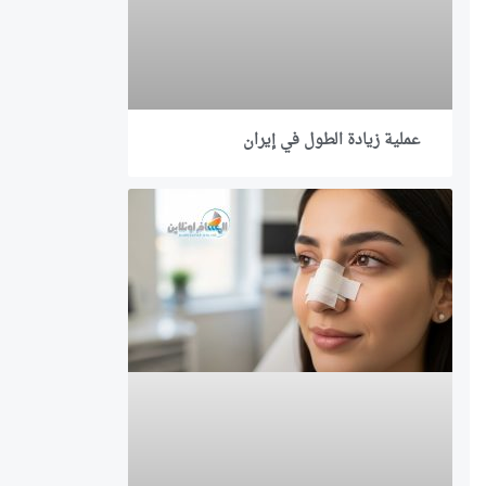
عملية زيادة الطول في إيران