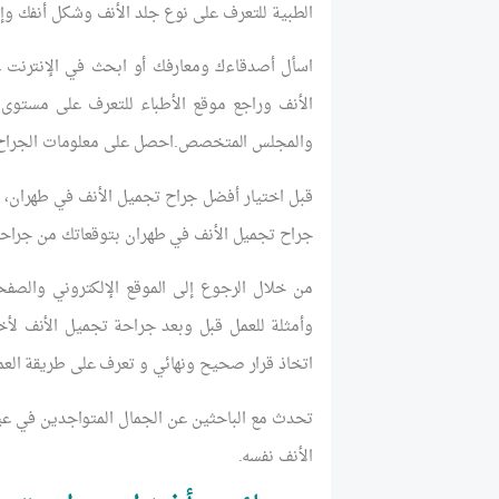
الطبية للتعرف على نوع جلد الأنف وشكل أنفك وإجر
اسأل أصدقاءك ومعارفك أو ابحث في الإنترنت ع
الأنف وراجع موقع الأطباء للتعرف على مستوى ا
والمجلس المتخصص.احصل على معلومات الجراح
قبل اختيار أفضل جراح تجميل الأنف في طهران، ا
جراح تجميل الأنف في طهران بتوقعاتك من جراحة
من خلال الرجوع إلى الموقع الإلكتروني والص
وأمثلة للعمل قبل وبعد جراحة تجميل الأنف لأخ
اتخاذ قرار صحيح ونهائي و تعرف على طريقة العم
تحدث مع الباحثين عن الجمال المتواجدين في عي
الأنف نفسه.