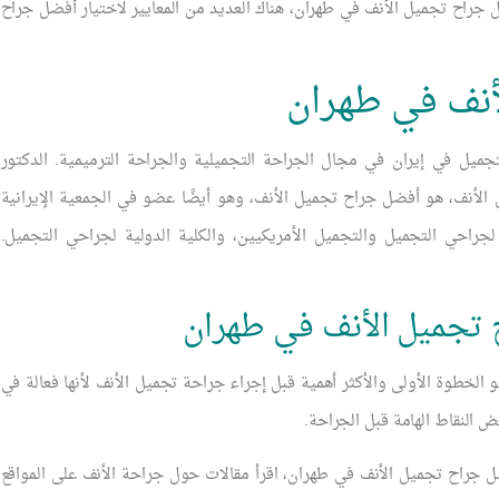
ل جراح تجميل الأنف في طهران، هناك العديد من المعايير لاختيار أفضل جراح
أنف في طهران
يل في إيران في مجال الجراحة التجميلية والجراحة الترميمية. الدكتور
الأنف، هو أفضل جراح تجميل الأنف، وهو أيضًا عضو في الجمعية الإيرانية
جراحي التجميل والتجميل الأمريكيين، والكلية الدولية لجراحي التجميل.
 تجميل الأنف في طهران
الخطوة الأولى والأكثر أهمية قبل إجراء جراحة تجميل الأنف لأنها فعالة في
ض النقاط الهامة قبل الجراحة.
ضل جراح تجميل الأنف في طهران، اقرأ مقالات حول جراحة الأنف على المواقع