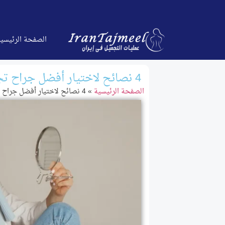
الصفحة الرئیسی
4 نصائح لاختيار أفضل جراح تجميل الأنف في طهران
الصفحة الرئیسیة
»
4 نصائح لاختيار أفضل جراح تجميل الأنف في طهران