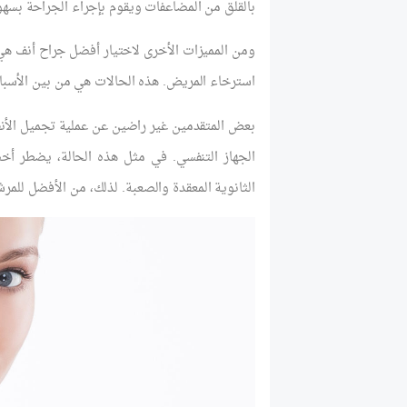
بالقلق من المضاعفات ويقوم بإجراء الجراحة بسهو
ومن المميزات الأخرى لاختيار أفضل جراح أنف هي 
استرخاء المريض. هذه الحالات هي من بين الأسبا
بعض المتقدمين غير راضين عن عملية تجميل الأن
الجهاز التنفسي. في مثل هذه الحالة، يضطر أخص
الثانوية المعقدة والصعبة. لذلك، من الأفضل للم