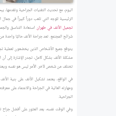
اليوم، مع تحديث التقنيات الجراحية وتقدمها، ي
الرئيسية للوجه التي تلعب دوراً كبيراً في جمال 
تجميل الأنف في طهران
استعادة التناسق والجم
شرائح المجتمع. تعد جراحة الأنف حاليًا واحدة من 
يتوقع جميع الأشخاص الذين يخضعون لعملية تجم
مشكلة الأنف بشكل كامل، تجدر الإشارة إلى أن 
تختلف من شخص لآخر. الأمر ليس هو نفسه ويعتمد 
في الواقع، يعتمد تشكيل الأنف على بنية الأنف
ومهارته العالية في الجراحة والاعتماد على معرفت
الجراحية.
وفي الوقت نفسه، يعد العثور على أفضل جراح 