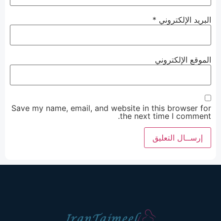
البريد الإلكتروني
*
الموقع الإلكتروني
Save my name, email, and website in this browser for
the next time I comment.