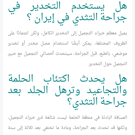
هل يستخدم التخدير في
جراحة التثدي في إيران ؟
يميل معظم خبراء التجميل إلى التخدير الكامل، ولكن اعتمادًا على
الظروف المختلفة، يمكن أيضًا استخدام مصل مخدر أو تخدير
موضعي، بالطبع، قبل الجراحة، سيتحدث أخصائي التجميل مع خبير
التجميل حول التخدير.
هل يحدث اكتئاب الحلمة
والتجاعيد وترهل الجلد بعد
جراحة التثدي؟
المسافة البادئة في منطقة الحلمة ليست شائعة لدى خبراء التجميل،
ولكنها قد تحدث بعد الجراحة، وعادة ما تختفي بعد ثلاثة إلى ستة