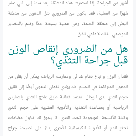
أشهر من الجراحة. إذا استمرت هذه المشكلة بعد ستة إلى اثني عشر
شهرًا من العملية، فقد يكون من الضروري نقل الدهون من منطقة
البطن إلى منطقة الحلمة، وهي عملية بسيطة جدًا وتتم بالتخدير
الموضعي. لذلك لا داعي للقلق.
هل من الضروري إنقاص الوزن
قبل جراحة التثدي؟
فقدان الوزن واتباع نظام غذائي وممارسة الرياضة يمكن أن يقلل من
الدهون المتراكمة في الجسم. قد يؤدي فقدان الدهون أيضًا إلى تقليل
حجم الثدي لدى الرجال. تعتمد فعالية طرق علاج التثدي بالتمارين
الرياضية أو بمساعدة التغذية والأدوية العشبية على حجم الثدي
وكتلة الأنسجة الموجودة تحت الثدي. لا يجوز لك تناول مضادات
تخثر الدم أو الأدوية الكيميائية الأخرى بناءً على نصيحة جراح