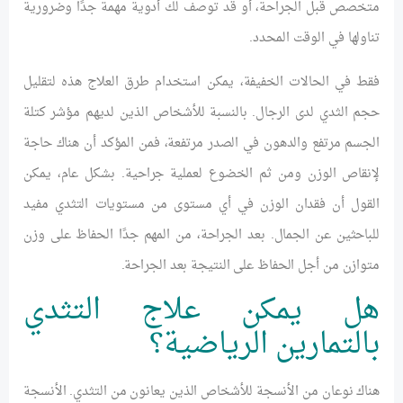
متخصص قبل الجراحة، أو قد توصف لك أدوية مهمة جدًا وضرورية
تناولها في الوقت المحدد.
فقط في الحالات الخفيفة، يمكن استخدام طرق العلاج هذه لتقليل
حجم الثدي لدى الرجال. بالنسبة للأشخاص الذين لديهم مؤشر كتلة
الجسم مرتفع والدهون في الصدر مرتفعة، فمن المؤكد أن هناك حاجة
لإنقاص الوزن ومن ثم الخضوع لعملية جراحية. بشكل عام، يمكن
القول أن فقدان الوزن في أي مستوى من مستويات التثدي مفيد
للباحثين عن الجمال. بعد الجراحة، من المهم جدًا الحفاظ على وزن
متوازن من أجل الحفاظ على النتيجة بعد الجراحة.
هل يمكن علاج التثدي
بالتمارين الرياضية؟
هناك نوعان من الأنسجة للأشخاص الذين يعانون من التثدي. الأنسجة