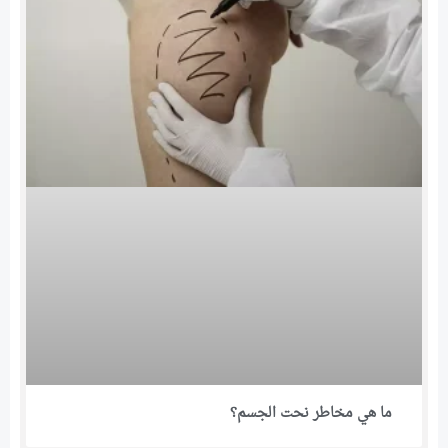
ما هي مخاطر نحت الجسم؟