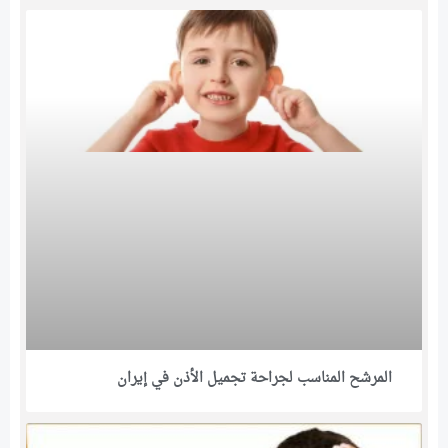
المرشح المناسب لجراحة تجميل الأذن في إيران