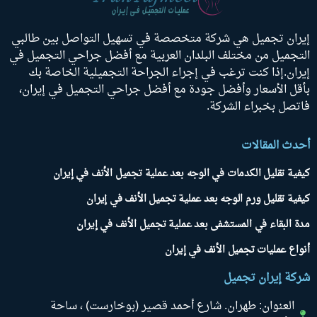
يران تجميل هي شركة متخصصة في تسهيل التواصل بين طالبي
لتجميل من مختلف البلدان العربية مع أفضل جراحي التجميل في
يران.إذا كنت ترغب في إجراء الجراحة التجميلية الخاصة بك
أقل الأسعار وأفضل جودة مع أفضل جراحي التجميل في إيران،
اتصل بخبراء الشركة.
حدث المقالات
يفية تقليل الكدمات في الوجه بعد عملية تجميل الأنف في إيران
يفية تقليل ورم الوجه بعد عملية تجميل الأنف في إيران
دة البقاء في المستشفى بعد عملية تجميل الأنف في إيران
نواع عمليات تجميل الأنف في إيران
ركة إيران تجميل
العنوان: طهران. شارع أحمد قصير (بوخارست) ، ساحة