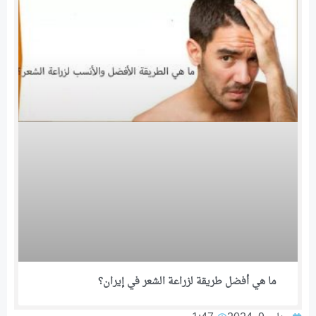
ما هي أفضل طريقة لزراعة الشعر في إيران؟