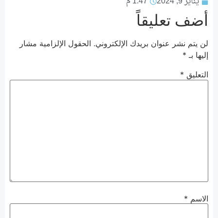
يناير 9, 2024
1:47 م
أضف تعليقاً
لن يتم نشر عنوان بريدك الإلكتروني.
الحقول الإلزامية مشار
إليها بـ
*
التعليق
*
الاسم
*