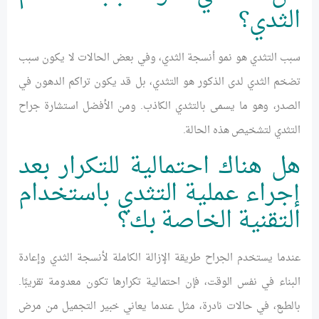
الثدي؟
سبب التثدي هو نمو أنسجة الثدي، وفي بعض الحالات لا يكون سبب
تضخم الثدي لدى الذكور هو التثدي، بل قد يكون تراكم الدهون في
الصدر، وهو ما يسمى بالتثدي الكاذب. ومن الأفضل استشارة جراح
التثدي لتشخيص هذه الحالة.
هل هناك احتمالية للتكرار بعد
إجراء عملية التثدي باستخدام
التقنية الخاصة بك؟
عندما يستخدم الجراح طريقة الإزالة الكاملة لأنسجة الثدي وإعادة
البناء في نفس الوقت، فإن احتمالية تكرارها تكون معدومة تقريبًا.
بالطبع، في حالات نادرة، مثل عندما يعاني خبير التجميل من مرض