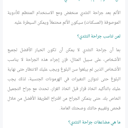
الألم بعد جراحة التثدي منخفض ومع الاستخدام المنتظم للأدوية
الموصوفة (المسكنات) سيكون الألم محتملاً ويمكن السيطرة عليه.
لمن تناسب جراحة التثدي؟
بما أن جراحة التثدي لا يمكن أن تكون الخيار الأفضل لجميع
الأشخاص، على سبيل المثال، فإن إجراء هذه الجراحة لا يناسب
الأشخاص الذين لم يبلغوا سن البلوغ ويجب عليك الانتظار حتى نهاية
البلوغ حتى تتوازن التغيرات في الهرمونات الجنسية، لذلك يجب
عليك بالتأكيد اتخاذ قرار قبل اتخاذ القرار، تحدث مع جراح التجميل
الخاص بك. حتى يتمكن الجراح من اقتراح الطريقة الأفضل من خلال
فحص وتقييم حالتك وصحتك العامة.
ما هي مضاعفات جراحة التثدي؟