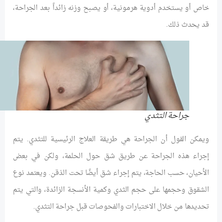
خاص أو يستخدم أدوية هرمونية، أو يصبح وزنه زائداً بعد الجراحة،
قد يحدث ذلك.
جراحة التثدي
ويمكن القول أن الجراحة هي طريقة العلاج الرئيسية للتثدي. يتم
إجراء هذه الجراحة عن طريق شق حول الحلمة، ولكن في بعض
الأحيان، حسب الحاجة، يتم إجراء شق أيضًا تحت الذقن. ويعتمد نوع
الشقوق وحجمها على حجم الثدي وكمية الأنسجة الزائدة، والتي يتم
تحديدها من خلال الاختبارات والفحوصات قبل جراحة التثدي.