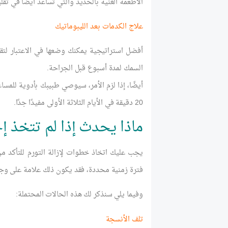
الأطعمة الغنية بالحديد والتي تساعد أيضًا في تقلي
علاج الكدمات بعد الليبوماتيك
السمك لمدة أسبوع قبل الجراحة.
أيضًا، إذا لزم الأمر، سيوصي طبيبك بأدوية للمسا
20 دقيقة في الأيام الثلاثة الأولى مفيدًا جدًا.
ماذا يحدث إذا لم تتخذ إج
يجب عليك اتخاذ خطوات لإزالة التورم للتأكد من
فترة زمنية محددة، فقد يكون ذلك علامة على وجو
وفيما يلي سنذكر لك هذه الحالات المحتملة:
تلف الأنسجة