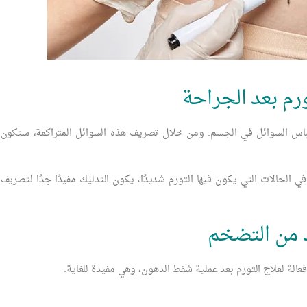
ورم بعد الجراحة
س السوائل في الجسم. ومن خلال تصريف هذه السوائل المتراكمة، ستكون
 الحالات التي يكون فيها التورم شديدًا، يكون التدليك مفيدًا جدًا لتصريف
 من التضخم