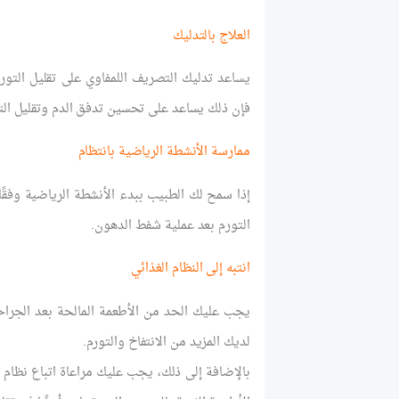
العلاج بالتدليك
يساعد تدليك التصريف اللمفاوي على تقليل الت
فإن ذلك يساعد على تحسين تدفق الدم وتقليل التو
ممارسة الأنشطة الرياضية بانتظام
إذا سمح لك الطبيب ببدء الأنشطة الرياضية وفقًا
التورم بعد عملية شفط الدهون.
انتبه إلى النظام الغذائي
يجب عليك الحد من الأطعمة المالحة بعد الجراح
لديك المزيد من الانتفاخ والتورم.
بالإضافة إلى ذلك، يجب عليك مراعاة اتباع نظام 