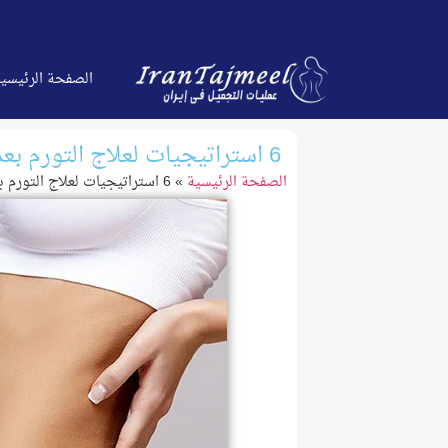
الصفحة الرئیسی
6 استراتيجيات لعلاج التورم بعد عملية شفط الدهون في إيران
الصفحة الرئیسیة
»
6 استراتيجيات لعلاج التورم بعد عملية شفط الدهون في إيران