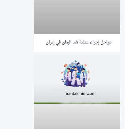
مراحل إجراء عملية شد البطن في إيران