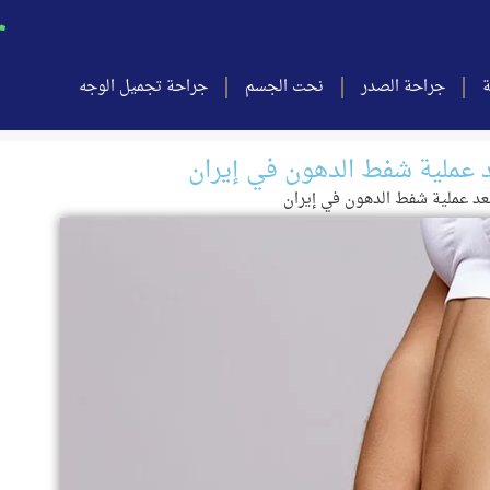
ة
جراحة الصدر
نحت الجسم
جراحة تجميل الوجه