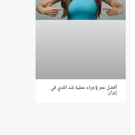
أفضل عمر لإجراء عملية شد الثدي في
إيران