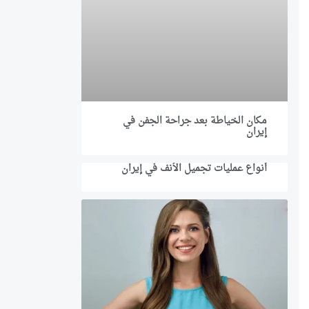
مكان الخياطة بعد جراحة الجفن في
إيران
أنواع عمليات تجميل الأنف في إيران