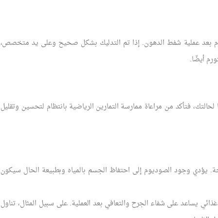
ورم بعد عملية شفط الدهون. إذا تم التدليك بشكل صحيح وعلى يد متخصص،
رم أيضًا.
 لحالتك، فتأكد من مراعاة ممارسة التمارين الرياضية بانتظام لتحسين وتقليل
ة. يؤدي وجود الصوديوم إلى احتفاظ الجسم بالمياه وبطبيعة الحال سيكون
غذائي يساعد على شفاء الجرح والتعافي بعد العملية. على سبيل المثال، تناول