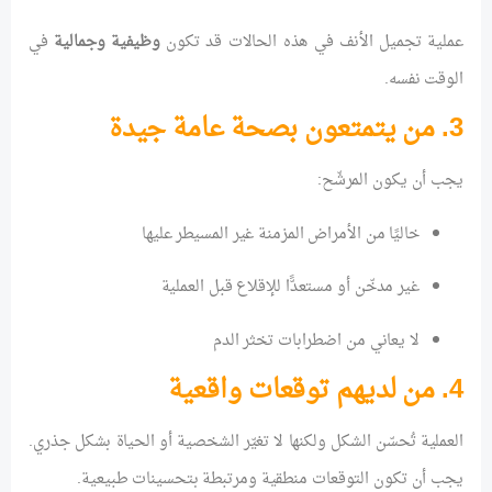
عملية تجميل الأنف في هذه الحالات قد تكون
وظيفية وجمالية
في
الوقت نفسه.
3. من يتمتعون بصحة عامة جيدة
يجب أن يكون المرشّح:
خاليًا من الأمراض المزمنة غير المسيطر عليها
غير مدخّن أو مستعدًّا للإقلاع قبل العملية
لا يعاني من اضطرابات تخثر الدم
4. من لديهم توقعات واقعية
العملية تُحسّن الشكل ولكنها لا تغيّر الشخصية أو الحياة بشكل جذري.
يجب أن تكون التوقعات منطقية ومرتبطة بتحسينات طبيعية.