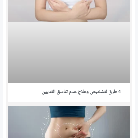
4 طرق لتشخيص وعلاج عدم تناسق الثديين