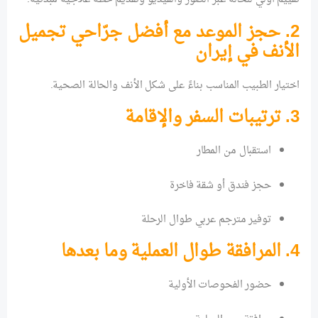
2. حجز الموعد مع أفضل جرّاحي تجميل
الأنف في إيران
اختيار الطبيب المناسب بناءً على شكل الأنف والحالة الصحية.
3. ترتيبات السفر والإقامة
استقبال من المطار
حجز فندق أو شقة فاخرة
توفير مترجم عربي طوال الرحلة
4. المرافقة طوال العملية وما بعدها
حضور الفحوصات الأولية