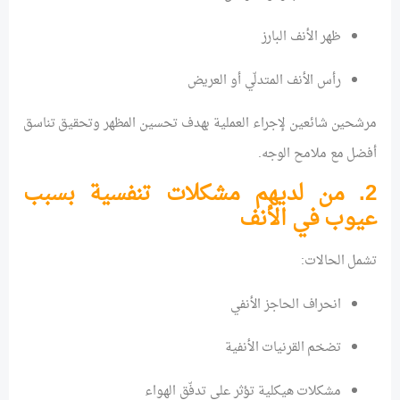
ظهر الأنف البارز
رأس الأنف المتدلّي أو العريض
مرشحين شائعين لإجراء العملية بهدف تحسين المظهر وتحقيق تناسق
أفضل مع ملامح الوجه.
2. من لديهم مشكلات تنفسية بسبب
عيوب في الأنف
تشمل الحالات:
انحراف الحاجز الأنفي
تضخم القرنيات الأنفية
مشكلات هيكلية تؤثر على تدفّق الهواء