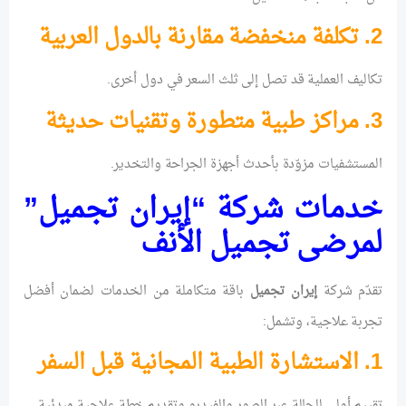
2. تكلفة منخفضة مقارنة بالدول العربية
تكاليف العملية قد تصل إلى ثلث السعر في دول أخرى.
3. مراكز طبية متطورة وتقنيات حديثة
المستشفيات مزوّدة بأحدث أجهزة الجراحة والتخدير.
خدمات شركة “إيران تجميل”
لمرضى تجميل الأنف
تقدّم شركة
إيران تجميل
باقة متكاملة من الخدمات لضمان أفضل
تجربة علاجية، وتشمل:
1. الاستشارة الطبية المجانية قبل السفر
تقييم أولي للحالة عبر الصور والفيديو وتقديم خطة علاجية مبدئية.