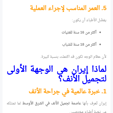
5. العمر المناسب لإجراء العملية
يفضّل الأطباء أن يكون:
أكثر من 16 سنة للفتيات
أكثر من 18 سنة للشباب
لأن عظام الوجه تكون قد اكتملت بنسبة كبيرة.
لماذا إيران هي الوجهة الأولى
لتجميل الأنف؟
1. خبرة عالمية في جراحة الأنف
إيران تُعرف بأنها
عاصمة تجميل الأنف في الشرق الأوسط
لما تمتلكه
من نخبة أطباء مختصين.