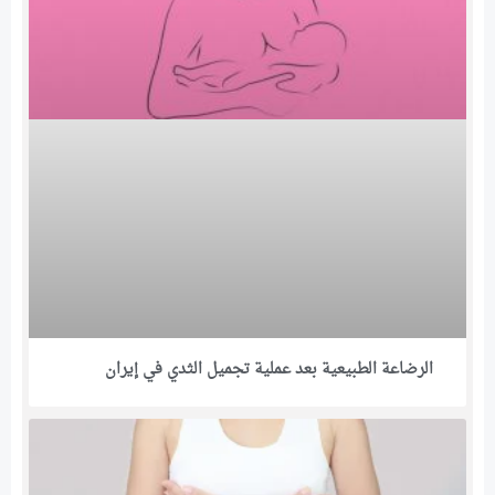
الرضاعة الطبيعية بعد عملية تجميل الثدي في إيران