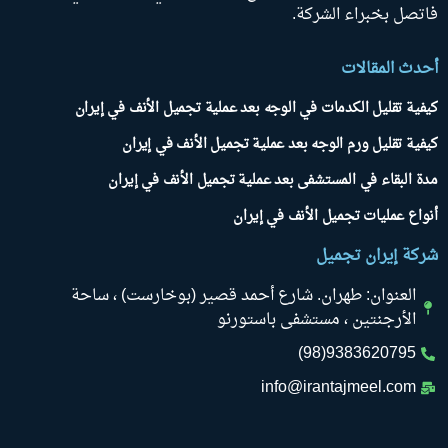
فاتصل بخبراء الشركة.
أحدث المقالات
كيفية تقليل الكدمات في الوجه بعد عملية تجميل الأنف في إيران
كيفية تقليل ورم الوجه بعد عملية تجميل الأنف في إيران
مدة البقاء في المستشفى بعد عملية تجميل الأنف في إيران
أنواع عمليات تجميل الأنف في إيران
شركة إيران تجميل
العنوان: طهران. شارع أحمد قصير (بوخارست) ، ساحة
الأرجنتين ، مستشفى باستورنو
9383620795(98)
info@irantajmeel.com