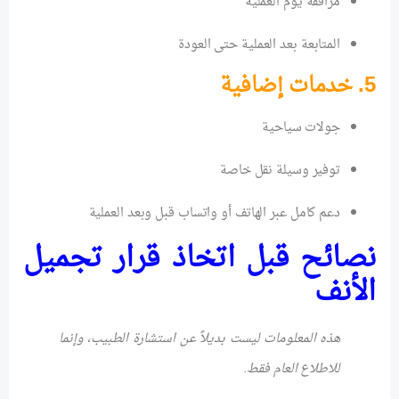
مرافقة يوم العملية
المتابعة بعد العملية حتى العودة
5. خدمات إضافية
جولات سياحية
توفير وسيلة نقل خاصة
دعم كامل عبر الهاتف أو واتساب قبل وبعد العملية
نصائح قبل اتخاذ قرار تجميل
الأنف
هذه المعلومات ليست بديلاً عن استشارة الطبيب، وإنما
للاطلاع العام فقط.