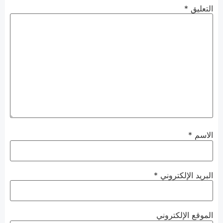
التعليق
*
الاسم
*
البريد الإلكتروني
*
الموقع الإلكتروني