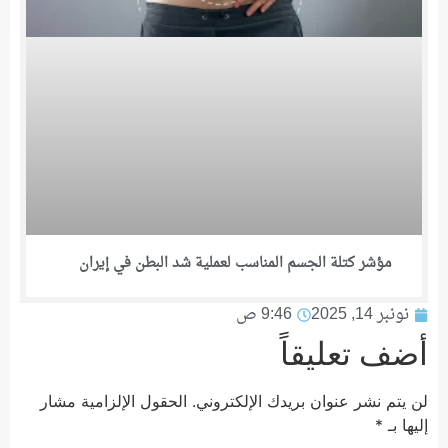
مؤشر كتلة الجسم المناسب لعملية شد البطن في إيران
نونبر 14, 2025
9:46 ص
أضف تعليقاً
لن يتم نشر عنوان بريدك الإلكتروني.
الحقول الإلزامية مشار
إليها بـ
*