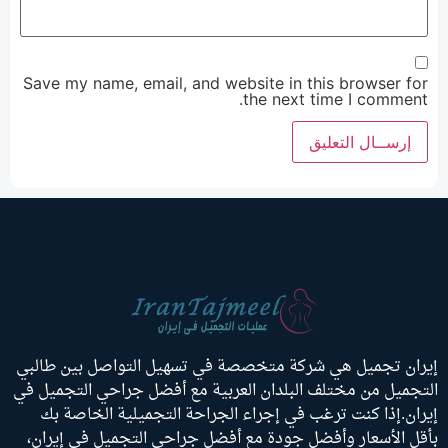
Save my name, email, and website in this browser for
the next time I comment.
إيران تجميل هي شركة متخصصة في تسهيل التواصل بين طالبي
التجميل من مختلف البلدان العربية مع أفضل جراحي التجميل في
إيران.إذا كنت ترغب في إجراء الجراحة التجميلية الخاصة بك
بأقل الأسعار وأفضل جودة مع أفضل جراحي التجميل في إيران،