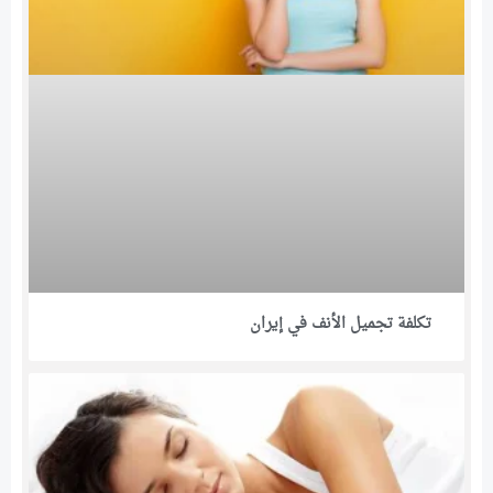
تكلفة تجميل الأنف في إيران