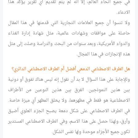
في جميع أنحاء العالم، إلا أنه لم يتم تقديم أي تقرير يؤكد هذا
الادعاء.
ولا تنسوا أن جميع العلامات التجارية التي قدمتها في هذا المقال
حاصلة على موافقات وشهادات عالمية، مثل شهادة إدارة الغذاء
والدواء الأمريكية، وبعد سنوات من البحث والدراسة وصلت إلى مثل
هذه الإنجازات في هذا المجال.
هل الطرف الاصطناعي الدمعي أفضل أم الطرف الاصطناعي الدائري؟
وللإجابة على هذا السؤال لا بد أن نقول إنه ليس هناك تفوق أو دونية
بين هذين النموذجين. الفرق بين هذين النوعين من الأطراف
الاصطناعية هو فقط في مظهرهما، ولا يخلق المظهر أي ميزة خاصة.
في الطرف الاصطناعي على شكل دمعة يصبح الجزء العلوي أضيق
وأرق، ولهذا حصل على هذا الاسم، وفي الطرف الاصطناعي المستدير
تكون جميع الأجزاء موحدة ولها نفس الشكل.