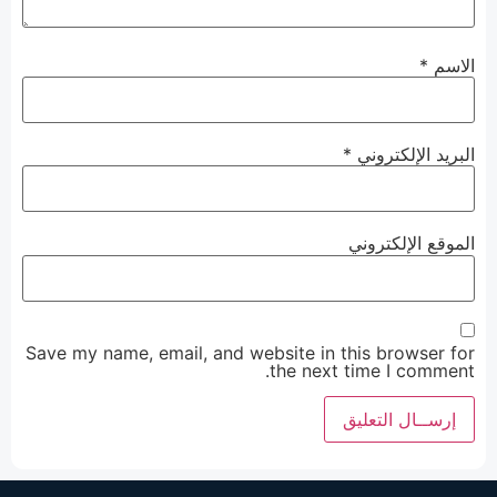
الاسم
*
البريد الإلكتروني
*
الموقع الإلكتروني
Save my name, email, and website in this browser for
the next time I comment.