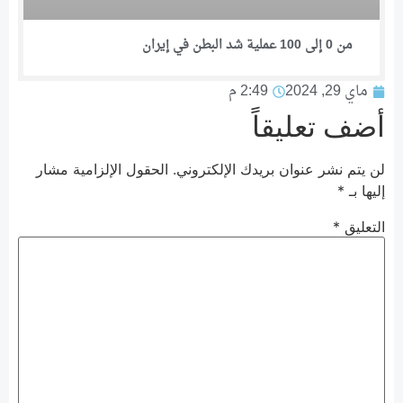
من 0 إلى 100 عملية شد البطن في إيران
ماي 29, 2024
2:49 م
أضف تعليقاً
لن يتم نشر عنوان بريدك الإلكتروني.
الحقول الإلزامية مشار
إليها بـ
*
التعليق
*