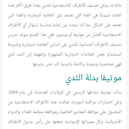
غالبًا ما يمكن تصنيف الأطراف الاصطناعية للثدي بعدة طرق؛ أكثر هذه
الفئات شيوعًا هي الفئة التي تعتمد على العلامة التجارية والفئة التي
تعتمد على الشكل. بما أننا نبحث عن إجابة مناسبة لسؤال أي الأطراف
الاصطناعية أفضل من موتيفا أو مينتور، ففي هذا القسم سوف ندرس
تصنيف الأطراف الصناعية للثدي على أساس العلامة التجارية وشروط
استخدام بعض العلامات التجارية المشهورة والمهمة إلى الحد الذي
فهي مختصرة ومفيدة وكاملة بالنسبة لك، نحن نشرحها.
موتيفا بدلة الثدي
بدأت موتيفا نشاطها الرسمي في الولايات المتحدة في عام 2004.
وفي اختبارات مراقبة الجودة، تمكنت هذه الأطراف الاصطناعية من
الحصول على موافقة المعايير العالمية وموافقة منظمة الغذاء والدواء
الأمريكية، وكل مميزاتها الإيجابية جعلتها على رأس جدول الأطراف