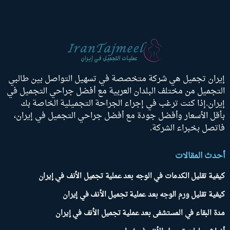
إيران تجميل هي شركة متخصصة في تسهيل التواصل بين طالبي
التجميل من مختلف البلدان العربية مع أفضل جراحي التجميل في
إيران.إذا كنت ترغب في إجراء الجراحة التجميلية الخاصة بك
بأقل الأسعار وأفضل جودة مع أفضل جراحي التجميل في إيران،
فاتصل بخبراء الشركة.
أحدث المقالات
كيفية تقليل الكدمات في الوجه بعد عملية تجميل الأنف في إيران
كيفية تقليل ورم الوجه بعد عملية تجميل الأنف في إيران
مدة البقاء في المستشفى بعد عملية تجميل الأنف في إيران