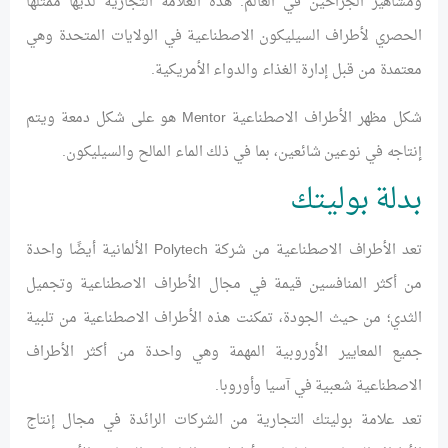
ومشاهير الجراحين في العالم. هذه العلامة التجارية لديها ممثلها
الحصري لأطراف السيليكون الاصطناعية في الولايات المتحدة وهي
معتمدة من قبل إدارة الغذاء والدواء الأمريكية.
شكل مظهر الأطراف الاصطناعية Mentor هو على شكل دمعة ويتم
إنتاجه في نوعين شائعين، بما في ذلك الماء المالح والسيليكون.
بدلة بوليتك
تعد الأطراف الاصطناعية من شركة Polytech الألمانية أيضًا واحدة
من أكثر المنافسين قيمة في مجال الأطراف الاصطناعية وتجميل
الثدي؛ من حيث الجودة، تمكنت هذه الأطراف الاصطناعية من تلبية
جميع المعايير الأوروبية المهمة وهي واحدة من أكثر الأطراف
الاصطناعية شعبية في آسيا وأوروبا.
تعد علامة بوليتك التجارية من الشركات الرائدة في مجال إنتاج