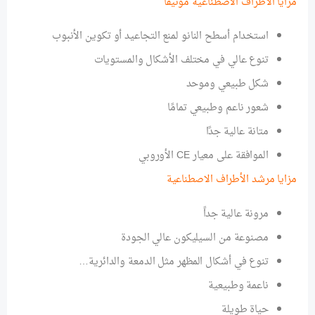
مزايا الأطراف الاصطناعية موتيفا
استخدام أسطح النانو لمنع التجاعيد أو تكوين الأنبوب
تنوع عالي في مختلف الأشكال والمستويات
شكل طبيعي وموحد
شعور ناعم وطبيعي تمامًا
متانة عالية جدًا
الموافقة على معيار CE الأوروبي
مزايا مرشد الأطراف الاصطناعية
مرونة عالية جداً
مصنوعة من السيليكون عالي الجودة
تنوع في أشكال المظهر مثل الدمعة والدائرية…
ناعمة وطبيعية
حياة طويلة