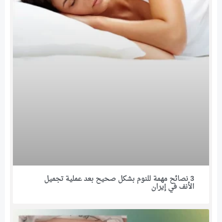
3 نصائح مهمة للنوم بشكل صحيح بعد عملية تجميل
الأنف في إيران