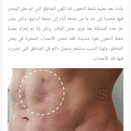
عادة، بعد عملية شفط الدهون، قد تكون المناطق التي تم حقن المخدر
فيها مخدرة إلى حد ما من بضعة أيام إلى بضعة أسابيع، ولكن يجب
حل هذه المشكلة بعد مرور بعض الوقت. ولكن إذا تم إجراء عملية
شفط الدهون بقوة شديدة، فقد تتضرر الأعصاب الصغيرة في بعض
المناطق، ولهذا السبب ستشعر بتنميل دائم في المناطق التي تضررت
فيها تلك الأعصاب.