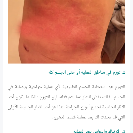
2. تورم في مناطق العملية أو حتى الجسم كله
التورم هو استجابة الجسم الطبيعية لأي عملية جراحية وإصابة في
الجسم. لذلك، بغض النظر عما يتم فعله، فإن التورم دائمًا ما يكون أحد
الآثار الجانبية لجميع أنواع الجراحة. هذا هو أحد الآثار الجانبية الأولى
التي قد تحدث لك بعد عملية شفط الدهون.
3. الارتباك والنعاس بعد العملية