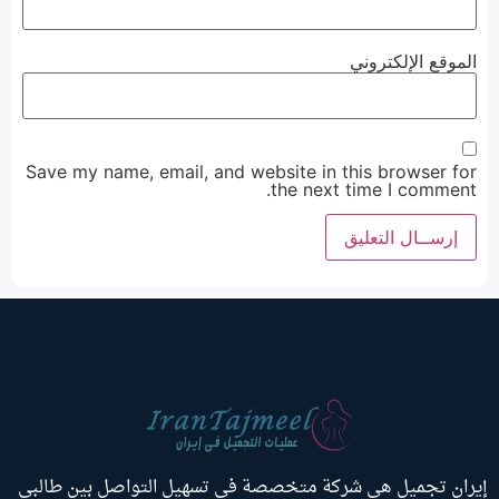
الموقع الإلكتروني
Save my name, email, and website in this browser for
the next time I comment.
إيران تجميل هي شركة متخصصة في تسهيل التواصل بين طالبي