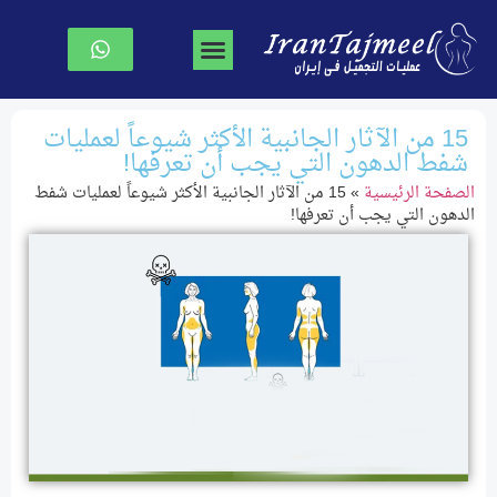
جراحة تجميل الوجه
جراحة الصدر
نحت الجسم
الصفحة الرئیسیة
15 من الآثار الجانبية الأكثر شيوعاً لعمليات
شفط الدهون التي يجب أن تعرفها!
الصفحة الرئیسیة
»
15 من الآثار الجانبية الأكثر شيوعاً لعمليات شفط
الدهون التي يجب أن تعرفها!