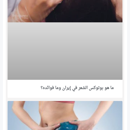
ما هو بوتوكس الشعر في إيران وما فوائده؟