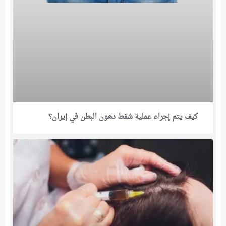
كيف يتم إجراء عملية شفط دهون البطن في إيران؟