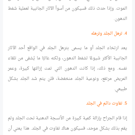
الموت. وإذا حدث ذلك فسيكون من أسوأ الآثار الجانبية لعملية شفط
الدهون.
4. ترهل الجلد وترهله
يعد ارتخاء الجلد أو ما يسمى بترهل الجلد في الواقع أحد الآثار
الجانبية الأكثر شيوعًا لشفط الدهون، ولكنه غالبًا ما يُشفى من تلقاء
نفسه. ومع ذلك، إذا كانت الدهون التي تمت إزالتها كبيرة، وعمر
المريض مرتفع، ونوعية الجلد منخفضة، فلن يتم شد الجلد بشكل
طبيعي.
5. تفاوت دائم في الجلد
إذا قام الجراح بإزالة كمية كبيرة من الأنسجة الدهنية تحت الجلد ولم
يقم بذلك بشكل موحد، فسيكون هناك تفاوت في الجلد. هذا يعني أن