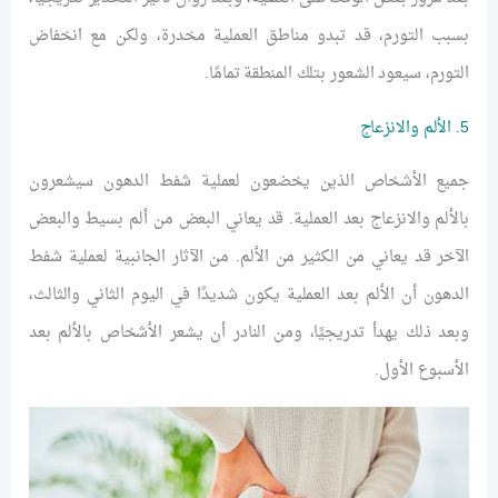
بسبب التورم، قد تبدو مناطق العملية مخدرة، ولكن مع انخفاض
التورم، سيعود الشعور بتلك المنطقة تمامًا.
5. الألم والانزعاج
جميع الأشخاص الذين يخضعون لعملية شفط الدهون سيشعرون
بالألم والانزعاج بعد العملية. قد يعاني البعض من ألم بسيط والبعض
الآخر قد يعاني من الكثير من الألم. من الآثار الجانبية لعملية شفط
الدهون أن الألم بعد العملية يكون شديدًا في اليوم الثاني والثالث،
وبعد ذلك يهدأ تدريجيًا، ومن النادر أن يشعر الأشخاص بالألم بعد
الأسبوع الأول.