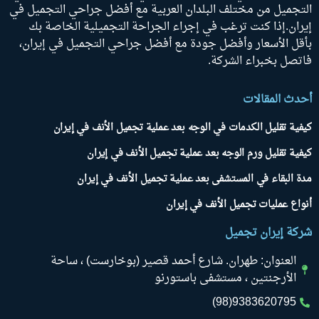
التجميل من مختلف البلدان العربية مع أفضل جراحي التجميل في
إيران.إذا كنت ترغب في إجراء الجراحة التجميلية الخاصة بك
بأقل الأسعار وأفضل جودة مع أفضل جراحي التجميل في إيران،
فاتصل بخبراء الشركة.
أحدث المقالات
كيفية تقليل الكدمات في الوجه بعد عملية تجميل الأنف في إيران
كيفية تقليل ورم الوجه بعد عملية تجميل الأنف في إيران
مدة البقاء في المستشفى بعد عملية تجميل الأنف في إيران
أنواع عمليات تجميل الأنف في إيران
شركة إيران تجميل
العنوان: طهران. شارع أحمد قصير (بوخارست) ، ساحة
الأرجنتين ، مستشفى باستورنو
9383620795(98)