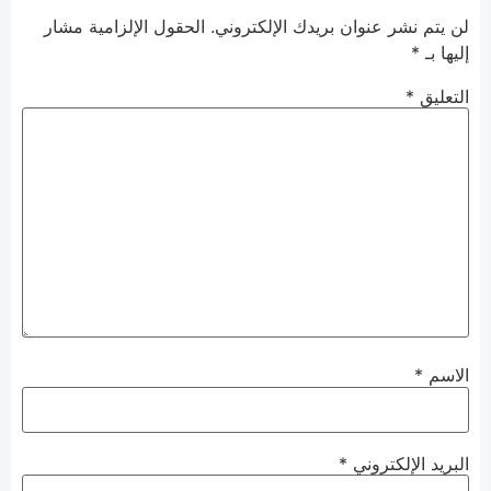
لن يتم نشر عنوان بريدك الإلكتروني.
الحقول الإلزامية مشار
إليها بـ
*
التعليق
*
الاسم
*
البريد الإلكتروني
*