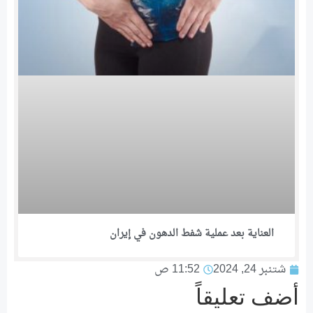
العناية بعد عملية شفط الدهون في إيران
شتنبر 24, 2024
11:52 ص
أضف تعليقاً