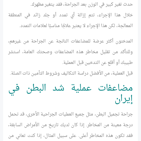
حدث تغير كبير في الوزن بعد الجراحة، فقد يتغير مظهرك.
خلال هذا الإجراء، تتم إزالة أي تمدد أو جلد زائد في المنطقة
المعالجة، لكن هذا الإجراء لا يعتبر علاجًا مناسبًا لعلامات التمدد.
المدخنون أكثر عرضة للمضاعفات الناتجة عن الجراحة من غيرهم،
وللتأكد من تقليل مخاطر هذه المضاعفات وصحتك العامة، استشر
طبيبك أو أقلع عن التدخين قبل العملية.
قبل العملية، من الأفضل دراسة التكاليف وشروط التأمين ذات الصلة.
مضاعفات عملية شد البطن في
إيران
جراحة تجميل البطن، مثل جميع العمليات الجراحية الأخرى، قد تحمل
درجة معينة من المخاطر. إذا كان لديك تاريخ من الأمراض السابقة،
فقد تكون هذه المخاطر أعلى. على سبيل المثال، إذا كنت تعاني من