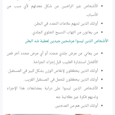
الأشخاص غير الراضين عن شكل معدتهم لأي سبب من
الأسباب.
أولئك الذين لديهم علامات التمدد في البطن.
من يعانون من التهاب النسيج الخلوي الجلدي.
الأشخاص الذين ليسوا مرشحين جيدين لعملية شد البطن
من يعاني من مرض جلدي محدد أو أي مرض محدد آخر فمن
الأفضل استشارة الطبيب قبل إجراء الجراحة.
أولئك الذين يخططون لإنقاص الوزن بشكل كبير في المستقبل.
أولئك الذين يخططون للحمل في المستقبل القريب.
الأشخاص الذين ليسوا على دراية بمضاعفات هذا الإجراء
ولديهم فكرة غير عقلانية عنه
أولئك الذين هم من المدخنين.