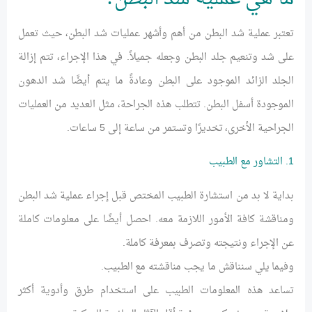
تعتبر عملية شد البطن من أهم وأشهر عمليات شد البطن، حيث تعمل
على شد وتنعيم جلد البطن وجعله جميلاً. في هذا الإجراء، تتم إزالة
الجلد الزائد الموجود على البطن وعادةً ما يتم أيضًا شد الدهون
الموجودة أسفل البطن. تتطلب هذه الجراحة، مثل العديد من العمليات
الجراحية الأخرى، تخديرًا وتستمر من ساعة إلى 5 ساعات.
1. التشاور مع الطبيب
بداية لا بد من استشارة الطبيب المختص قبل إجراء عملية شد البطن
ومناقشة كافة الأمور اللازمة معه. احصل أيضًا على معلومات كاملة
عن الإجراء ونتيجته وتصرف بمعرفة كاملة.
وفيما يلي سنناقش ما يجب مناقشته مع الطبيب.
تساعد هذه المعلومات الطبيب على استخدام طرق وأدوية أكثر