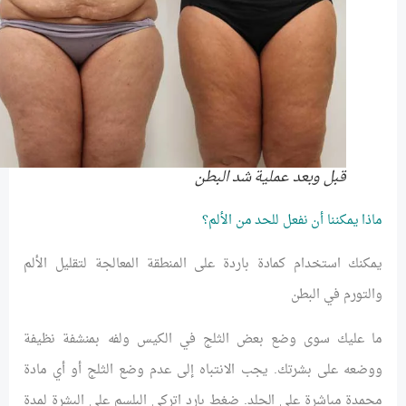
قبل وبعد عملية شد البطن
ماذا يمكننا أن نفعل للحد من الألم؟
يمكنك استخدام كمادة باردة على المنطقة المعالجة لتقليل الألم
والتورم في البطن
ما عليك سوى وضع بعض الثلج في الكيس ولفه بمنشفة نظيفة
ووضعه على بشرتك. يجب الانتباه إلى عدم وضع الثلج أو أي مادة
مجمدة مباشرة على الجلد. ضغط بارد اتركي البلسم على البشرة لمدة