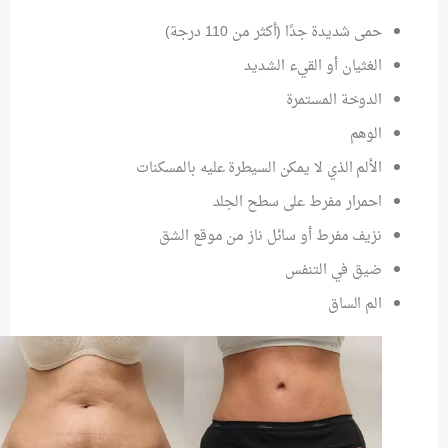
حمى شديدة جدًا (أكثر من 110 درجة)
الغثيان أو القيء الشديد
الدوخة المستمرة
الوهم
الألم الذي لا يمكن السيطرة عليه بالمسكنات
احمرار مفرط على سطح الجلد
نزيف مفرط أو سائل ناز من موقع الشق
ضيق في التنفس
الم الساق