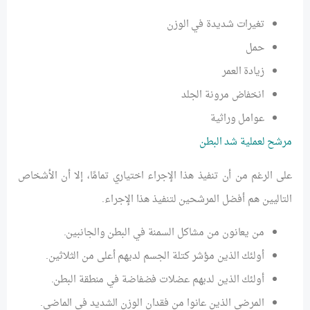
تغيرات شديدة في الوزن
حمل
زيادة العمر
انخفاض مرونة الجلد
عوامل وراثية
مرشح لعملية شد البطن
على الرغم من أن تنفيذ هذا الإجراء اختياري تمامًا، إلا أن الأشخاص
التاليين هم أفضل المرشحين لتنفيذ هذا الإجراء.
من يعانون من مشاكل السمنة في البطن والجانبين.
أولئك الذين مؤشر كتلة الجسم لديهم أعلى من الثلاثين.
أولئك الذين لديهم عضلات فضفاضة في منطقة البطن.
المرضى الذين عانوا من فقدان الوزن الشديد في الماضي.