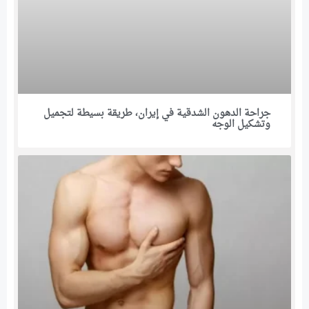
جراحة الدهون الشدقية في إيران، طريقة بسيطة لتجميل
وتشكيل الوجه