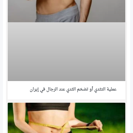
عملية التثدي أو تضخم الثدي عند الرجال في إيران