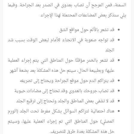
السمنة، فمن المرجح أن تصاب بعدوى في الصدر بعد الجراحة. وفيما
يلي سنذكر بعض المضاعفات المحتملة لهذا الإجراء.
قد تشعر بالألم حول مواقع الشق
قد تواجه صعوبة في الانحناء للأمام لبعض الوقت بسبب شد
الجلد
قد تشعر بالخدر مؤقتًا حول المناطق التي يتم إجراء العملية
عليها؛ وبطبيعة الحال، سيتم حل هذه المشكلة بعد بضعة أشهر
قد يتراكم الدم حول موقع الجراحة ويحتاج إلى تصريفه
قد تصاب جروحك بالعدوى وقد تحتاج إلى مضادات حيوية
قد لا تشفى بعض المناطق والجلد وتحتاج إلى ترقيع الجلد
هناك احتمالية لتراكم السوائل بشكل مفرط تحت الجلد (الورم
المصلي) حول المناطق التي تم إجراء العملية عليها، وسيتم
حل هذه المشكلة بعدة طرق للتصريف.