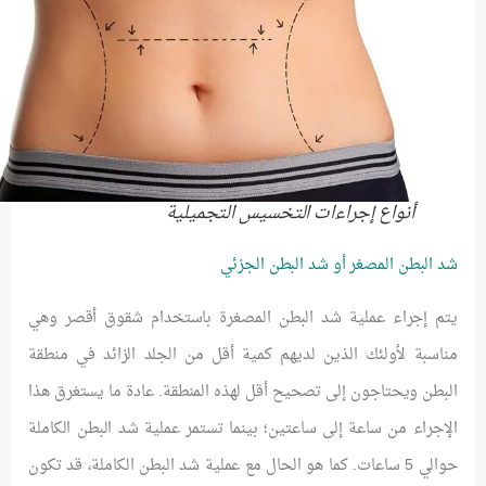
أنواع إجراءات التخسيس التجميلية
شد البطن المصغر أو شد البطن الجزئي
يتم إجراء عملية شد البطن المصغرة باستخدام شقوق أقصر وهي
مناسبة لأولئك الذين لديهم كمية أقل من الجلد الزائد في منطقة
البطن ويحتاجون إلى تصحيح أقل لهذه المنطقة. عادة ما يستغرق هذا
الإجراء من ساعة إلى ساعتين؛ بينما تستمر عملية شد البطن الكاملة
حوالي 5 ساعات. كما هو الحال مع عملية شد البطن الكاملة، قد تكون