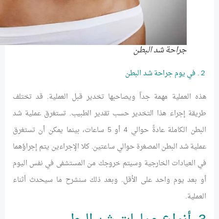
جراحة شد البطن
２. في يوم جراحة شد البطن
هذه العملية مهمة جداً ويصاحبها تخدير قبل العملية. قد تختلف
طريقة إجراء هذا التخدير حسب تقدير الطبيب. تستغرق عملية شد
البطن الكاملة عادةً حوالي 4 أو 5 ساعات، بينما يمكن أن تستغرق
عملية شد البطن المصغرة حوالي ساعتين. كلا الإجراءين يتم إجراؤهما
في العيادات الخارجية وسيتم خروجك من المستشفى في نفس اليوم
أو بعد يوم واحد على الأقل. وبعد ذلك سنشرح ما سيحدث أثناء
العملية.