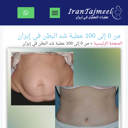
جراحة تجميل الوجه
جراحة الصدر
نحت الجسم
الصفحة الرئیسیة
من 0 إلى 100 عملية شد البطن في إيران
الصفحة الرئیسیة
»
من 0 إلى 100 عملية شد البطن في إيران