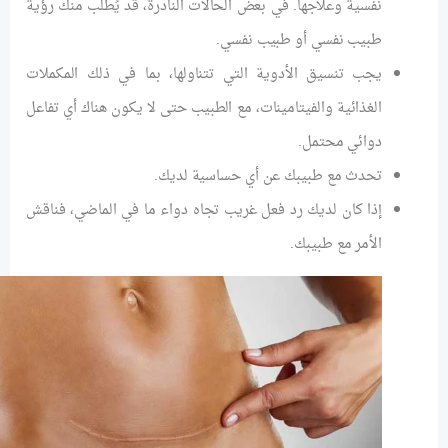
نفسية وعلاجها. في بعض الحالات النادرة، قد يُطلب منك رؤية
طبيب نفسي أو طبيب نفسي.
يجب تنسيق الأدوية التي تتناولها، بما في ذلك المكملات
الغذائية والفيتامينات، مع الطبيب حتى لا يكون هناك أي تفاعل
دوائي محتمل.
تحدث مع طبيبك عن أي حساسية لديك.
إذا كان لديك رد فعل غريب تجاه دواء ما في الماضي، فناقش
الأمر مع طبيبك.