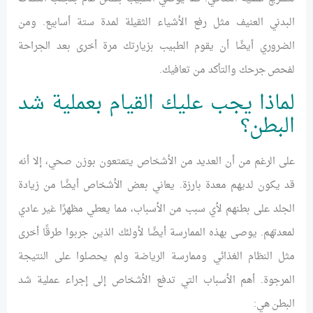
البدني العنيف مثل رفع الأشياء الثقيلة لمدة ستة أسابيع. ومن
الضروري أيضًا أن يقوم الطبيب بزيارتك مرة أخرى بعد الجراحة
لفحص جرحك والتأكد من تعافيك.
لماذا يجب عليك القيام بعملية شد
البطن؟
على الرغم من أن العديد من الأشخاص يتمتعون بوزن صحي، إلا أنه
قد يكون لديهم معدة بارزة. يعاني بعض الأشخاص أيضًا من زيادة
الجلد على بطنهم لأي سبب من الأسباب، مما يعطي مظهرًا غير عادي
لمعدتهم. يوصى بهذه الممارسة أيضًا لأولئك الذين جربوا طرقًا أخرى
مثل النظام الغذائي وممارسة الرياضة ولم يحصلوا على النتيجة
المرجوة. أهم الأسباب التي تدفع الأشخاص إلى إجراء عملية شد
البطن هي: