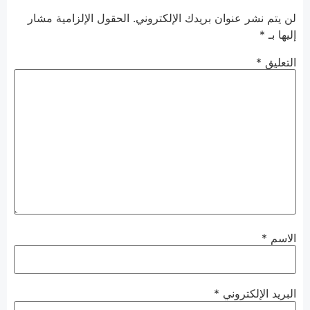
لن يتم نشر عنوان بريدك الإلكتروني.
الحقول الإلزامية مشار
إليها بـ
*
التعليق
*
الاسم
*
البريد الإلكتروني
*