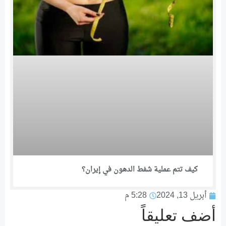
كيف تتم عملية شفط الدهون في إيران؟
أبريل 13, 2024
5:28 م
أضف تعليقاً