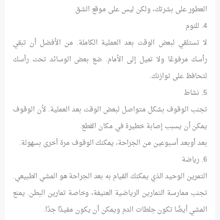
العطور على بشرتك، ولكن ليس على موقع الشق
4. للنوم
لا تستلقي لبعض الوقت بعد العملية الكاملة. من الأفضل أن تبقي
رأسك مرفوعًا ولا تميل إلى الأمام. ضع بعض الوسائد تحت رأسك
لتحافظ على توازنك.
5. نشاط
تجنب الوقوف بشكل متواصل لبعض الوقت بعد العملية. لأن الوقوف
يمكن أن يسبب إصابة خطيرة في مكان القطع.
بعد أوبعد أسبوعين من الجراحة، يمكنك الوقوف مرة أخرى بسهولة.
6. رياضة
التمرين الوحيد الذي يمكنك القيام به بعد الجراحة هو المشي الطبيعي.
تجنب ممارسة التمارين الرياضية العنيفة، وخاصة تمارين البطن. يمنع
المشي أيضًا تكون جلطات الدم ويمكن أن يكون مفيدًا جدًا.