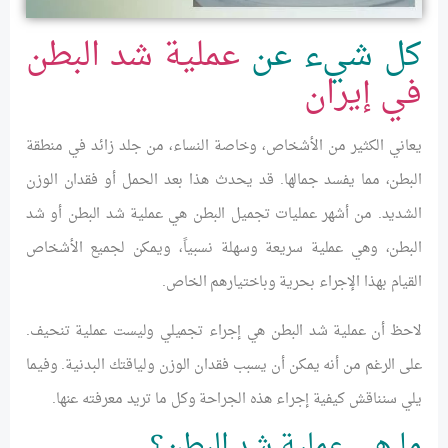
كل شيء عن
عملية شد البطن
في إيران
يعاني الكثير من الأشخاص، وخاصة النساء، من جلد زائد في منطقة
البطن، مما يفسد جمالها. قد يحدث هذا بعد الحمل أو فقدان الوزن
الشديد. من أشهر عمليات تجميل البطن هي عملية شد البطن أو شد
البطن، وهي عملية سريعة وسهلة نسبياً، ويمكن لجميع الأشخاص
القيام بهذا الإجراء بحرية وباختيارهم الخاص.
لاحظ أن عملية شد البطن هي إجراء تجميلي وليست عملية تنحيف.
على الرغم من أنه يمكن أن يسبب فقدان الوزن ولياقتك البدنية. وفيما
يلي سنناقش كيفية إجراء هذه الجراحة وكل ما تريد معرفته عنها.
ما هي عملية شد البطن؟