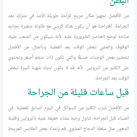
البطن
من الأفضل تجهيز مكان مريح للراحة طويلة الأمد في منزلك بعد
الجراحة. اقتراحنا هو أن يكون هناك كرسي مع طاولة صغيرة بجانبه
متاحة لوضع العناصر الضرورية عليه. لأنه سيكون من الصعب عليك
الوقوف والمشي لبعض الوقت بعد العملية. وبالمثل، من الأفضل
تحضير بعض الوجبات مسبقًا والتي تكون ذات حجم أصغر وتحتوي
على الكثير من البروتين. لأنه قد لا يكون لديك شهية كبيرة لبعض
الوقت بعد الجراحة.
قبل ساعات قليلة من الجراحة
من الأفضل شرب الكثير من السوائل في اليوم السابق للعملية. في
المساء قبل الجراحة، تناول وجبة عشاء خفيفة غنية بالبروتين وقليلة
الدهون مثل سلطة الدجاج المشوي. قم بإعداد بعض الملابس المريحة