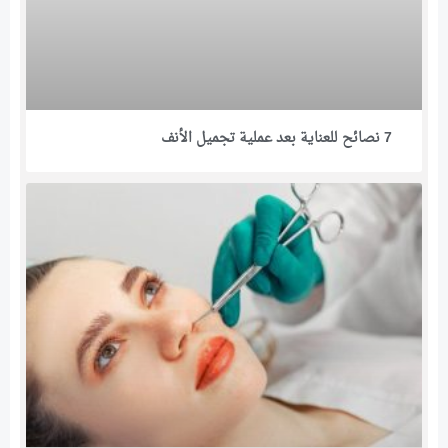
7 نصائح للعناية بعد عملية تجميل الأنف