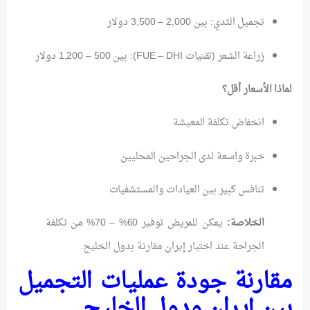
تجميل الثدي: بين 2,000 – 3,500 دولار
زراعة الشعر (تقنيات FUE – DHI): بين 500 – 1,200 دولار
لماذا الأسعار أقل؟
انخفاض تكلفة المعيشة
خبرة واسعة لدى الجراحين المحليين
تنافس كبير بين العيادات والمستشفيات
الخلاصة:
يمكن للمريض توفير 60% – 70% من تكلفة
الجراحة عند اختيار إيران مقارنة بدول الخليج.
مقارنة جودة عمليات التجميل
بين إيران ودول الخليج