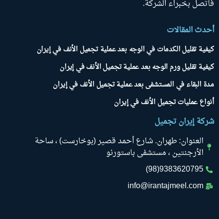
فاتصل بخبراء الشركة.
أحدث المقالات
كيفية تقليل الكدمات في الوجه بعد عملية تجميل الأنف في إيران
كيفية تقليل ورم الوجه بعد عملية تجميل الأنف في إيران
مدة البقاء في المستشفى بعد عملية تجميل الأنف في إيران
أنواع عمليات تجميل الأنف في إيران
شركة إيران تجميل
العنوان: طهران. شارع أحمد قصير (بوخارست) ، ساحة
الأرجنتين ، مستشفى باستورنو
9383620795(98)
info@irantajmeel.com