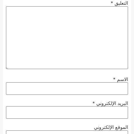
التعليق
*
الاسم
*
البريد الإلكتروني
*
الموقع الإلكتروني