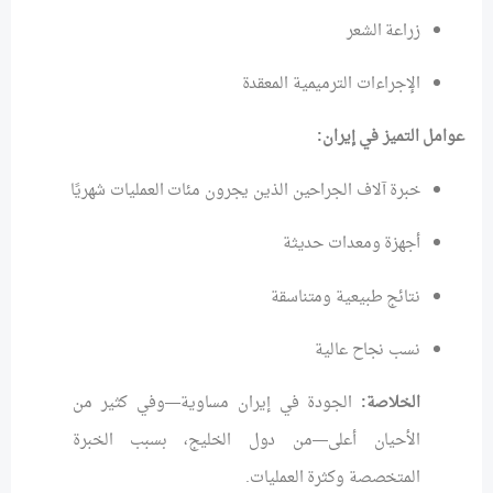
زراعة الشعر
الإجراءات الترميمية المعقدة
عوامل التميز في إيران:
خبرة آلاف الجراحين الذين يجرون مئات العمليات شهريًا
أجهزة ومعدات حديثة
نتائج طبيعية ومتناسقة
نسب نجاح عالية
الخلاصة:
الجودة في إيران مساوية—وفي كثير من
الأحيان أعلى—من دول الخليج، بسبب الخبرة
المتخصصة وكثرة العمليات.