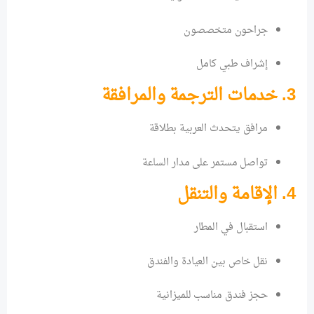
جراحون متخصصون
إشراف طبي كامل
3. خدمات الترجمة والمرافقة
مرافق يتحدث العربية بطلاقة
تواصل مستمر على مدار الساعة
4. الإقامة والتنقل
استقبال في المطار
نقل خاص بين العيادة والفندق
حجز فندق مناسب للميزانية