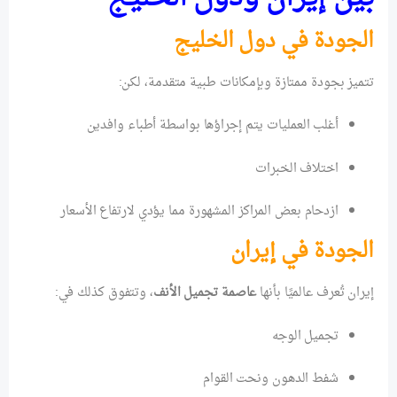
الجودة في دول الخليج
تتميز بجودة ممتازة وبإمكانات طبية متقدمة، لكن:
أغلب العمليات يتم إجراؤها بواسطة أطباء وافدين
اختلاف الخبرات
ازدحام بعض المراكز المشهورة مما يؤدي لارتفاع الأسعار
الجودة في إيران
إيران تُعرف عالميًا بأنها
عاصمة تجميل الأنف
، وتتفوق كذلك في:
تجميل الوجه
شفط الدهون ونحت القوام