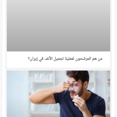
من هم المرشحون لعملية تجميل الأنف في إيران؟