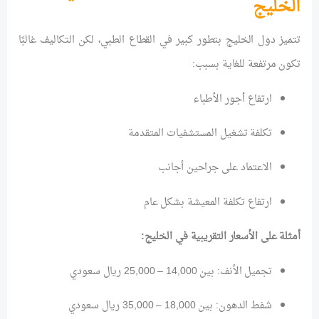
الخليج
تتميز دول الخليج بتطور كبير في القطاع الطبي، لكن التكاليف غالبًا
تكون مرتفعة للغاية بسبب:
ارتفاع أجور الأطباء
تكلفة تشغيل المستشفيات المتقدمة
الاعتماد على جراحين أجانب
ارتفاع تكلفة المعيشة بشكل عام
أمثلة على الأسعار التقريبية في الخليج:
تجميل الأنف: بين 14,000 – 25,000 ريال سعودي
شفط الدهون: بين 18,000 – 35,000 ريال سعودي