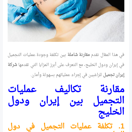
في هذا المقال نقدم
مقارنة شاملة
بين تكلفة وجودة عمليات التجميل
في إيران ودول الخليج، مع التعرف على أبرز المزايا التي تقدمها
شركة
إيران تجميل
للراغبين في إجراء عملياتهم بسهولة وأمان.
مقارنة تكاليف عمليات
التجميل بين إيران ودول
الخليج
1. تكلفة عمليات التجميل في دول