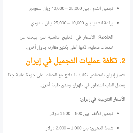
تجميل الثدي: بين 25,000 – 40,000 ريال سعودي
زراعة الشعر: بين 10,000 – 25,000 ريال سعودي
الخلاصة:
الأسعار في الخليج مناسبة لمن يبحث عن
خدمات محلية، لكنها أعلى بكثير مقارنة بدول أخرى.
2. تكلفة عمليات التجميل في إيران
تتميز إيران بانخفاض تكاليف العلاج مع الحفاظ على جودة عالية جدًا
بفضل الطب المتطور في طهران ومدن طبية أخرى.
الأسعار التقريبية في إيران:
تجميل الأنف: بين 800 – 1,800 دولار
شفط الدهون: بين 1,000 – 2,000 دولار