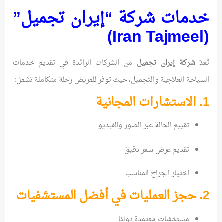
خدمات شركة “إيران تجميل”
(Iran Tajmeel)
تُعدّ
شركة إيران تجميل
من الشركات الرائدة في تقديم خدمات
السياحة العلاجية والتجميل، حيث توفر للمريض رحلة متكاملة تشمل:
1. الاستشارات المجانية
تقييم الحالة عبر الصور والفيديو
تقديم عرض سعر دقيق
اختيار الجراح المناسب
2. حجز العمليات في أفضل المستشفيات
مستشفيات معتمدة دوليًا