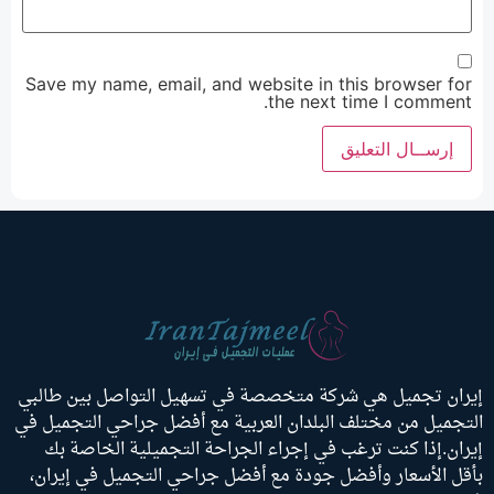
Save my name, email, and website in this browser for
the next time I comment.
إيران تجميل هي شركة متخصصة في تسهيل التواصل بين طالبي
التجميل من مختلف البلدان العربية مع أفضل جراحي التجميل في
إيران.إذا كنت ترغب في إجراء الجراحة التجميلية الخاصة بك
بأقل الأسعار وأفضل جودة مع أفضل جراحي التجميل في إيران،