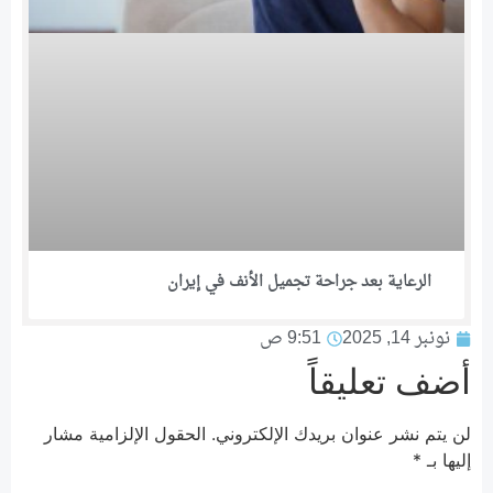
الرعاية بعد جراحة تجميل الأنف في إيران
نونبر 14, 2025
9:51 ص
أضف تعليقاً
لن يتم نشر عنوان بريدك الإلكتروني.
الحقول الإلزامية مشار
إليها بـ
*