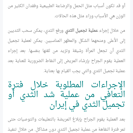
أو قد تكون أسباب مثل الحمل والرضاعة الطبيعية وفقدان الكثير من
الوزن هي الأسباب وراء مثل هذه الحالات.
من خلال إجراء
عملية تجميل الثدي
ورفع الثدي، يمكن سحب الثديين
إلى الأعلى ومنحهما الشكل والمظهر المناسبين. يمكن لعملية تجميل
الثدي أن تجعل المرأة رشيقة وتزيد من ثقتها بنفسها. بعد إجراء
العملية يقوم الجراح بإرشاد المريض إلى النقاط الضرورية للعناية بعد
عملية تجميل الثدي والتي يجب القيام بها بعناية.
الإجراءات المطلوبة خلال فترة
التعافي من عملية شد الثدي أو
تجميل الثدي في إيران
بعد العملية يقوم الجراح بإبلاغ المريضة بالتعليمات والتوصيات حتى
تمر فترة النقاهة من عملية تجميل الثدي دون مشاكل. من خلال تنفيذ