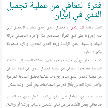
فترة التعافي من عملية تجميل
الثدي في إيران
تعتبر عملية
شد الثدي
أو تجميل الثدي إحدى عمليات التجميل التي
يتم إجراؤها على ثدي المرأة. يستخدم هذا الإجراء التجميلي لإزالة
الجلد وأنسجة الثدي الزائدة ورفع الثدي المتدلي، وآثاره ملحوظة
وكبيرة للغاية.
كما هو الحال مع أي عملية جراحية أخرى، يمكنك العودة إلى الأنشطة
اليومية بعد فترة التعافي من عملية تجميل الثدي. في فترة التعافي
من عملية تجميل الثدي هناك إجراءات يمكنها تحقيق النتيجة المرجوة
وإكمال فترة التعافي بأقل قدر من المضاعفات وفي أسرع وقت ممكن.
هناك العديد من العوامل التي يمكن أن تسبب ترهل الثدي عند النساء.
قد يعاني بعض الأشخاص من تدلي الثديين لأسباب وراثية أو وراثية،