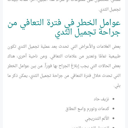
تجميل الثدي.
عوامل الخطر في فترة التعافي من
جراحة تجميل الثدي
بعض العلامات والأعراض التي تحدث بعد عملية تجميل الثدي تكون
طبيعية تمامًا وتعتبر من علامات التعافي. ومن ناحية أخرى، هناك
بعض الحالات التي يجب إبلاغ الجراح بها فوراً. من بين عوامل الخطر
التي تحدث خلال فترة التعافي من جراحة تجميل الثدي، يمكن ذكر ما
يلي.
نزيف حاد
كدمات وتورم واسع النطاق
الألم التدريجي