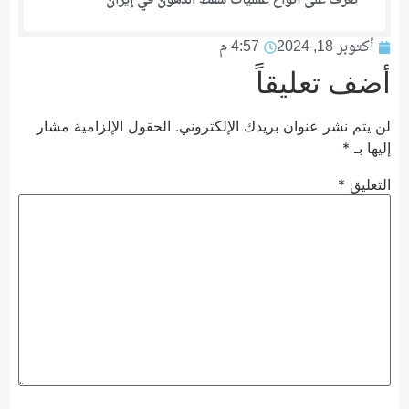
تعرف على أنواع عمليات شفط الدهون في إيران
أكتوبر 18, 2024
4:57 م
أضف تعليقاً
لن يتم نشر عنوان بريدك الإلكتروني.
الحقول الإلزامية مشار
إليها بـ
*
التعليق
*