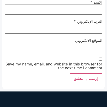
الاسم
*
البريد الإلكتروني
*
الموقع الإلكتروني
Save my name, email, and website in this browser for
the next time I comment.