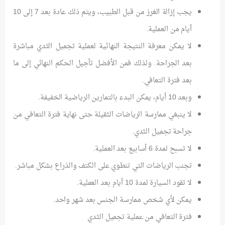
يجب إزالة الغرز من قبل الطبيب، ويتم ذلك عادة بعد 7 إلى 10
أيام من العملية.
لا يمكن معرفة النتيجة النهائية لعملية تجميل الثدي مباشرة
بعد الجراحة. ولذلك فمن الأفضل تأجيل الحكم النهائي إلى ما
بعد فترة التعافي.
وبعد 10 أيام، يمكن البدء بالتمارين الرياضية الخفيفة.
لا ينبغي ممارسة الرياضات الثقيلة حتى نهاية فترة التعافي من
جراحة تجميل الثدي.
لا تسبح لمدة 6 أسابيع بعد العملية.
تجنب الرياضات التي تنطوي على الكتف والذراع بشكل مباشر.
لا تقود السيارة لمدة 10 أيام بعد العملية.
يمكن لأي شخص ممارسة الجنس بعد شهر واحد.
فترة التعافي من عملية تجميل الثدي