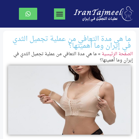
جراحة تجميل الوجه
جراحة الصدر
نحت الجسم
الصفحة الرئیسیة
ما هي مدة التعافي من عملية تجميل الثدي
في إيران وما أهميتها؟
الصفحة الرئیسیة
»
ما هي مدة التعافي من عملية تجميل الثدي في
إيران وما أهميتها؟