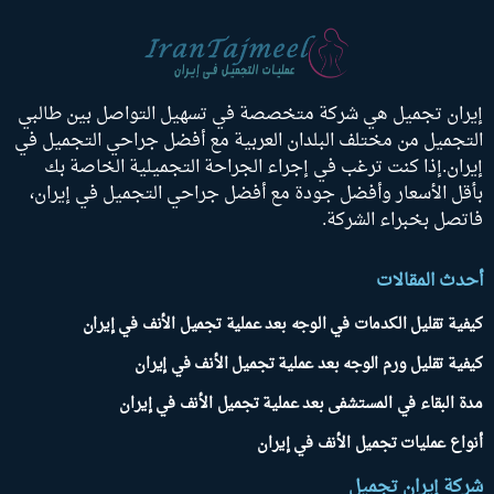
إيران تجميل هي شركة متخصصة في تسهيل التواصل بين طالبي
التجميل من مختلف البلدان العربية مع أفضل جراحي التجميل في
إيران.إذا كنت ترغب في إجراء الجراحة التجميلية الخاصة بك
بأقل الأسعار وأفضل جودة مع أفضل جراحي التجميل في إيران،
فاتصل بخبراء الشركة.
أحدث المقالات
كيفية تقليل الكدمات في الوجه بعد عملية تجميل الأنف في إيران
كيفية تقليل ورم الوجه بعد عملية تجميل الأنف في إيران
مدة البقاء في المستشفى بعد عملية تجميل الأنف في إيران
أنواع عمليات تجميل الأنف في إيران
شركة إيران تجميل