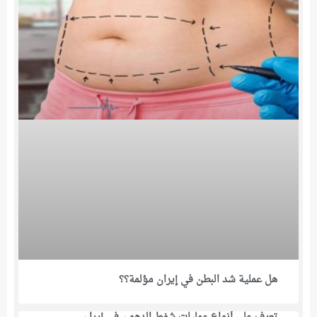
هل عملية شد البطن في إيران مؤلمة؟؟