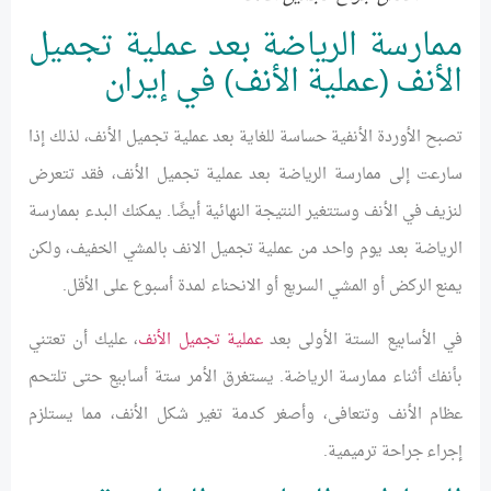
ممارسة الرياضة بعد عملية تجميل
الأنف (عملية الأنف) في إيران
تصبح الأوردة الأنفية حساسة للغاية بعد عملية تجميل الأنف، لذلك إذا
سارعت إلى ممارسة الرياضة بعد عملية تجميل الأنف، فقد تتعرض
لنزيف في الأنف وستتغير النتيجة النهائية أيضًا. يمكنك البدء بممارسة
الرياضة بعد يوم واحد من عملية تجميل الانف بالمشي الخفيف، ولكن
يمنع الركض أو المشي السريع أو الانحناء لمدة أسبوع على الأقل.
في الأسابيع الستة الأولى بعد
عملية تجميل الأنف
، عليك أن تعتني
بأنفك أثناء ممارسة الرياضة. يستغرق الأمر ستة أسابيع حتى تلتحم
عظام الأنف وتتعافى، وأصغر كدمة تغير شكل الأنف، مما يستلزم
إجراء جراحة ترميمية.