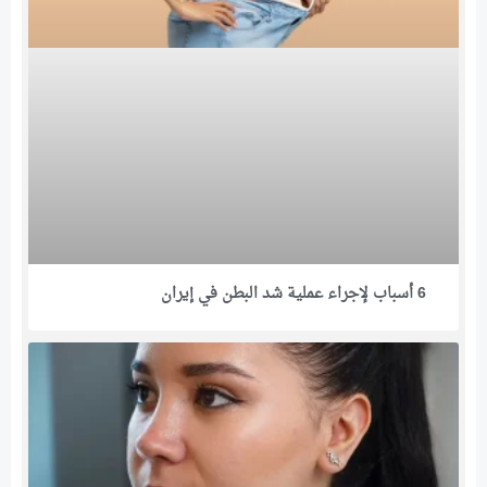
6 أسباب لإجراء عملية شد البطن في إيران