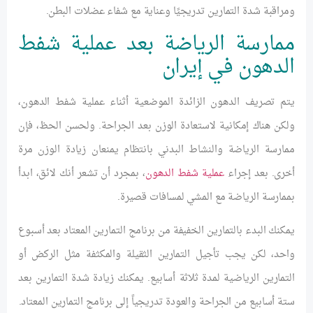
ومراقبة شدة التمارين تدريجيًا وعناية مع شفاء عضلات البطن.
ممارسة الرياضة بعد عملية شفط
الدهون في إيران
يتم تصريف الدهون الزائدة الموضعية أثناء عملية شفط الدهون،
ولكن هناك إمكانية لاستعادة الوزن بعد الجراحة. ولحسن الحظ، فإن
ممارسة الرياضة والنشاط البدني بانتظام يمنعان زيادة الوزن مرة
أخرى. بعد إجراء
عملية شفط الدهون
، بمجرد أن تشعر أنك لائق، ابدأ
بممارسة الرياضة مع المشي لمسافات قصيرة.
يمكنك البدء بالتمارين الخفيفة من برنامج التمارين المعتاد بعد أسبوع
واحد، لكن يجب تأجيل التمارين الثقيلة والمكثفة مثل الركض أو
التمارين الرياضية لمدة ثلاثة أسابيع. يمكنك زيادة شدة التمارين بعد
ستة أسابيع من الجراحة والعودة تدريجياً إلى برنامج التمارين المعتاد.