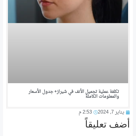
تكلفة عملية تجميل الأنف في شيراز+ جدول الأسعار
والمعلومات الكاملة
يناير 7, 2024
2:53 م
أضف تعليقاً