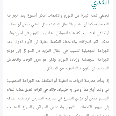
الثدي
تختفي كمية كبيرة من التورم والكدمات خلال أسبوع بعد الجراحة
التجميلية، كما أن القيام بالأعمال الخفيفة مثل المشي يمكن أن يساعد
أيضًا في اختفاء حركة هذه السوائل الخلالية والتورم في أسرع وقت
ممكن. لكن الحركات والأنشطة المكثفة للغاية في الأيام الأولى بعد
الجراحة التجميلية تتسبب في انتقال المزيد من السوائل إلى موقع
الجراحة التجميلية وزيادة التورم. ولكن مع مرور الوقت وانخفاض
التضخم، لن يكون هناك المزيد من المشاكل.
إذا بدأت ممارسة الرياضات الثقيلة أو المكثفة بعد الجراحة التجميلية
في وقت أبكر مما أوصى به طبيبك، فإنك في الواقع تعيق عملية شفاء
الجسم. يمكن أن يؤدي التسرع في ممارسة التمارين الرياضية الشاقة
إلى ظهور الكدمات والتورم واحتباس السوائل والقروح المفتوحة