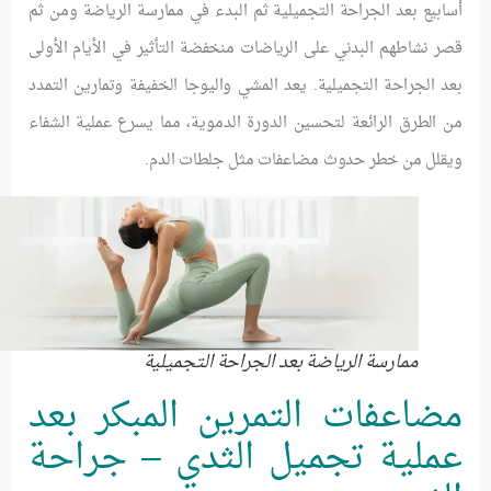
أسابيع بعد الجراحة التجميلية ثم البدء في ممارسة الرياضة ومن ثم
قصر نشاطهم البدني على الرياضات منخفضة التأثير في الأيام الأولى
بعد الجراحة التجميلية. يعد المشي واليوجا الخفيفة وتمارين التمدد
من الطرق الرائعة لتحسين الدورة الدموية، مما يسرع عملية الشفاء
ويقلل من خطر حدوث مضاعفات مثل جلطات الدم.
ممارسة الرياضة بعد الجراحة التجميلية
مضاعفات التمرين المبكر بعد
عملية تجميل الثدي – جراحة