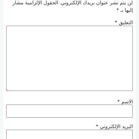
لن يتم نشر عنوان بريدك الإلكتروني.
الحقول الإلزامية مشار
إليها بـ
*
التعليق
*
الاسم
*
البريد الإلكتروني
*