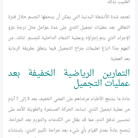
الطبيب بذلك.
تعتمد شدة الأنشطة البدنية التي يمكن أن يتحملها الجسم خلال فترة
التعافي بعد عمليات تجميل الثدي على عدة عوامل مثل درجة غزو
الإجراء الذي يتم إجراؤه وعملية الشفاء الداخلية للجسم. لذلك، من
المهم جدًا اتباع تعليمات جراح التجميل فيما يتعلق بطريقة الرعاية
بعد العملية.
التمارين الرياضية الخفيفة بعد
عمليات التجميل
عادة ما يشجع الأطباء مرضاهم على المشي الخفيف بعد 3 إلى 7 أيام
من عملية تجميل الثدي. تساعد الحركة المستمرة والطويلة الأمد على
تحسين تدفق الدم، مما قد يقلل من الكدمات والتورم بعد الجراحة.
يُنصح عادةً بعدم القيام بأي شيء بعد جراحة تكبير الثدي، باستثناء