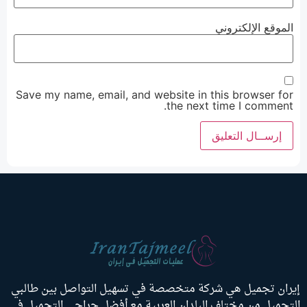
الموقع الإلكتروني
Save my name, email, and website in this browser for
the next time I comment.
يران تجميل هي شركة متخصصة في تسهيل التواصل بين طالبي
لتجميل من مختلف البلدان العربية مع أفضل جراحي التجميل في