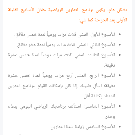
بشكل عام، يكون برنامج التمارين الرياضية خلال الأسابيع القليلة
الأولى بعد الجراحة كما يلي:
الأسبوع الأول: المشي ثلاث مرات يومياً لمدة خمس دقائق.
الأسبوع الثاني: المشي ثلاث مرات يومياً لمدة عشر دقائق.
الأسبوع الثالث: المشي ثلاث مرات يومياً لمدة خمس عشرة
دقيقة.
الأسبوع الرابع: المشي أربع مرات يومياً لمدة خمس عشرة
دقيقة؛ اسأل طبيبك إذا كان بإمكانك القيام ببرنامج التمرين
المعتاد بكثافة أقل.
الأسبوع الخامس: استأنف برنامجك الرياضي اليومي ببطء
وحذر.
الأسبوع السادس: زيادة شدة التمارين.