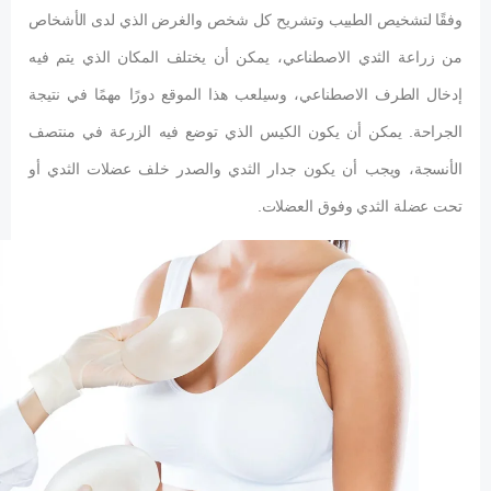
وفقًا لتشخيص الطبيب وتشريح كل شخص والغرض الذي لدى الأشخاص
من زراعة الثدي الاصطناعي، يمكن أن يختلف المكان الذي يتم فيه
إدخال الطرف الاصطناعي، وسيلعب هذا الموقع دورًا مهمًا في نتيجة
الجراحة. يمكن أن يكون الكيس الذي توضع فيه الزرعة في منتصف
الأنسجة، ويجب أن يكون جدار الثدي والصدر خلف عضلات الثدي أو
تحت عضلة الثدي وفوق العضلات.