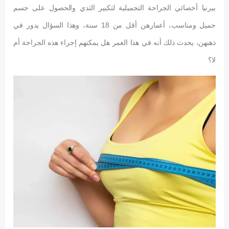
بيرنيا أخصائي الجراحة التجميلية لتكبير الثدي والحصول على جسم
جميل ومناسب، أعمارهن أقل من 18 سنة، وهذا السؤال يدور في
ذهنهن، يحدث ذلك أنه في هذا العمر هل يمكنهم إجراء هذه الجراحة أم
لا؟