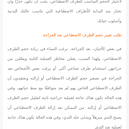
لاختيار الحجم المناسب للطرف الاصطناعي، يجب أن تكون حذرًا وأن
تختار منذ البداية الأطراف الاصطناعية التي تناسب حالتك البدنية
وأسلوب حياتك.
طلب تغيير حجم الطرف الاصطناعي بعد الجراحة
في بعض الأحيان، بعد الجراحة، ترغب النساء في زيادة حجم الطرف
الاصطناعي، ولهذا السبب، يقبلن مخاطر العملية الثانية ويطلبن من
جراحهن استخدام طرف صناعي أكبر. أو يرغب بعض الأشخاص بعد
الجراحة في تصغير حجم الطرف الاصطناعي أو إزالته ويعتقدون أن
الطرف الاصطناعي الخاص بهم لم يعد متوافقًا مع نمط حياتهم، وفي
هذه الحالة تكون هناك حاجة لعملية جراحية ثانية لتقليل حجم الطرف
الاصطناعي أو إزالته. من الممكن بعد إزالة الطرف الاصطناعي أن
يصبح الثدي مترهلاً ويتدلى جلد الثدي، وفي هذه الحالة تكون هناك حاجة
لعملية شد الثدي.