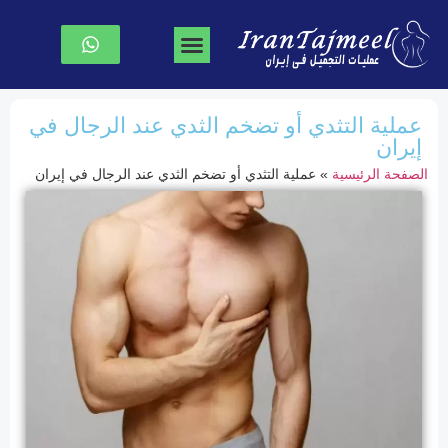
جراحة تجميل الوجه
جراحة الصدر
نحت الجسم
الصفحة الرئیسیة
عملية التثدي أو تضخم الثدي عند الرجال في
إيران
الصفحة الرئیسیة
»
عملية التثدي أو تضخم الثدي عند الرجال في إيران