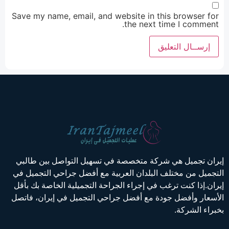
Save my name, email, and website in this browser for
the next time I comment.
يران تجميل هي شركة متخصصة في تسهيل التواصل بين طالبي
لتجميل من مختلف البلدان العربية مع أفضل جراحي التجميل في
يران.إذا كنت ترغب في إجراء الجراحة التجميلية الخاصة بك بأقل
لأسعار وأفضل جودة مع أفضل جراحي التجميل في إيران، فاتصل
خبراء الشركة.