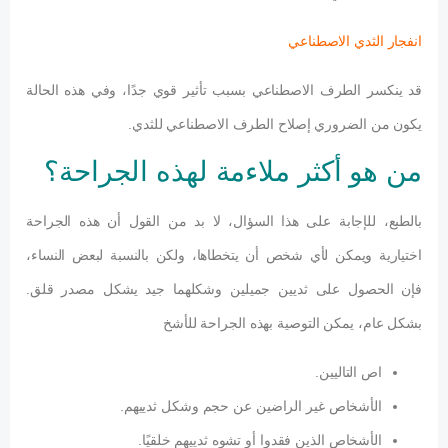
انفجار الثدي الاصطناعي
قد ينكسر الطرف الاصطناعي بسبب تأثير قوي جدًا، وفي هذه الحالة
يكون من الضروري إصلاح الطرف الاصطناعي للثدي.
من هو أكثر ملاءمة لهذه الجراحة؟
بالطبع، للإجابة على هذا السؤال، لا بد من القول أن هذه الجراحة
اختيارية ويمكن لأي شخص أن يتخطاها، ولكن بالنسبة لبعض النساء،
فإن الحصول على ثديين جميلين وشكلهما جيد يشكل مصدر قلق.
بشكل عام، يمكن التوصية بهذه الجراحة للأشخ
اص التاليين.
الأشخاص غير الراضين عن حجم وشكل ثدييهم.
الأشخاص الذين فقدوا أو تشوه ثدييهم خلقيًا.