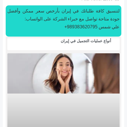
لتنسیق كافة طلباتك في إيران بأرخص سعر ممكن وأفضل
جودة متاحة تواصل مع خبراء الشركة على الواتساب:
علي شمس 989383620795+
أنواع عمليات التجميل في إيران