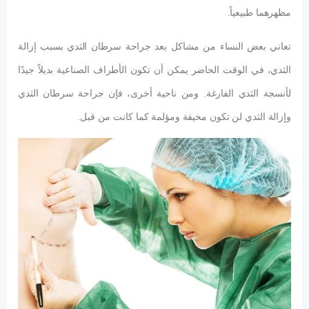
مظهرهما طبيعياً.
تعاني بعض النساء من مشاكل بعد جراحة سرطان الثدي بسبب إزالة
الثدي، في الوقت الحاضر يمكن أن تكون الأطراف الصناعية بديلاً جيدًا
لأنسجة الثدي الفارغة. ومن ناحية أخرى، فإن جراحة سرطان الثدي
وإزالة الثدي لن تكون مخيفة ومؤلمة كما كانت من قبل.