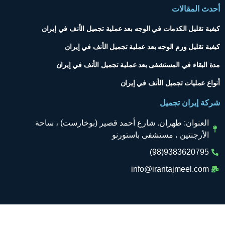
حدث المقالات
يفية تقليل الكدمات في الوجه بعد عملية تجميل الأنف في إيران
يفية تقليل ورم الوجه بعد عملية تجميل الأنف في إيران
دة البقاء في المستشفى بعد عملية تجميل الأنف في إيران
نواع عمليات تجميل الأنف في إيران
ركة إيران تجميل
العنوان: طهران. شارع أحمد قصير (بوخارست) ، ساحة
الأرجنتين ، مستشفى باستورنو
9383620795(98)
info@irantajmeel.com