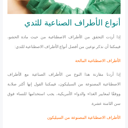
أنواع الأطراف الصناعية للثدي
إذا أردت التحقق من الأطراف الاصطناعية من حيث مادة الحشو،
فيمكننا أن نذكر نوعين من أفضل أنواع الأطراف الاصطناعية للثدي:
الأطراف الاصطناعية المالحة
إذا أردنا مقارنة هذا النوع من الأطراف الصناعية مع الأطراف
الاصطناعية المصنوعة من السيليكون، فيمكننا القول إنها أكثر صلابة
ووفقًا لمعايير الغذاء والدواء الأمريكية، يجب استخدامها للنساء فوق
سن الثامنة عشرة.
الأطراف الاصطناعية المصنوعة من السيليكون