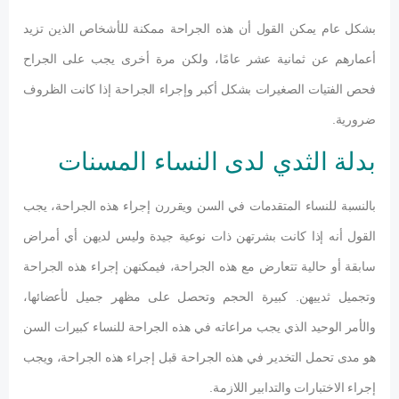
بشكل عام يمكن القول أن هذه الجراحة ممكنة للأشخاص الذين تزيد
أعمارهم عن ثمانية عشر عامًا، ولكن مرة أخرى يجب على الجراح
فحص الفتيات الصغيرات بشكل أكبر وإجراء الجراحة إذا كانت الظروف
ضرورية.
بدلة الثدي لدى النساء المسنات
بالنسبة للنساء المتقدمات في السن ويقررن إجراء هذه الجراحة، يجب
القول أنه إذا كانت بشرتهن ذات نوعية جيدة وليس لديهن أي أمراض
سابقة أو حالية تتعارض مع هذه الجراحة، فيمكنهن إجراء هذه الجراحة
وتجميل ثدييهن. كبيرة الحجم وتحصل على مظهر جميل لأعضائها،
والأمر الوحيد الذي يجب مراعاته في هذه الجراحة للنساء كبيرات السن
هو مدى تحمل التخدير في هذه الجراحة قبل إجراء هذه الجراحة، ويجب
إجراء الاختبارات والتدابير اللازمة.