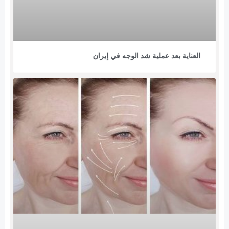
العناية بعد عملية شد الوجه في إيران