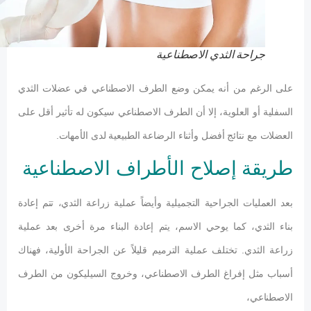
جراحة الثدي الاصطناعية
على الرغم من أنه يمكن وضع الطرف الاصطناعي في عضلات الثدي
السفلية أو العلوية، إلا أن الطرف الاصطناعي سيكون له تأثير أقل على
العضلات مع نتائج أفضل وأثناء الرضاعة الطبيعية لدى الأمهات.
طريقة إصلاح الأطراف الاصطناعية
بعد العمليات الجراحية التجميلية وأيضاً عملية زراعة الثدي، تتم إعادة
بناء الثدي، كما يوحي الاسم، يتم إعادة البناء مرة أخرى بعد عملية
زراعة الثدي. تختلف عملية الترميم قليلاً عن الجراحة الأولية، فهناك
أسباب مثل إفراغ الطرف الاصطناعي، وخروج السيليكون من الطرف
الاصطناعي،