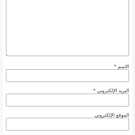
الاسم
*
البريد الإلكتروني
*
الموقع الإلكتروني