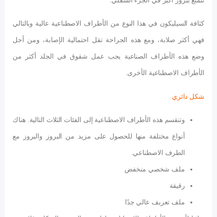
كثافة السيليكون في هذا النوع من الأطراف الاصطناعية عالية وبالتالي
فهي أكثر صلابة، ومع هذه الجراحة تقل احتمالية الإصابة، ومن أجل
وضع هذه الأطراف الصناعية يجب عمل شقوق في الجلد أكثر من
الأطراف الاصطناعية الأخرى.
شكل دائري
وتنقسم هذه الأطراف الاصطناعية إلى الفئات الثلاث التالية. هناك
أنواع مختلفة منها للحصول على مزيد من البروز والبروز مع
الطرف الاصطناعي.
ملف شخصي منخفض
رقيقة
ملف تعريف عالي جدًا