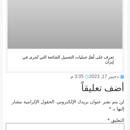
تعرف على أهمّ عمليات التجميل الشائعة التي تُجرى في
إيران
دجنبر 17, 2023
3:35 م
أضف تعليقاً
لن يتم نشر عنوان بريدك الإلكتروني.
الحقول الإلزامية مشار
إليها بـ
*
التعليق
*