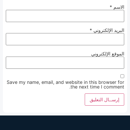
الاسم
*
البريد الإلكتروني
*
الموقع الإلكتروني
Save my name, email, and website in this browser for
the next time I comment.