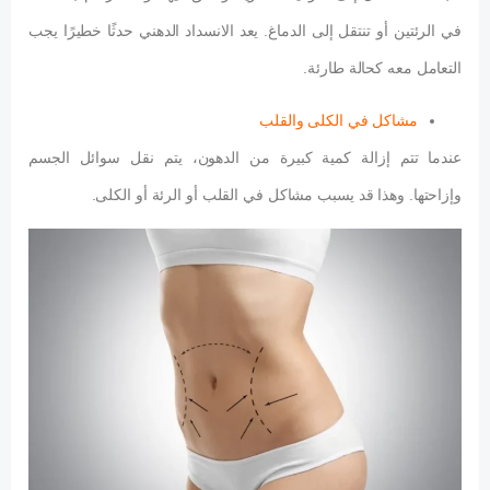
في الرئتين أو تنتقل إلى الدماغ. يعد الانسداد الدهني حدثًا خطيرًا يجب
التعامل معه كحالة طارئة.
مشاكل في الكلى والقلب
عندما تتم إزالة كمية كبيرة من الدهون، يتم نقل سوائل الجسم
وإزاحتها. وهذا قد يسبب مشاكل في القلب أو الرئة أو الكلى.