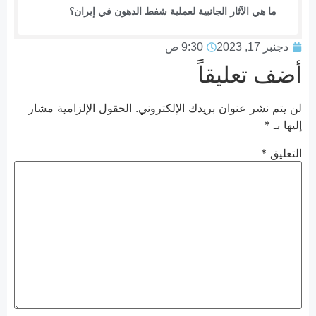
ما هي الآثار الجانبية لعملية شفط الدهون في إيران؟
دجنبر 17, 2023
9:30 ص
أضف تعليقاً
لن يتم نشر عنوان بريدك الإلكتروني.
الحقول الإلزامية مشار
إليها بـ
*
التعليق
*