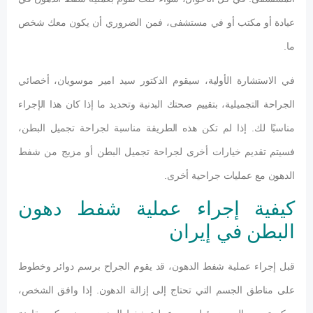
عيادة أو مكتب أو في مستشفى، فمن الضروري أن يكون معك شخص
ما.
في الاستشارة الأولية، سيقوم الدكتور سيد امير موسويان، أخصائي
الجراحة التجميلية، بتقييم صحتك البدنية وتحديد ما إذا كان هذا الإجراء
مناسبًا لك. إذا لم تكن هذه الطريقة مناسبة لجراحة تجميل البطن،
فسيتم تقديم خيارات أخرى لجراحة تجميل البطن أو مزيج من شفط
الدهون مع عمليات جراحية أخرى.
كيفية إجراء عملية شفط دهون
البطن في إيران
قبل إجراء عملية شفط الدهون، قد يقوم الجراح برسم دوائر وخطوط
على مناطق الجسم التي تحتاج إلى إزالة الدهون. إذا وافق الشخص،