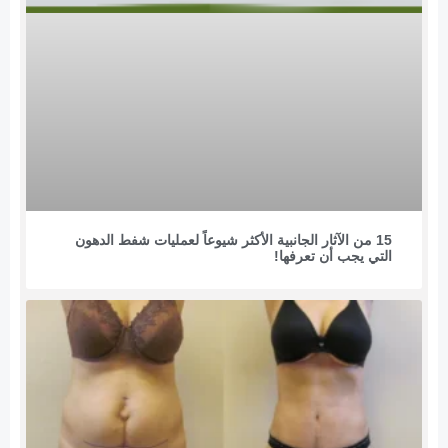
15 من الآثار الجانبية الأكثر شيوعاً لعمليات شفط الدهون
التي يجب أن تعرفها!