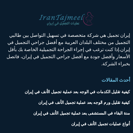
يران تجميل هي شركة متخصصة في تسهيل التواصل بين طالبي
لتجميل من مختلف البلدان العربية مع أفضل جراحي التجميل في
يران.إذا كنت ترغب في إجراء الجراحة التجميلية الخاصة بك بأقل
لأسعار وأفضل جودة مع أفضل جراحي التجميل في إيران، فاتصل
خبراء الشركة.
حدث المقالات
يفية تقليل الكدمات في الوجه بعد عملية تجميل الأنف في إيران
يفية تقليل ورم الوجه بعد عملية تجميل الأنف في إيران
دة البقاء في المستشفى بعد عملية تجميل الأنف في إيران
نواع عمليات تجميل الأنف في إيران