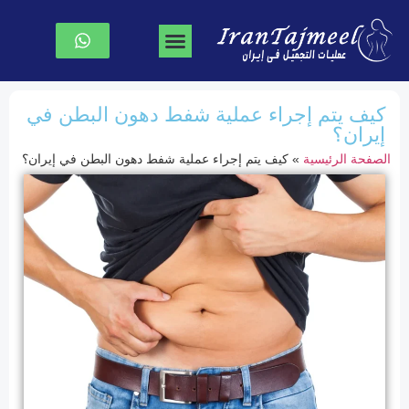
جراحة تجميل الوجه
جراحة الصدر
نحت الجسم
الصفحة الرئیسیة
كيف يتم إجراء عملية شفط دهون البطن في
إيران؟
الصفحة الرئیسیة
»
كيف يتم إجراء عملية شفط دهون البطن في إيران؟