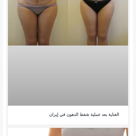
العناية بعد عملية شفط الدهون في إيران