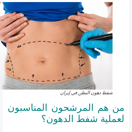
شفط دهون البطن في إيران
من هم المرشحون المناسبون
لعملية شفط الدهون؟