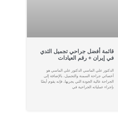
قائمة أفضل جراحي تجميل الثدي
في إيران + رقم العيادات
الدكتور علي الماسي الدكتور علي الماسي هو
أخصائي جراحة السمنة والتجميل، بالإضافة إلى
الجراحة عالية الجودة التي يجريها، فإنه يقوم أيضًا
بإجراء عملياته الجراحية في