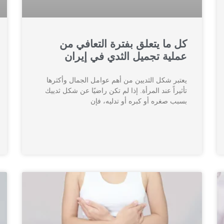
كل ما يتعلق بفترة التعافي من
عملية تجميل الثدي في إيران
يعتبر شكل الثديين من أهم عوامل الجمال وأكثرها
تأثيراً عند المرأة. إذا لم تكن راضيًا عن شكل ثدييك
بسبب صغره أو كبره أو تدليه، فإن