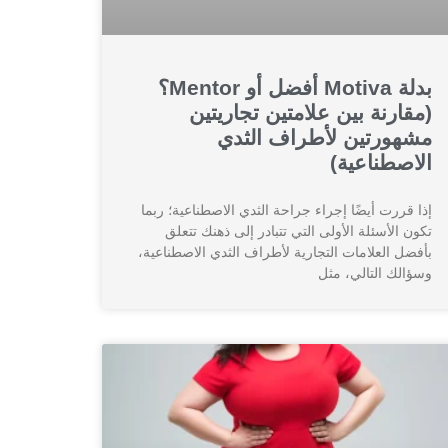
بدلة Motiva أفضل أو Mentor؟
(مقارنة بين علامتين تجاريتين
مشهورتين لأطراف الثدي
الاصطناعية)
إذا قررت أيضًا إجراء جراحة الثدي الاصطناعية؛ ربما
تكون الأسئلة الأولى التي تتبادر إلى ذهنك تتعلق
بأفضل العلامات التجارية لأطراف الثدي الاصطناعية،
وسؤالك التالي، مثل