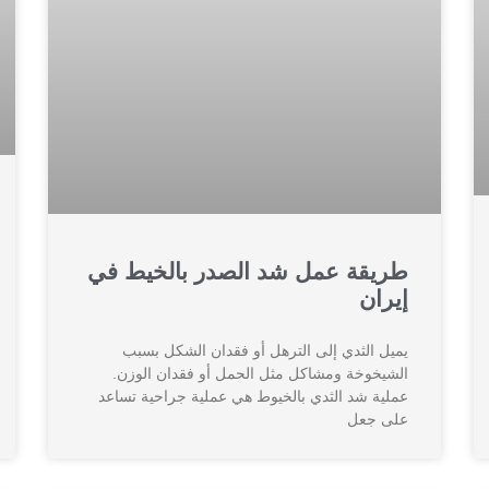
طريقة عمل شد الصدر بالخيط في
إيران
يميل الثدي إلى الترهل أو فقدان الشكل بسبب
الشيخوخة ومشاكل مثل الحمل أو فقدان الوزن.
عملية شد الثدي بالخيوط هي عملية جراحية تساعد
على جعل