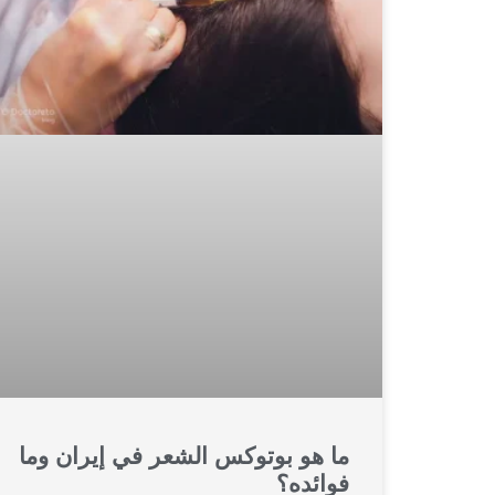
ما هو بوتوكس الشعر في إيران وما
فوائده؟