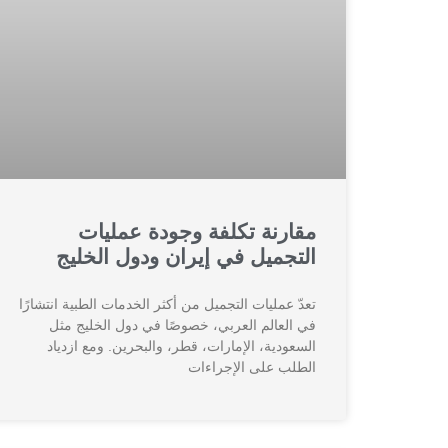
مقارنة تكلفة وجودة عمليات
التجميل في إيران ودول الخليج
تعدّ عمليات التجميل من أكثر الخدمات الطبية انتشارًا
في العالم العربي، خصوصًا في دول الخليج مثل
السعودية، الإمارات، قطر، والبحرين. ومع ازدياد
الطلب على الإجراءات