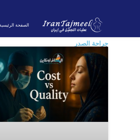
الصفحة الرئیسیة
جراحة الصدر