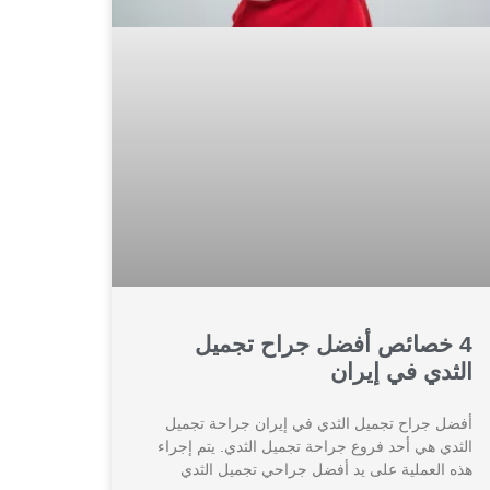
4 خصائص أفضل جراح تجميل
الثدي في إيران
أفضل جراح تجميل الثدي في إيران جراحة تجميل
الثدي هي أحد فروع جراحة تجميل الثدي. يتم إجراء
هذه العملية على يد أفضل جراحي تجميل الثدي