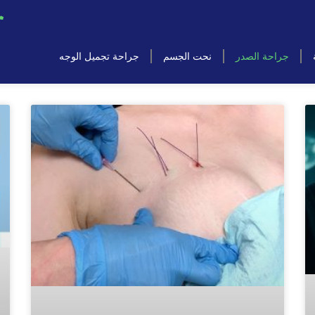
جراحة الصدر
نحت الجسم
جراحة تجميل الوجه