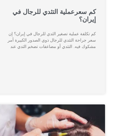
كم سعرعملية التثدي للرجال في
إيران؟
كم تكلفة عملية تصغير الثدي للرجال في إيران؟ إن
سعر جراحة التثدي للرجال ذوي الصدور الكبيرة أمر
مشكوك فيه. التثدي أو مضاعفات تضخم الثدي عند