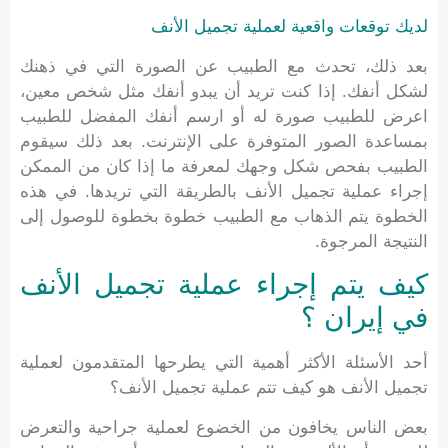
لديك توقعات واقعية لعملية تجميل الأنف
بعد ذلك، تحدث مع الطبيب عن الصورة التي في ذهنك
لشكل أنفك. إذا كنت تريد أن يبدو أنفك مثل شخص معين،
اعرض للطبيب صورة له أو ارسم أنفك المفضل للطبيب
بمساعدة الصور المتوفرة على الإنترنت. بعد ذلك سيقوم
الطبيب بفحص شكل وجهك لمعرفة ما إذا كان من الممكن
إجراء عملية تجميل الأنف بالطريقة التي تريدها. في هذه
الخطوة يتم الذهاب مع الطبيب خطوة بخطوة للوصول إلى
النتيجة المرجوة.
كيف يتم إجراء عملية تجميل الأنف
في إيران ؟
أحد الأسئلة الأكثر أهمية التي يطرحها المتقدمون لعملية
تجميل الأنف هو كيف تتم عملية تجميل الأنف؟
بعض الناس يخافون من الخضوع لعملية جراحية والتعرض