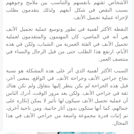
الأشخاص ثقتهم بأنفسهم والتناسب بين ملامح وجوههم
بسبب النقص في شكل أنفهم. ولذلك يتقدمون بطلب
لإجراء عملية تجميل الأنف.
النقطة الأكثر أهمية في تطور وتوسع عملية تجميل الأنف
هي أنه في الماضي، كان المهتمون والمتقدمون لعملية
تجميل الأنف في الفئة العمرية من الشباب، ولكن في هذه
الأيام، ارتفع هذا الطلب حتى من قبل الرجال والنساء في
منتصف العمر.
السبب الأكثر أهمية الذي أثر على هذه المشكلة هو نسبة
نجاح جراحي الأنف وجراحة الأنف. في الواقع، بمعنى آخر،
قبل هذه الجراحة لم يكن ينظر إليها بتفاؤل ولم تكن هناك
ثقة في جراحي الأنف. ولكن بعد مرور الوقت، أدرك الناس
أن عملية تجميل الأنف سيكون لها تأثير لا يمكن إنكاره على
جمالهم، كما أنها ستكون بدون آثار جانبية. ومن ناحية أخرى،
تم إثبات قدرة مجموعة واسعة من جراحي الأنف في هذا
المجال.