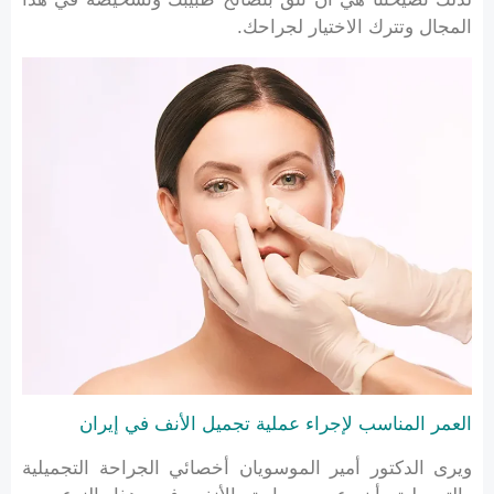
المجال وتترك الاختيار لجراحك.
العمر المناسب لإجراء عملية تجميل الأنف في إيران
ويرى الدكتور أمير الموسويان أخصائي الجراحة التجميلية