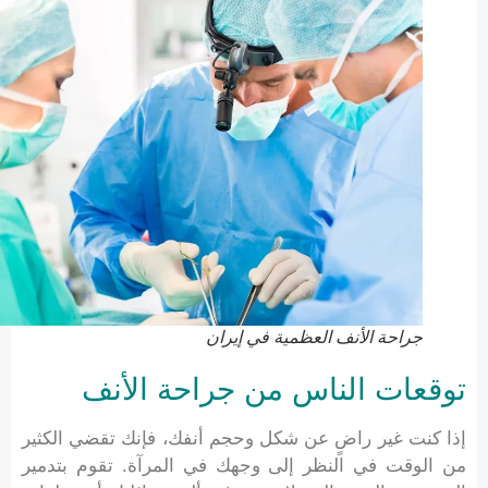
جراحة الأنف العظمية في إيران
توقعات الناس من جراحة الأنف
إذا كنت غير راضٍ عن شكل وحجم أنفك، فإنك تقضي الكثير
من الوقت في النظر إلى وجهك في المرآة. تقوم بتدمير