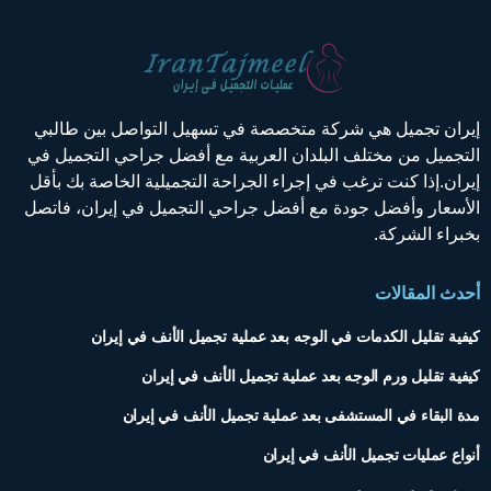
ران تجميل هي شركة متخصصة في تسهيل التواصل بين طالبي
تجميل من مختلف البلدان العربية مع أفضل جراحي التجميل في
ران.إذا كنت ترغب في إجراء الجراحة التجميلية الخاصة بك بأقل
أسعار وأفضل جودة مع أفضل جراحي التجميل في إيران، فاتصل
براء الشركة.
دث المقالات
فية تقليل الكدمات في الوجه بعد عملية تجميل الأنف في إيران
فية تقليل ورم الوجه بعد عملية تجميل الأنف في إيران
ة البقاء في المستشفى بعد عملية تجميل الأنف في إيران
واع عمليات تجميل الأنف في إيران