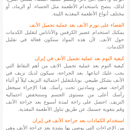
لذلك، ينصح باستخدام الأطعمة مثل الحساء، أو الرماد، أو
مختلف أنواع الأطعمة المغذية اللينة.
القضاء على تورم الأنف بعد عملية تجميل الأنف
يمكنك استخدام عصير الكرفس والأناناس لتقليل الكدمات
حول الأنف. لأن هذه المواد ستكون فعالة في تقليل
الكدمات.
كيفية النوم بعد عملية تجميل الأنف في إيران
كيفية النوم بعد عملية تجميل الانف من أهم النقاط التي
يجب عليك اتباعها. بعد الجراحة، سيكون لديك نزيف في
الأنف بشكل طبيعي. بونابلتقليل احتمالية النزيف ليلاً أو أثناء
الراحة، ضعي وسادتين تحت رأسك. هذا الإجراء سيجعل
رأسك أعلى من مستوى الجسم وستنخفض احتمالية
النزيف. احصل على راحة لمدة أسبوع بعد جراحة الأنف
وقم بتقوية جسمك عن طريق تناول الأطعمة المغذية.
استخدام الكمادات بعد جراحة الأنف في إيران
من الإجراءات التي يوصى بها بشدة بعد جراحة الأنف وهي