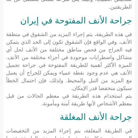
الطريقتين.
جراحة الأنف المفتوحة في إيران
في هذه الطريقة، يتم إجراء المزيد من الشقوق في منطقة
الأنف. وفي الواقع فإن الشقوق تكون إلى الحد الذي يتمكن
فيه الجراح من فحص مناطق مختلفة من الأنف لحل أي
مشاكل واضطرابات موجودة في أجزاء مختلفة من الأنف.
الميزة الأكثر أهمية للطريقة المفتوحة في جراحة تجميل
الأنف هي عدم وجود نقطة عمياء ويمكن للجراح أن يعمل
مع المزيد من النبل والمحيط. ولذلك، فإن احتمال الخطأ
سيكون منخفضا قدر الإمكان.
يتم استخدام هذه الطريقة في معظم الحالات من قبل
معظم الأشخاص لأنها طريقة آمنة ومأمونة.
جراحة الأنف المغلقة
في الطريقة المغلقة، يتم إجراء المزيد من التخفيضات