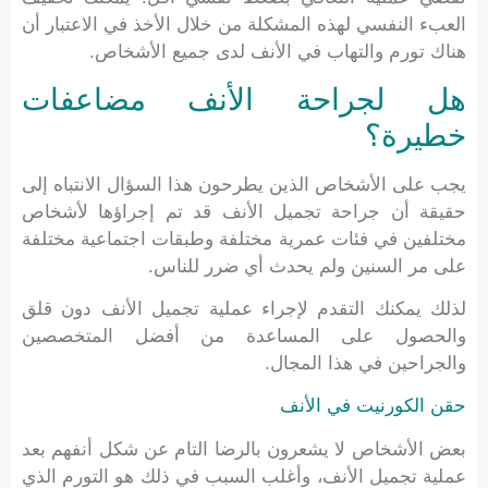
العبء النفسي لهذه المشكلة من خلال الأخذ في الاعتبار أن
هناك تورم والتهاب في الأنف لدى جميع الأشخاص.
هل لجراحة الأنف مضاعفات
خطيرة؟
يجب على الأشخاص الذين يطرحون هذا السؤال الانتباه إلى
حقيقة أن جراحة تجميل الأنف قد تم إجراؤها لأشخاص
مختلفين في فئات عمرية مختلفة وطبقات اجتماعية مختلفة
على مر السنين ولم يحدث أي ضرر للناس.
لذلك يمكنك التقدم لإجراء عملية تجميل الأنف دون قلق
والحصول على المساعدة من أفضل المتخصصين
والجراحين في هذا المجال.
حقن الكورنيت في الأنف
بعض الأشخاص لا يشعرون بالرضا التام عن شكل أنفهم بعد
عملية تجميل الأنف، وأغلب السبب في ذلك هو التورم الذي