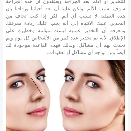
للتخدير أو الألم بعد الجراحة ويعتقدون أن هذه الجراحة
سوف تسبب الألم. ولكن علينا أن نعد أحبائنا ورفاقنا بأن
هذه العملية لا تسبب أي ألم. لكن إذا كنت تخاف من
التخدير، عليك الانتباه إلى أنه يجب عليك زيادة معرفتك
ومعرفة أن التخدير عملية ليست مؤلمة وخطيرة على
الإطلاق. لأنه تم تخدير عدد كبير من الأشخاص كل يوم ولم
تحدث لهم أي مشاكل. ولذلك فهذه القاعدة موجودة لك
أيضاً ولن تواجه أي مشاكل أو تعقيدات.