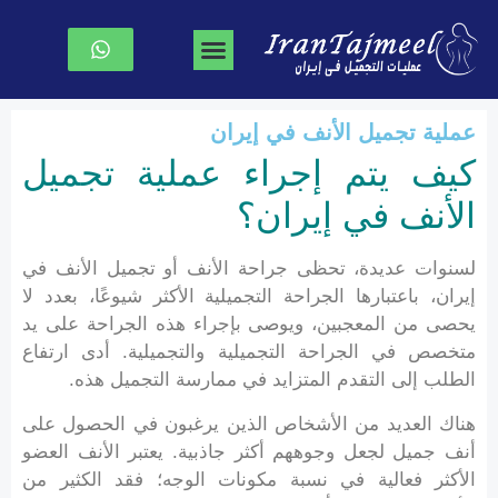
جراحة تجميل الوجه
جراحة الصدر
نحت الجسم
الصفحة الرئیسیة
عملية تجميل الأنف في إيران
كيف يتم إجراء عملية تجميل
الأنف في إيران؟
لسنوات عديدة، تحظى جراحة الأنف أو تجميل الأنف في
إيران، باعتبارها الجراحة التجميلية الأكثر شيوعًا، بعدد لا
يحصى من المعجبين، ويوصى بإجراء هذه الجراحة على يد
متخصص في الجراحة التجميلية والتجميلية. أدى ارتفاع
الطلب إلى التقدم المتزايد في ممارسة التجميل هذه.
هناك العديد من الأشخاص الذين يرغبون في الحصول على
أنف جميل لجعل وجوههم أكثر جاذبية. يعتبر الأنف العضو
الأكثر فعالية في نسبة مكونات الوجه؛ فقد الكثير من