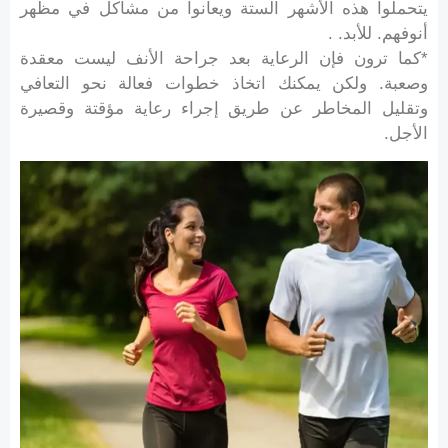
يتحملوا هذه الأشهر الستة ويعانوا من مشاكل في مظهر
أنوفهم. للأبد. .
*كما ترون فإن الرعاية بعد جراحة الأنف ليست معقدة
وصعبة. ولكن يمكنك اتخاذ خطوات فعالة نحو التعافي
وتقليل المخاطر عن طريق إجراء رعاية مؤقتة وقصيرة
الأجل.