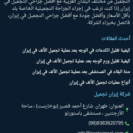
التجميل من مختلف البلدان العربية مع أفضل جراحي التجميل في
إيران.إذا كنت ترغب في إجراء الجراحة التجميلية الخاصة بك
بأقل الأسعار وأفضل جودة مع أفضل جراحي التجميل في إيران،
فاتصل بخبراء الشركة.
أحدث المقالات
كيفية تقليل الكدمات في الوجه بعد عملية تجميل الأنف في إيران
كيفية تقليل ورم الوجه بعد عملية تجميل الأنف في إيران
مدة البقاء في المستشفى بعد عملية تجميل الأنف في إيران
أنواع عمليات تجميل الأنف في إيران
شركة إيران تجميل
العنوان: طهران. شارع أحمد قصير (بوخارست) ، ساحة
الأرجنتين ، مستشفى باستورنو
9383620795(98)