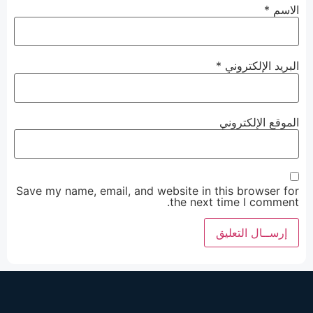
الاسم
*
البريد الإلكتروني
*
الموقع الإلكتروني
Save my name, email, and website in this browser for
the next time I comment.