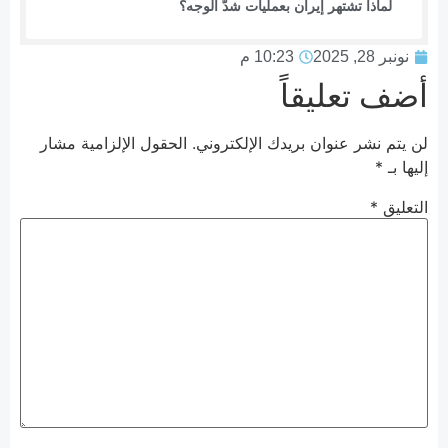
لماذا تشتهر إيران بعمليات شدّ الوجه؟
نونبر 28, 2025
10:23 م
أضف تعليقاً
لن يتم نشر عنوان بريدك الإلكتروني.
الحقول الإلزامية مشار
إليها بـ
*
التعليق
*