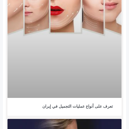
تعرف على أنواع عمليات التجميل في إيران