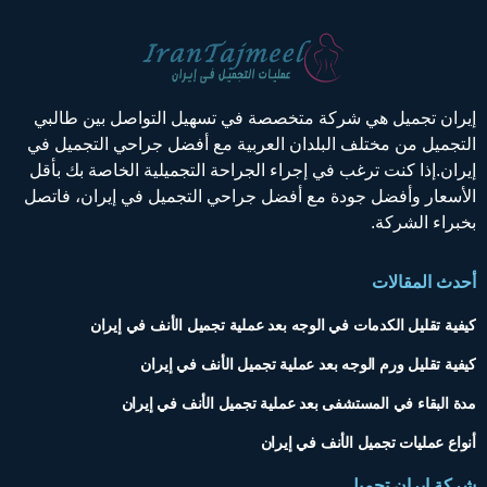
إيران تجميل هي شركة متخصصة في تسهيل التواصل بين طالبي
التجميل من مختلف البلدان العربية مع أفضل جراحي التجميل في
إيران.إذا كنت ترغب في إجراء الجراحة التجميلية الخاصة بك بأقل
الأسعار وأفضل جودة مع أفضل جراحي التجميل في إيران، فاتصل
بخبراء الشركة.
أحدث المقالات
كيفية تقليل الكدمات في الوجه بعد عملية تجميل الأنف في إيران
كيفية تقليل ورم الوجه بعد عملية تجميل الأنف في إيران
مدة البقاء في المستشفى بعد عملية تجميل الأنف في إيران
أنواع عمليات تجميل الأنف في إيران
شركة إيران تجميل