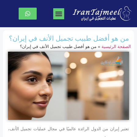
جراحة تجميل الوجه
جراحة الصدر
نحت الجسم
الصفحة الرئیسیة
من هو أفضل طبيب تجميل الأنف في إيران؟
الصفحة الرئیسیة
»
من هو أفضل طبيب تجميل الأنف في إيران؟
تعتبر إيران من الدول الرائدة عالميًا في مجال عمليات تجميل الأنف،