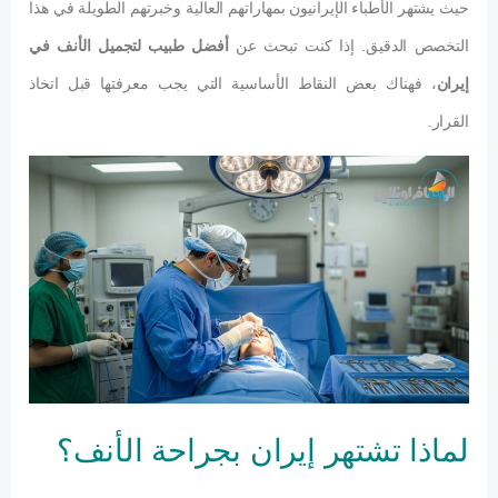
حيث يشتهر الأطباء الإيرانيون بمهاراتهم العالية وخبرتهم الطويلة في هذا
التخصص الدقيق. إذا كنت تبحث عن
أفضل طبيب لتجميل الأنف في
إيران
، فهناك بعض النقاط الأساسية التي يجب معرفتها قبل اتخاذ
القرار.
لماذا تشتهر إيران بجراحة الأنف؟