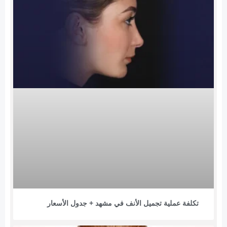
تكلفة عملية تجمیل الأنف في مشهد + جدول الأسعار