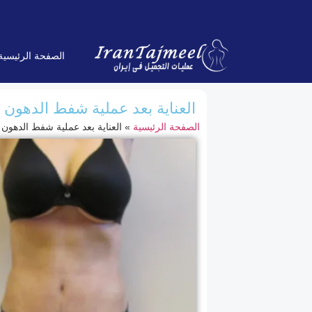
الصفحة الرئیسیة
العناية بعد عملية شفط الدهون 
الصفحة الرئیسیة
»
العناية بعد عملية شفط الدهون 