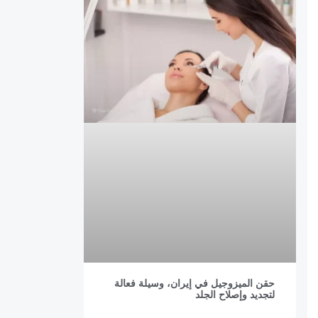
حقن الميزوجيل في إيران، وسيلة فعالة
لتجديد وإصلاح الجلد