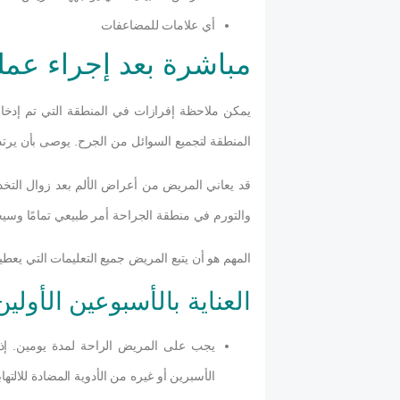
أي علامات للمضاعفات
مباشرة بعد إجراء عم
يمكن ملاحظة إفرازات في المنطقة التي تم إدخال
المنطقة لتجميع السوائل من الجرح. يوصى بأن يرت
قد يعاني المريض من أعراض الألم بعد زوال التخدير
والتورم في منطقة الجراحة أمر طبيعي تمامًا وسي
المهم هو أن يتبع المريض جميع التعليمات التي يعطي
العناية بالأسبوعين الأولي
يجب على المريض الراحة لمدة يومين. إذا
الأسبرين أو غيره من الأدوية المضادة للالتها