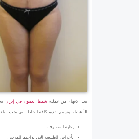
بعد الانتهاء من عملية
شفط الدهون في إيران
سيت
الأنشطة، وسيتم تقديم كافة النقاط التي يجب اتباع
رعاية المصارف
الأعراض الطبيعية التي يواجهها المريض.