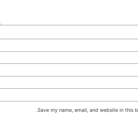
Save my name, email, and website in this b