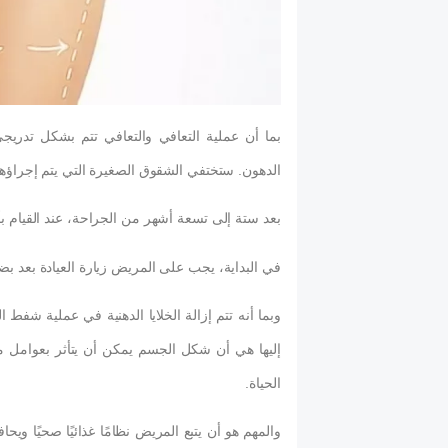
بما أن عملية التعافي والتعافي تتم بشكل تدريج
الدهون. ستختفي الشقوق الصغيرة التي يتم إجراؤها
بعد ستة إلى تسعة أشهر من الجراحة، عند القيام بأ
في البداية، يجب على المريض زيارة العيادة بعد بض
وبما أنه تتم إزالة الخلايا الدهنية في عملية شفط 
إليها هي أن شكل الجسم يمكن أن يتأثر بعوامل مثل
الحياة.
والمهم هو أن يتبع المريض نظامًا غذائيًا صحيًا وي