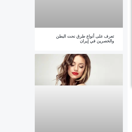
تعرف على أنواع طرق نحت البطن
والخصرين في إيران