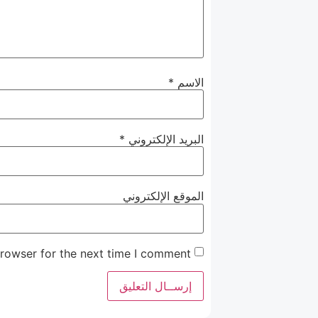
الاسم
*
البريد الإلكتروني
*
الموقع الإلكتروني
rowser for the next time I comment.