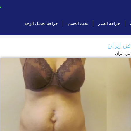
جراحة الصدر
نحت الجسم
جراحة تجميل الوجه
في إيران
في إيران