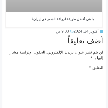
ما هي أفضل طريقة لزراعة الشعر في إيران؟
أكتوبر 24, 2024
9:33 ص
أضف تعليقاً
لن يتم نشر عنوان بريدك الإلكتروني.
الحقول الإلزامية مشار
إليها بـ
*
التعليق
*