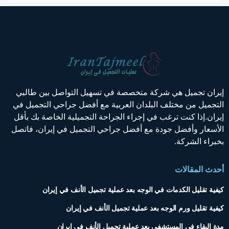
إيران تجميل هي شركة متخصصة في تسهيل التواصل بين طالبي
التجميل من مختلف البلدان العربية مع أفضل جراحي التجميل في
إيران.إذا كنت ترغب في إجراء الجراحة التجميلية الخاصة بك بأقل
الأسعار وأفضل جودة مع أفضل جراحي التجميل في إيران، فاتصل
بخبراء الشركة.
أحدث المقالات
كيفية تقليل الكدمات في الوجه بعد عملية تجميل الأنف في إيران
كيفية تقليل ورم الوجه بعد عملية تجميل الأنف في إيران
مدة البقاء في المستشفى بعد عملية تجميل الأنف في إيران