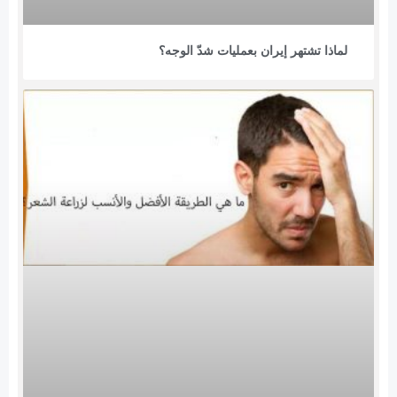
لماذا تشتهر إيران بعمليات شدّ الوجه؟