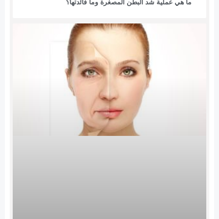
ما هي عملية شد البطن المصغرة وما فائدتها؟