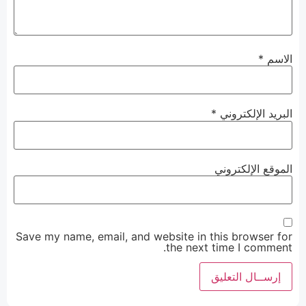
الاسم
*
البريد الإلكتروني
*
الموقع الإلكتروني
Save my name, email, and website in this browser for
the next time I comment.