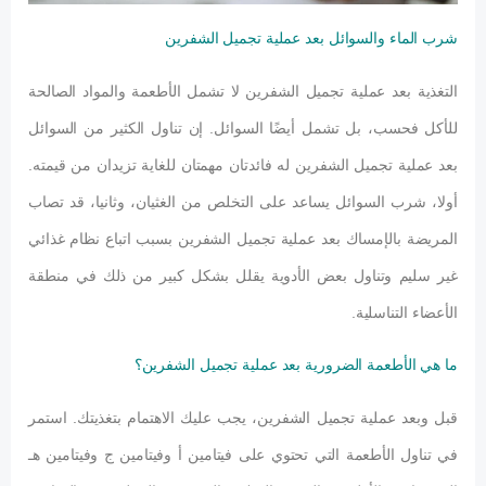
شرب الماء والسوائل بعد عملية تجميل الشفرين
التغذية بعد عملية تجميل الشفرين لا تشمل الأطعمة والمواد الصالحة
للأكل فحسب، بل تشمل أيضًا السوائل. إن تناول الكثير من السوائل
بعد عملية تجميل الشفرين له فائدتان مهمتان للغاية تزيدان من قيمته.
أولا، شرب السوائل يساعد على التخلص من الغثيان، وثانيا، قد تصاب
المريضة بالإمساك بعد عملية تجميل الشفرين بسبب اتباع نظام غذائي
غير سليم وتناول بعض الأدوية يقلل بشكل كبير من ذلك في منطقة
الأعضاء التناسلية.
ما هي الأطعمة الضرورية بعد عملية تجميل الشفرين؟
قبل وبعد عملية تجميل الشفرين، يجب عليك الاهتمام بتغذيتك. استمر
في تناول الأطعمة التي تحتوي على فيتامين أ وفيتامين ج وفيتامين هـ