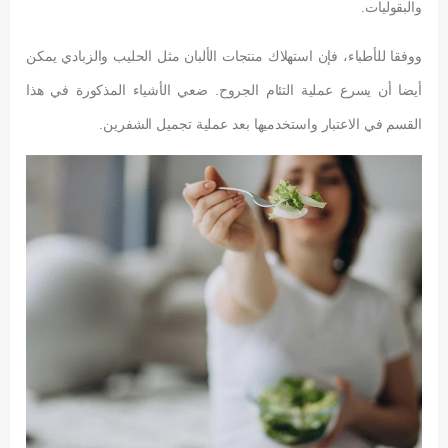
والبقوليات.
ووفقا للأطباء، فإن استهلاك منتجات الألبان مثل الحليب والزبادي يمكن
أيضا أن يسرع عملية التئام الجروح. ضعي الأشياء المذكورة في هذا
القسم في الاعتبار واستخدميها بعد عملية تجميل الشفرين.