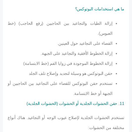
ما هي استخدامات البوتوكس؟
إزالة الطيات والتجاعيد بين الحاجبين (رفع الحاجب) (خط
العبوس).
القضاء على التجاعيد حول العينين.
إزالة الخطوط الأفقية والتجاعيد على الجبهة.
إزالة الخطوط الموجودة في زوايا الفم (خط الابتسامة)
حقن البوتوكس هو وسيلة لتجديد وإصلاح تلف الجلد
تستخدم حقن البوتوكس للقضاء على التجاعيد بين الحاجبين أو
الجبهة أو خط الابتسامة.
11. حقن الحشوات الجلدية أو الحشوات (الحشوات الجلدية)
تستخدم الحشوات الجلدية لإصلاح عيوب الوجه أو التجاعيد. هناك أنواع
مختلفة من الحشوات: