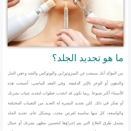
ما هو تجديد الجلد؟
من المؤكد أنك سمعت عن الميزوثيرابي والبوتوكس والشد وحقن الجل
والدهون أو الوخز بالإبر الدقيقة. وفي العقد الماضي، أصبحت هذه
الأسماء أكثر شيوعا. ربما تكون قد اتخذت خطوات لتجديد شباب بشرتك
أو تفكر في ذلك. لكن تجديد البشرة له العديد من التقنيات المختلفة
والواسعة، كل منها مناسبة لغرض محدد، وبشكل عام، تجديد الجلد
يشمل طرق العلاج التي يتم إجراؤها لتحسين مظهر بشرتك أو جمال