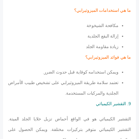
ما هي استخدامات الميزوثيرابي؟
مكافحة الشيخوخة
إزالة البقع الجلدية
زيادة مقاومة الجلد
ما هي فوائد الميزوثيرابي؟
ويمكن استخدامه كوقاية قبل حدوث الضرر.
تعتمد سلامة طريقة الميزوثيرابي على تشخيص طبيب الأمراض
الجلدية والمركبات المستخدمة.
9. التقشير الكيميائي
التقشير الكيميائي هو في الواقع أحماض تزيل خلايا الجلد الميتة.
التقشير الكيميائي متوفر بتركيزات مختلفة. ويمكن الحصول على