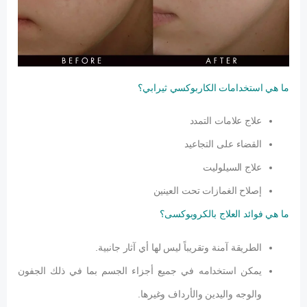
ما هي استخدامات الكاربوكسي ثيرابي؟
علاج علامات التمدد
القضاء على التجاعيد
علاج السيلوليت
إصلاح الغمازات تحت العينين
ما هي فوائد العلاج بالكروبوكسى؟
الطريقة آمنة وتقريباً ليس لها أي آثار جانبية.
يمكن استخدامه في جميع أجزاء الجسم بما في ذلك الجفون
والوجه واليدين والأرداف وغيرها.