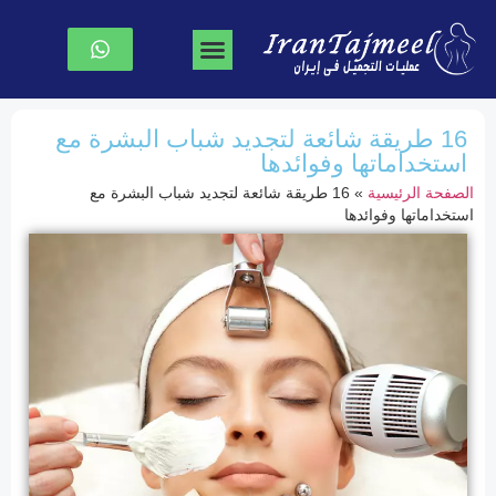
جراحة تجميل الوجه
جراحة الصدر
نحت الجسم
الصفحة الرئیسیة
16 طريقة شائعة لتجديد شباب البشرة مع
استخداماتها وفوائدها
الصفحة الرئیسیة
»
16 طريقة شائعة لتجديد شباب البشرة مع
استخداماتها وفوائدها