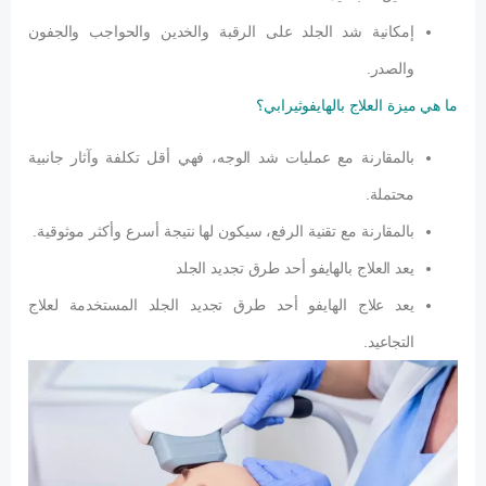
إمكانية شد الجلد على الرقبة والخدين والحواجب والجفون
والصدر.
ما هي ميزة العلاج بالهايفوثيرابي؟
بالمقارنة مع عمليات شد الوجه، فهي أقل تكلفة وآثار جانبية
محتملة.
بالمقارنة مع تقنية الرفع، سيكون لها نتيجة أسرع وأكثر موثوقية.
يعد العلاج بالهايفو أحد طرق تجديد الجلد
يعد علاج الهايفو أحد طرق تجديد الجلد المستخدمة لعلاج
التجاعيد.