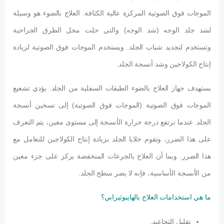
الموجات فوق الصوتية المركزة عالية الكثافة. العلاج بالضوء هو وسيلة
لشد جلد الوجه (شد الوجه) والتي حلت محل الطرق الجراحية
وتستخدم لتجديد شباب الجلد. ويستخدم الموجات فوق الصوتية لزيادة
إنتاج الكولاجين وشد أنسجة الجلد.
يستهدف جهاز العلاج بالضوء الطبقات السفلية من الجلد. يؤدي تشعيع
الموجات فوق الصوتية (الموجات فوق الصوتية) إلى تسخين أنسجة
الجلد. عندما ترتفع درجة حرارة الأنسجة إلى مستوى معين، يتم التعرف
على هذا الضرر، وتقوم خلايا الجلد بزيادة إنتاج الكولاجين للتعامل مع
هذا الضرر. وبما أن العلاج بالجرعات المنخفضة يركز على جزء معين
من الأنسجة الأساسية، فإنه لا يضر سطح الجلد.
ما هي استخدامات العلاج بالهايبوثيرابي؟
تقليل التجاعيد.