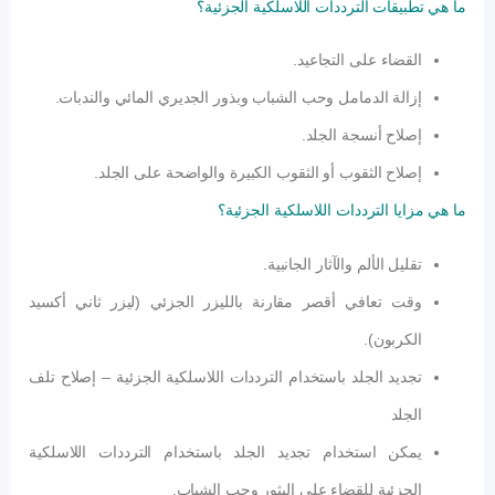
ما هي تطبيقات الترددات اللاسلكية الجزئية؟
القضاء على التجاعيد.
إزالة الدمامل وحب الشباب وبذور الجديري المائي والندبات.
إصلاح أنسجة الجلد.
إصلاح الثقوب أو الثقوب الكبيرة والواضحة على الجلد.
ما هي مزايا الترددات اللاسلكية الجزئية؟
تقليل الألم والآثار الجانبية.
وقت تعافي أقصر مقارنة بالليزر الجزئي (ليزر ثاني أكسيد
الكربون).
تجديد الجلد باستخدام الترددات اللاسلكية الجزئية – إصلاح تلف
الجلد
يمكن استخدام تجديد الجلد باستخدام الترددات اللاسلكية
الجزئية للقضاء على البثور وحب الشباب.