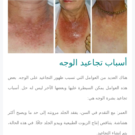
أسباب تجاعيد الوجه
هناك العديد من العوامل التي تسبب ظهور التجاعيد على الوجه. بعض
هذه العوامل يمكن السيطرة عليها وبعضها الآخر ليس له حل. أسباب
تجاعيد بشرة الوجه هي:
العمر: مع التقدم في السن، يفقد الجلد مرونته إلى حد ما ويصبح أكثر
هشاشة. يتناقص إنتاج الزيوت الطبيعية ويبدو الجلد جافًا. في هذه الحالة،
يتم إنشاء التجاعيد.