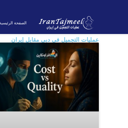
الصفحة الرئیسیة
عمليات التجميل في دبي مقابل إيران