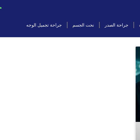
جراحة الصدر
نحت الجسم
جراحة تجميل الوجه