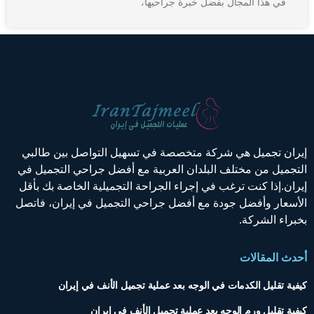
في هذا المجال بفضل خبرة جراحيها،
إيران تجميل هي شركة متخصصة في تسهيل التواصل بين طالبي
التجميل من مختلف البلدان العربية مع أفضل جراحي التجميل في
إيران.إذا كنت ترغب في إجراء الجراحة التجميلية الخاصة بك بأقل
الأسعار وأفضل جودة مع أفضل جراحي التجميل في إيران، فاتصل
بخبراء الشركة.
أحدث المقالات
كيفية تقليل الكدمات في الوجه بعد عملية تجميل الأنف في إيران
كيفية تقليل ورم الوجه بعد عملية تجميل الأنف في إيران