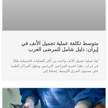
متوسط تكلفة عملية تجميل الأنف في
إيران: دليل شامل للمرضى العرب
تُعدّ عملية تجميل الأنف واحدة من أكثر العمليات التجميلية طلبًا
في إيران، نظرًا لخبرة الجراحين الإيرانيين وتفوّق المراكز الطبية
على مستوى الشرق الأوسط، إضافةً إلى