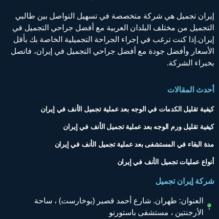
إيران تجميل هي شركة متخصصة في تسهيل التواصل بين طالبي
التجميل من مختلف البلدان العربية مع أفضل جراحي التجميل في
إيران.إذا كنت ترغب في إجراء الجراحة التجميلية الخاصة بك بأقل
الأسعار وأفضل جودة مع أفضل جراحي التجميل في إيران، فاتصل
بخبراء الشركة.
أحدث المقالات
كيفية تقليل الكدمات في الوجه بعد عملية تجميل الأنف في إيران
كيفية تقليل ورم الوجه بعد عملية تجميل الأنف في إيران
مدة البقاء في المستشفى بعد عملية تجميل الأنف في إيران
أنواع عمليات تجميل الأنف في إيران
شركة إيران تجميل
العنوان: طهران. شارع أحمد قصير (بوخارست) ، ساحة
الأرجنتين ، مستشفى باستورنو