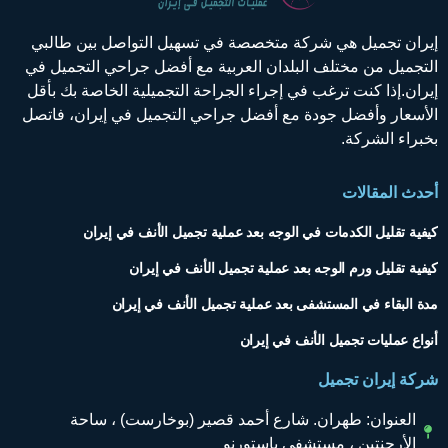
إيران تجميل هي شركة متخصصة في تسهيل التواصل بين طالبي
التجميل من مختلف البلدان العربية مع أفضل جراحي التجميل في
إيران.إذا كنت ترغب في إجراء الجراحة التجميلية الخاصة بك بأقل
الأسعار وأفضل جودة مع أفضل جراحي التجميل في إيران، فاتصل
بخبراء الشركة.
أحدث المقالات
كيفية تقليل الكدمات في الوجه بعد عملية تجميل الأنف في إيران
كيفية تقليل ورم الوجه بعد عملية تجميل الأنف في إيران
مدة البقاء في المستشفى بعد عملية تجميل الأنف في إيران
أنواع عمليات تجميل الأنف في إيران
شركة إيران تجميل
العنوان: طهران. شارع أحمد قصير (بوخارست) ، ساحة
الأرجنتين ، مستشفى باستورنو