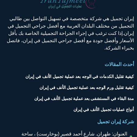
إيران تجميل هي شركة متخصصة في تسهيل التواصل بين طالبي
التجميل من مختلف البلدان العربية مع أفضل جراحي التجميل في
إيران.إذا كنت ترغب في إجراء الجراحة التجميلية الخاصة بك بأقل
الأسعار وأفضل جودة مع أفضل جراحي التجميل في إيران، فاتصل
بخبراء الشركة.
أحدث المقالات
كيفية تقليل الكدمات في الوجه بعد عملية تجميل الأنف في إيران
كيفية تقليل ورم الوجه بعد عملية تجميل الأنف في إيران
مدة البقاء في المستشفى بعد عملية تجميل الأنف في إيران
أنواع عمليات تجميل الأنف في إيران
شركة إيران تجميل
العنوان: طهران. شارع أحمد قصير (بوخارست) ، ساحة