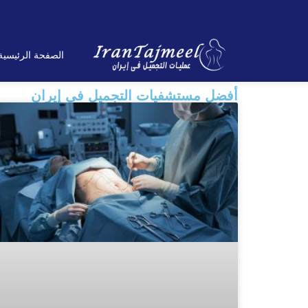
الصفحة الرئیسیة
أفضل مستشفيات التجميل في إيران