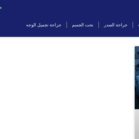
جراحة الصدر
نحت الجسم
جراحة تجميل الوجه