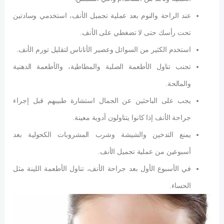
عند الراحة والنوم بعد عملية تجميل الأنف، استخدمي وسادتين
تحت رأسك حتى لا تضغطي على الأنف.
استخدم الكثير من السوائل وعصير الأناناس لتقليل تورم الأنف.
تجنب تناول الأطعمة الصلبة والمطاطية، والأطعمة الدهنية
والمالحة.
يجب على الباحثين عن الجمال استشارة طبيبهم قبل إجراء
جراحة الأنف إذا كانوا يتناولون أدوية معينة.
يمنع التدخين والشيشة وشرب المشروبات الكحولية بعد
أسبوعين من عملية تجميل الأنف.
في الأسبوع الأول بعد جراحة الأنف، تناول الأطعمة اللينة مثل
الحساء.