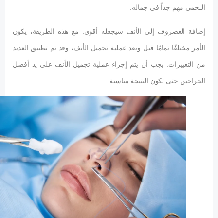
اللحمي مهم جداً في جماله.
إضافة الغضروف إلى الأنف سيجعله أقوى. مع هذه الطريقة، يكون
الأمر مختلفًا تمامًا قبل وبعد عملية تجميل الأنف، وقد تم تطبيق العديد
من التغييرات. يجب أن يتم إجراء عملية تجميل الأنف على يد أفضل
الجراحين حتى تكون النتيجة مناسبة.