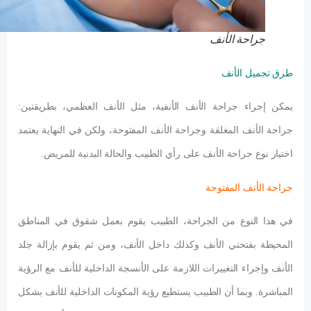
جراحة الأنف
طرق تجميل الأنف
يمكن إجراء جراحة الأنف الأنفية، مثل الأنف العظمي، بطريقتين:
جراحة الأنف المغلقة وجراحة الأنف المفتوحة، ولكن في النهاية يعتمد
اختيار نوع جراحة الأنف على رأي الطبيب والحالة البدنية للمريض.
جراحة الأنف المفتوحة
في هذا النوع من الجراحة، الطبيب يقوم بعمل شقوق في المناطق
المحيطة بفتحتي الأنف وكذلك داخل الأنف، ومن ثم يقوم بإزالة جلد
الأنف وإجراء التغييرات اللازمة على الأنسجة الداخلية للأنف مع الرؤية
المباشرة. وبما أن الطبيب يستطيع رؤية المكونات الداخلية للأنف بشكل