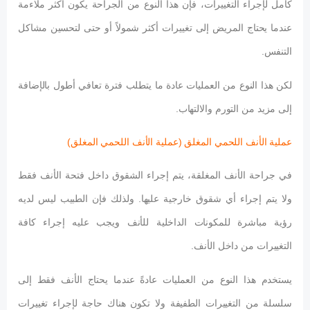
كامل لإجراء التغييرات، فإن هذا النوع من الجراحة يكون أكثر ملاءمة
عندما يحتاج المريض إلى تغييرات أكثر شمولاً أو حتى لتحسين مشاكل
التنفس.
لكن هذا النوع من العمليات عادة ما يتطلب فترة تعافي أطول بالإضافة
إلى مزيد من التورم والالتهاب.
عملية الأنف اللحمي المغلق (عملية الأنف اللحمي المغلق)
في جراحة الأنف المغلقة، يتم إجراء الشقوق داخل فتحة الأنف فقط
ولا يتم إجراء أي شقوق خارجية عليها. ولذلك فإن الطبيب ليس لديه
رؤية مباشرة للمكونات الداخلية للأنف ويجب عليه إجراء كافة
التغييرات من داخل الأنف.
يستخدم هذا النوع من العمليات عادةً عندما يحتاج الأنف فقط إلى
سلسلة من التغييرات الطفيفة ولا تكون هناك حاجة لإجراء تغييرات