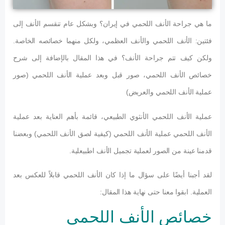
ما هي جراحة الأنف اللحمي في إيران؟ وبشكل عام تنقسم الأنف إلى
فئتين: الأنف اللحمي والأنف العظمي، ولكل منهما خصائصه الخاصة.
ولكن كيف تتم جراحة الأنف؟ في هذا المقال بالإضافة إلى شرح
خصائص الأنف اللحمي، صور قبل وبعد عملية الأنف اللحمي (صور
عملية الأنف اللحمي والعريض)
عملية الأنف اللحمي الأنثوي الطبيعي، قائمة بأهم العناية بعد عملية
الأنف اللحمي عملية الأنف اللحمي (كيفية لصق الأنف اللحمي) وبعضنا
قدمنا عينة من الصور لعملية تجميل الأنف اطبيعلية.
لقد أجبنا أيضًا على سؤال ما إذا كان الأنف اللحمي قابلاً للعكس بعد
العملية. ابقوا معنا حتى نهاية هذا المقال:
خصائص الأنف اللحمي