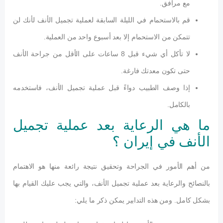
مع مرافق.
قم بالاستحمام في الليلة السابقة لعملية تجميل الأنف لأنك لن
تتمكن من الاستحمام إلا بعد أسبوع واحد من العملية.
لا تأكل أي شيء قبل 8 ساعات على الأقل من جراحة الأنف
حتى تكون معدتك فارغة.
إذا وصف الطبيب دواءً قبل عملية تجميل الأنف، فاستخدمه
بالكامل.
ما هي الرعاية بعد عملية تجميل
الأنف في إيران ؟
من أهم الأمور في الجراحة وتحقيق نتيجة رائعة منها هو الاهتمام
بالنصائح والرعاية بعد عملية تجميل الأنف، والتي يجب عليك القيام بها
بشكل كامل. ومن هذه التدابير يمكن ذكر ما يلي: