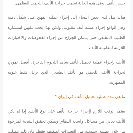
جسر الأنف، وفي هذه الحالة تسمى جراحة الأنف اللحمي العظمي.
هناك ميل لدى بعض النساء إلى إجراء عملية أنفهن على شكل دمية
وفي الواقع إجراء عملية أنف مقلوب، ولكن لهذا يجب عليهن استشارة
الطبيب المختص حتى يتمكن الجراح من إجراء الفحوصات والاختبارات
اللازمة لمقاومة الأنف.
الأنف لإجراء عملية تجميل الأنف.شاهد اللحوم الفاخرة. أفضل نموذج
لجراحة الأنف اللحمي هو الأنف الطبيعي الذي يزيل فقط عيوبه
المظهرية.
ما هي مدة عملية تجميل الأنف في إيران ؟
يعتمد الوقت اللازم لإجراء جراحة الأنف على نوع الأنف. إذا لم يكن
الأنف يعاني من مشاكل واسعة النطاق ويمكن تحقيق النتيجة المرجوة
من خلال تطبيق سلسلة من التغييرات الطفيفة فقط، فإن ذلك يتطلب