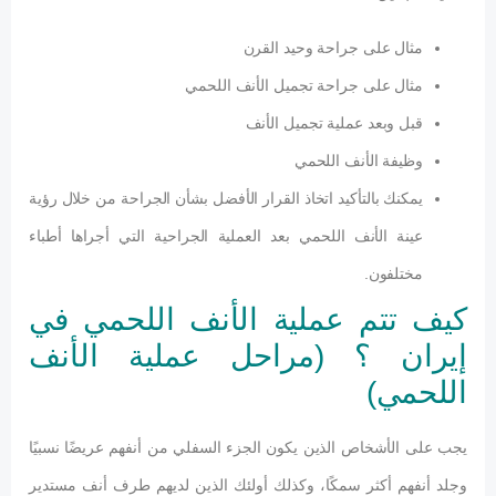
مثال على جراحة وحيد القرن
مثال على جراحة تجميل الأنف اللحمي
قبل وبعد عملية تجميل الأنف
وظيفة الأنف اللحمي
يمكنك بالتأكيد اتخاذ القرار الأفضل بشأن الجراحة من خلال رؤية
عينة الأنف اللحمي بعد العملية الجراحية التي أجراها أطباء
مختلفون.
كيف تتم عملية الأنف اللحمي في
إيران ؟ (مراحل عملية الأنف
اللحمي)
يجب على الأشخاص الذين يكون الجزء السفلي من أنفهم عريضًا نسبيًا
وجلد أنفهم أكثر سمكًا، وكذلك أولئك الذين لديهم طرف أنف مستدير