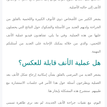
الأنف إلى حالته الأصلية.
يشعر الكثير من الأشخاص ذوي الأنوف الكبيرة واللحمية بالقلق من
الجراحة ولديهم العديد من الأسئلة والشكوك حول النتائج التي يحصلون
عليها من هذه العملية. وفي ما يلي، تشاهدون فيديو عملية الأنف
اللحمي، والذي من خلاله يمكنك الإجابة على العديد من أسئلتكم
المهمة.
هل عملية الأنف قابلة للعكس؟
يشعر العديد من المرضى بالقلق بشأن إمكانية إرجاع شكل الأنف بعد
العملية ويطرحون أسئلة حول هذا الأمر في جلسات الاستشارة مع
طبيبهم. سنشرح هذه المشكلة بإيجاز هنا.
اليوم، مع تقنيات جراحة الأنف الجديدة، لم نعد نرى ظاهرة تسمى