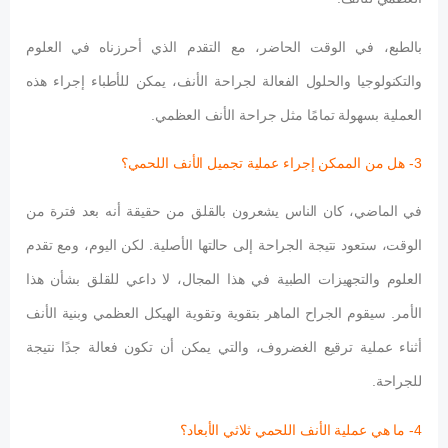
بالطبع، في الوقت الحاضر، مع التقدم الذي أحرزناه في العلوم
والتكنولوجيا والحلول الفعالة لجراحة الأنف، يمكن للأطباء إجراء هذه
العملية بسهولة تمامًا مثل جراحة الأنف العظمي.
3- هل من الممكن إجراء عملية تجميل الأنف اللحمي؟
في الماضي، كان الناس يشعرون بالقلق من حقيقة أنه بعد فترة من
الوقت، ستعود نتيجة الجراحة إلى حالتها الأصلية. لكن اليوم، ومع تقدم
العلوم والتجهيزات الطبية في هذا المجال، لا داعي للقلق بشأن هذا
الأمر. سيقوم الجراح الماهر بتقوية وتقوية الهيكل العظمي وبنية الأنف
أثناء عملية ترقيع الغضروف، والتي يمكن أن تكون فعالة جدًا نتيجة
للجراحة.
4- ما هي عملية الأنف اللحمي ثلاثي الأبعاد؟