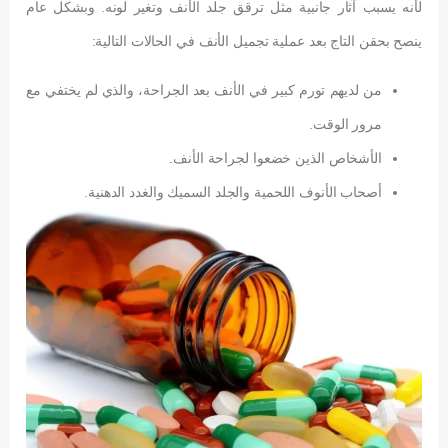
لأنه يسبب آثار جانبية مثل ترقق جلد الأنف وتغير لونه. وبشكل عام
ينصح بحقن التاج بعد عملية تجميل الأنف في الحالات التالية:
من لديهم تورم كبير في الأنف بعد الجراحة، والذي لم يختفي مع
مرور الوقت.
الأشخاص الذين خضعوا لجراحة الأنف.
أصحاب الأنوف اللحمية والجلد السميك والغدد الدهنية.