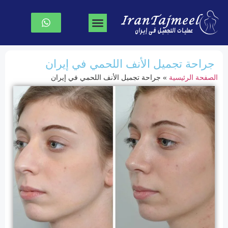
جراحة تجميل الوجه
جراحة الصدر
نحت الجسم
الصفحة الرئیسیة
جراحة تجميل الأنف اللحمي في إيران
الصفحة الرئیسیة
»
جراحة تجميل الأنف اللحمي في إيران