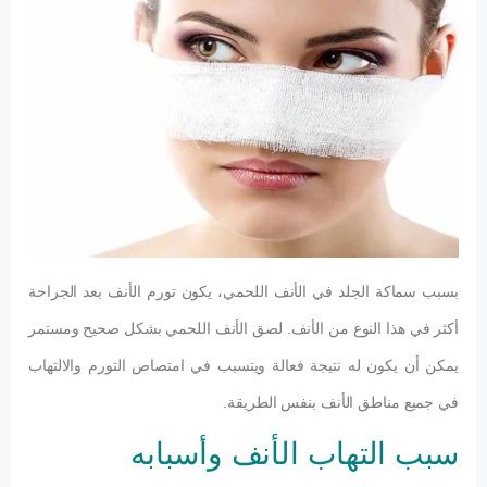
بسبب سماكة الجلد في الأنف اللحمي، يكون تورم الأنف بعد الجراحة
أكثر في هذا النوع من الأنف. لصق الأنف اللحمي بشكل صحيح ومستمر
يمكن أن يكون له نتيجة فعالة ويتسبب في امتصاص التورم والالتهاب
في جميع مناطق الأنف بنفس الطريقة.
سبب التهاب الأنف وأسبابه