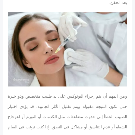
بعد الحقن.
ومن المهم أن يتم إجراء البوتوكس على يد طبيب متخصص وذو خبرة
حتى تكون النتيجة مقبولة ويتم تقليل الآثار الجانبية. قد يؤدي اختيار
الطبيب الخطأ إلى حدوث مضاعفات مثل الكدمات أو التورم أو اعوجاج
الشفاه أو عدم التناسق أو مشاكل في النطق. إذا كنت ترغب في القيام