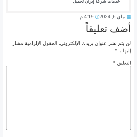
خدمات شركة إيران تجمیل
ماي 6, 2024
4:19 م
أضف تعليقاً
لن يتم نشر عنوان بريدك الإلكتروني.
الحقول الإلزامية مشار
إليها بـ
*
التعليق
*