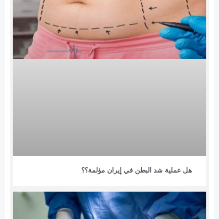
هل عملية شد البطن في إيران مؤلمة؟؟