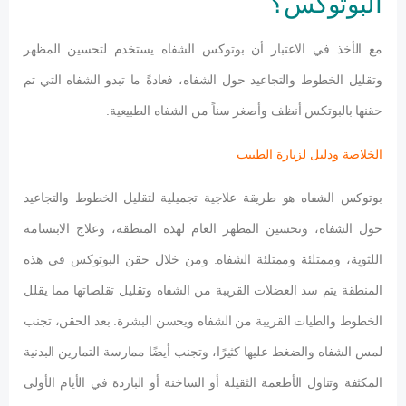
البوتوكس؟
مع الأخذ في الاعتبار أن بوتوكس الشفاه يستخدم لتحسين المظهر
وتقليل الخطوط والتجاعيد حول الشفاه، فعادةً ما تبدو الشفاه التي تم
حقنها بالبوتكس أنظف وأصغر سناً من الشفاه الطبيعية.
الخلاصة ودليل لزيارة الطبيب
بوتوكس الشفاه هو طريقة علاجية تجميلية لتقليل الخطوط والتجاعيد
حول الشفاه، وتحسين المظهر العام لهذه المنطقة، وعلاج الابتسامة
اللثوية، وممتلئة وممتلئة الشفاه. ومن خلال حقن البوتوكس في هذه
المنطقة يتم سد العضلات القريبة من الشفاه وتقليل تقلصاتها مما يقلل
الخطوط والطيات القريبة من الشفاه ويحسن البشرة. بعد الحقن، تجنب
لمس الشفاه والضغط عليها كثيرًا، وتجنب أيضًا ممارسة التمارين البدنية
المكثفة وتناول الأطعمة الثقيلة أو الساخنة أو الباردة في الأيام الأولى