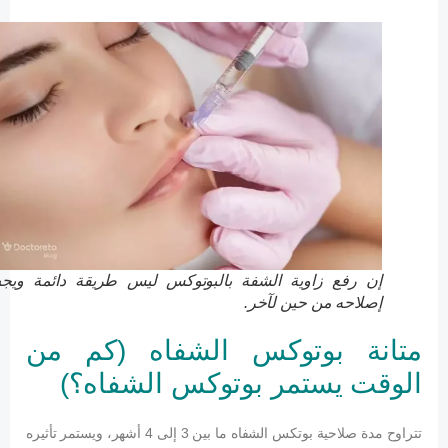
إن رفع زاوية الشفة بالبوتوكس ليس طريقة دائمة ويجب
إصلاحه من حين لآخر.
متانة بوتوكس الشفاه (كم من
الوقت يستمر بوتوكس الشفاه؟)
تتراوح مدة صلاحية بوتكس الشفاه ما بين 3 إلى 4 أشهر، ويستمر تأثيره