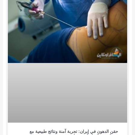
حقن الدهون في إيران: تجربة آمنة ونتائج طبيعية مع