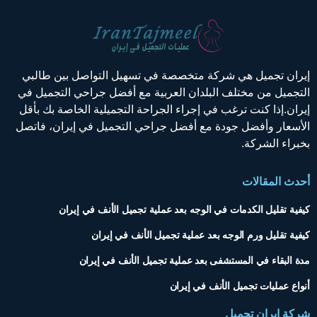
يران تجميل هي شركة متخصصة في تسهيل التواصل بين طالبي
لتجميل من مختلف البلدان العربية مع أفضل جراحي التجميل في
يران.إذا كنت ترغب في إجراء الجراحة التجميلية الخاصة بك بأقل
لأسعار وأفضل جودة مع أفضل جراحي التجميل في إيران، فاتصل
خبراء الشركة.
حدث المقالات
يفية تقليل الكدمات في الوجه بعد عملية تجميل الأنف في إيران
يفية تقليل ورم الوجه بعد عملية تجميل الأنف في إيران
دة البقاء في المستشفى بعد عملية تجميل الأنف في إيران
نواع عمليات تجميل الأنف في إيران
ركة إيران تجميل