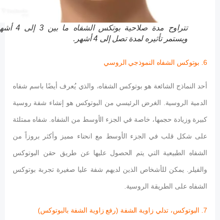
تتراوح مدة صلاحية بوتكس الشفاه ما بين 3 إلى 4 أشهر،
ويستمر تأثيره لمدة تصل إلى 4 أشهر.
6. بوتوكس الشفاه النموذجي الروسي
أحد النماذج الشائعة هو بوتوكس الشفاه، والذي يُعرف أيضًا باسم شفاه
الدمية الروسية. الغرض الرئيسي من البوتوكس هو إنشاء شفة روسية
كبيرة وزيادة حجمها، خاصة في الجزء الأوسط من الشفاه. شفاه ممتلئة
على شكل قلب في الجزء الأوسط مع انحناء مميز وأكثر بروزاً من
الشفاه الطبيعية التي يتم الحصول عليها عن طريق حقن البوتوكس
والفيلر. يمكن للأشخاص الذين لديهم شفة عليا صغيرة تجربة بوتوكس
الشفاه على الطريقة الروسية.
7. البوتوكس، تدلي زاوية الشفة (رفع زاوية الشفة بالبوتوكس)