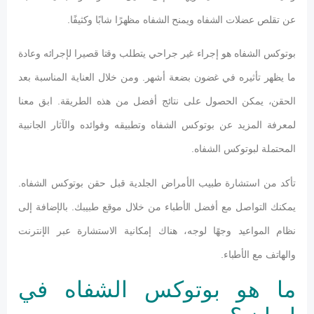
عن تقلص عضلات الشفاه ويمنح الشفاه مظهرًا شابًا وكثيفًا.
بوتوكس الشفاه هو إجراء غير جراحي يتطلب وقتا قصيرا لإجرائه وعادة
ما يظهر تأثيره في غضون بضعة أشهر. ومن خلال العناية المناسبة بعد
الحقن، يمكن الحصول على نتائج أفضل من هذه الطريقة. ابق معنا
لمعرفة المزيد عن بوتوكس الشفاه وتطبيقه وفوائده والآثار الجانبية
المحتملة لبوتوكس الشفاه.
تأكد من استشارة طبيب الأمراض الجلدية قبل حقن بوتوكس الشفاه.
يمكنك التواصل مع أفضل الأطباء من خلال موقع طبيبك. بالإضافة إلى
نظام المواعيد وجهًا لوجه، هناك إمكانية الاستشارة عبر الإنترنت
والهاتف مع الأطباء.
ما هو بوتوكس الشفاه في