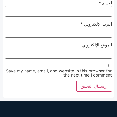
الاسم
*
البريد الإلكتروني
*
الموقع الإلكتروني
Save my name, email, and website in this browser for
the next time I comment.