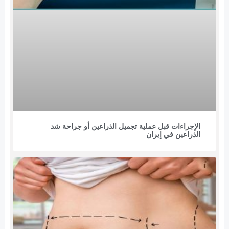
الإجراءات قبل عملية تجميل الذراعين أو جراحة شد
الذراعين في إيران