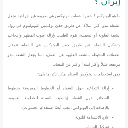
إيران ؟
ما هو البوتوكس؟ حقن الشفاه بالبوتوكس هي طريقة غير جراحية تجعل
الشفاه تبدو أكثر امتلاءً. عن طريق حقن توكسين البوتولينوم في زوايا
الشفة العلوية أو السفلية، يقوم الطبيب بإزالة عيوب المظهر والتجاعيد
وتشكيل الشفاه. عن طريق حقن البوتوكس في الشفاه، تتوقف
العضلات المحيطة بالشفة العلوية عن العمل، مما يجعل الشفة تبدو
مرتفعة قليلاً وأكثر امتلاءً وأكبر من المعتاد.
ومن استخدامات بوتوكس الشفاه يمكن ذكر ما يلي:
إزالة التجاعيد حول الشفاه أو الخطوط المعروفة بخطوط
السجائر حول الشفاه (بالطبع، بالنسبة للخطوط العميقة،
بالإضافة إلى البوتوكس، يجب أيضًا استخدام الحشوات).
علاج الابتسامة اللثوية
تشكيل الشفاه