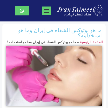
جراحة تجميل الوجه
جراحة الصدر
نحت الجسم
الصفحة الرئیسیة
ما هو بوتوكس الشفاه في إيران وما هو
استخدامه؟
الصفحة الرئیسیة
»
ما هو بوتوكس الشفاه في إيران وما هو استخدامه؟