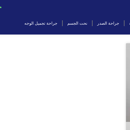
جراحة الصدر
نحت الجسم
جراحة تجميل الوجه