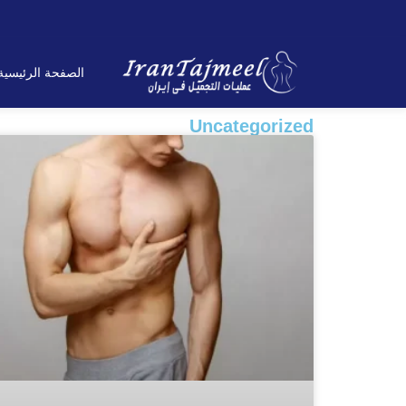
الصفحة الرئیسیة
Uncategorized