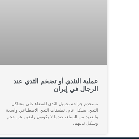
عملية التثدي أو تضخم الثدي عند
الرجال في إيران
تستخدم جراحة تجميل الثدي للقضاء على مشاكل
الثدي. بشكل عام، تطبيقات الثدي الاصطناعي واسعة
والعديد من النساء، عندما لا يكونون راضين عن حجم
وشكل ثدييهم،