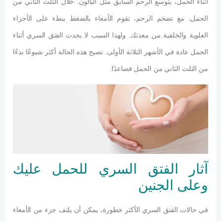
أثناء الحمل، يتوسع الرحم السابق مثل البالون. خلال الثلث الثاني من
الحمل، مع تضخم الرحم، تقوم الأمعاء بالضغط ببطء على الأجزاء
العلوية والخلفية من معدتك. ولهذا السبب لا يحدث الفتق السري أثناء
الحمل عادة في الأشهر الثلاثة الأولى. تصبح هذه الحالة أكثر شيوعًا بدءًا
من الثلث الثاني من الحمل فصاعدًا.
آثار الفتق السري للحمل عليك
وعلى الجنين
في حالات الفتق السري الأكثر خطورة، يمكن أن يلتف جزء من الأمعاء