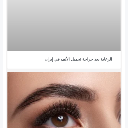
الرعاية بعد جراحة تجميل الأنف في إيران