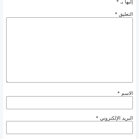
إليها بـ
*
التعليق
*
الاسم
*
البريد الإلكتروني
*