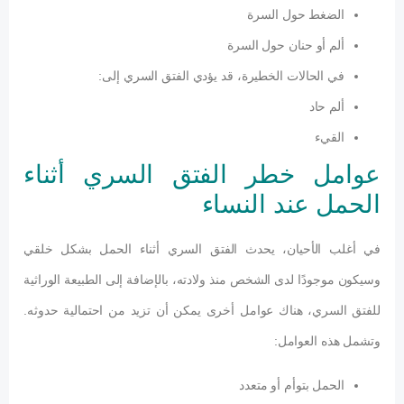
الضغط حول السرة
ألم أو حنان حول السرة
في الحالات الخطيرة، قد يؤدي الفتق السري إلى:
ألم حاد
القيء
عوامل خطر الفتق السري أثناء
الحمل عند النساء
في أغلب الأحيان، يحدث الفتق السري أثناء الحمل بشكل خلقي
وسيكون موجودًا لدى الشخص منذ ولادته، بالإضافة إلى الطبيعة الوراثية
للفتق السري، هناك عوامل أخرى يمكن أن تزيد من احتمالية حدوثه.
وتشمل هذه العوامل:
الحمل بتوأم أو متعدد