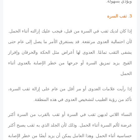
ويؤذي بسهولة.
3. ثقب السرة
إذا كان لديك ثقب في السرة من قبل، فيجب عليك إزالته أثناء الحمل.
لأن احتمالية العدوى مرتفعة. قد يستغرق الأمر ما يصل إلى عام حتى
يشفى الثقب تمامًا. العدوى لها أعراض مثل الحكة والحرقان وإفراز
القيح. يزيد تمزيق السرة أو جرحها من خطر الإصابة بالعدوى أثناء
الحمل.
إذا رأيت علامات العدوى أو مر أقل من عام على إزالة ثقب السرة،
تأكد من رؤية الطبيب لتشخيص العدوى في هذه المنطقة.
النساء اللاتي لديهن ثقب في السرة أو ثقب بالقرب من السرة أكثر
عرضة لألم السرة أثناء الحمل. وذلك لأن الجلد الذي به ثقب يصبح أكثر
حساسية أثناء الحمل. وهذا العامل يمكن أن يزيد أيضًا من خطر الإصابة