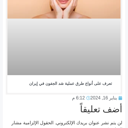
تعرف على أنواع طرق عملية شد الجفون في إيران
يناير 16, 2024
6:12 م
أضف تعليقاً
لن يتم نشر عنوان بريدك الإلكتروني.
الحقول الإلزامية مشار