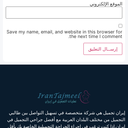
الموقع الإلكتروني
Save my name, email, and website in this browser for
the next time I comment.
إيران تجميل هي شركة متخصصة في تسهيل التواصل بين طالبي
التجميل من مختلف البلدان العربية مع أفضل جراحي التجميل في
إيران.إذا كنت ترغب في إجراء الجراحة التجميلية الخاصة بك بأقل