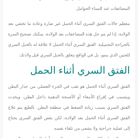
المضاعفات عند النساء الحوامل.
معظم حالات الفتق السري أثناء الحمل غير ضارة وعادة ما تختفي بعد
الولادة، إذا لم يتم حل هذه المضاعفات بعد الولادة، يمكنك تصحيح السرة
بالجراحة التجميلية. الفتق السري أثناء الحمل لا علاقة له بالحبل السري
للجنين الذي ينمو، بل في الواقع يتعلق بالحبل السري قبل ولادتك.
الفتق السري أثناء الحمل
الفتق السري أثناء الحمل هو ثقب في الجزء العضلي من جدار البطن
ويتسبب في إفراغ الأمعاء أو الأنسجة الدهنية داخل البطن، ويحدث
الفتق السري بسبب زيادة الضغط في منطقة البطن. بالطبع يتم علاج
الفتق السري أثناء الحمل بعد الولادة، لكن بعض الفتق السري يحتاج
إلى عملية جراحية ولا يشفى من تلقاء نفسه.