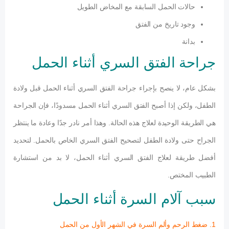
حالات الحمل السابقة مع المخاض الطويل
وجود تاريخ من الفتق
بدانة
جراحة الفتق السري أثناء الحمل
بشكل عام، لا ينصح بإجراء جراحة الفتق السري أثناء الحمل قبل ولادة
الطفل، ولكن إذا أصبح الفتق السري أثناء الحمل مسدودًا، فإن الجراحة
هي الطريقة الوحيدة لعلاج هذه الحالة. وهذا أمر نادر جدًا وعادة ما ينتظر
الجراح حتى ولادة الطفل لتصحيح الفتق السري الخاص بالحمل. لتحديد
أفضل طريقة لعلاج الفتق السري أثناء الحمل، لا بد من استشارة
الطبيب المختص.
سبب آلام السرة أثناء الحمل
1. ضغط الرحم وألم السرة في الشهر الأول من الحمل