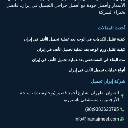
الأسعار وأفضل جودة مع أفضل جراحي التجميل في إيران، فاتصل
بخبراء الشركة.
أحدث المقالات
كيفية تقليل الكدمات في الوجه بعد عملية تجميل الأنف في إيران
كيفية تقليل ورم الوجه بعد عملية تجميل الأنف في إيران
مدة البقاء في المستشفى بعد عملية تجميل الأنف في إيران
أنواع عمليات تجميل الأنف في إيران
شركة إيران تجميل
العنوان: طهران. شارع أحمد قصير (بوخارست) ، ساحة
الأرجنتين ، مستشفى باستورنو
9383620795(98)
info@irantajmeel.com