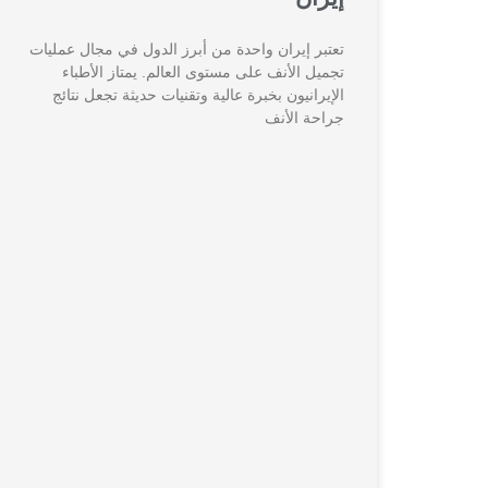
تعتبر إيران واحدة من أبرز الدول في مجال عمليات
تجميل الأنف على مستوى العالم. يمتاز الأطباء
الإيرانيون بخبرة عالية وتقنيات حديثة تجعل نتائج
جراحة الأنف