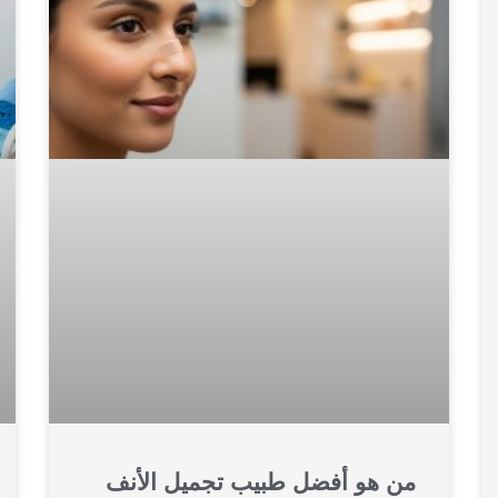
من هو أفضل طبيب تجميل الأنف