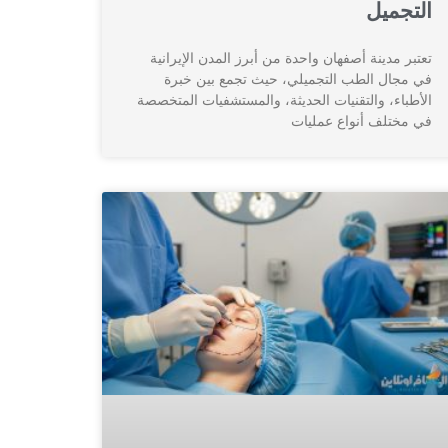
التجميل
تعتبر مدينة أصفهان واحدة من أبرز المدن الإيرانية
في مجال الطب التجميلي، حيث تجمع بين خبرة
الأطباء، والتقنيات الحديثة، والمستشفيات المتخصصة
في مختلف أنواع عمليات