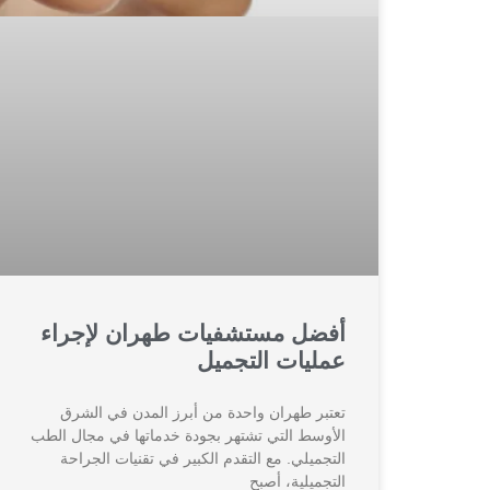
أفضل مستشفيات طهران لإجراء
عمليات التجميل
تعتبر طهران واحدة من أبرز المدن في الشرق
الأوسط التي تشتهر بجودة خدماتها في مجال الطب
التجميلي. مع التقدم الكبير في تقنيات الجراحة
التجميلية، أصبح