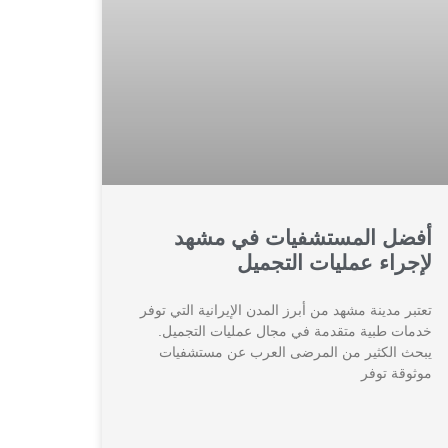
أفضل المستشفيات في مشهد
لإجراء عمليات التجميل
تعتبر مدينة مشهد من أبرز المدن الإيرانية التي توفر
خدمات طبية متقدمة في مجال عمليات التجميل.
يبحث الكثير من المرضى العرب عن مستشفيات
موثوقة توفر