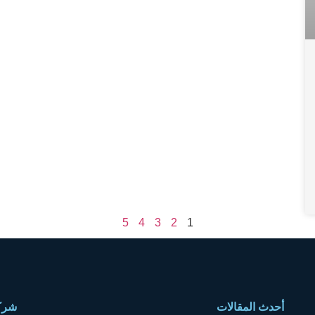
5
4
3
2
1
أحدث المقالات
شركة