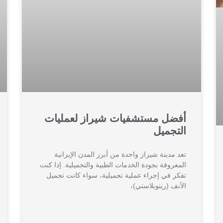
أفضل مستشفيات شيراز لعمليات
التجميل
تعد مدينة شيراز واحدة من أبرز المدن الإيرانية
المعروفة بجودة الخدمات الطبية والتجميلية. إذا كنت
تفكر في إجراء عملية تجميلية، سواء كانت تجميل
الأنف (رينوبلاستي)،