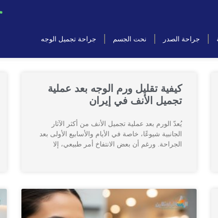
جراحة الصدر
نحت الجسم
جراحة تجميل الوجه
كيفية تقليل ورم الوجه بعد عملية
تجميل الأنف في إيران
يُعدّ الورم بعد عملية تجميل الأنف من أكثر الآثار
الجانبية شيوعًا، خاصة في الأيام والأسابيع الأولى بعد
الجراحة. ورغم أن بعض الانتفاخ أمر طبيعي، إلا